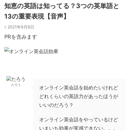
知恵の英語は知ってる？3つの英単語と
13の重要表現【音声】
2021年9月8日
PRを含みます
たろう
オンライン英会話を始めたいけれど
どれくらいの英語力があったほうが
いいのだろう？
オンライン英会話をやっているけど
いまいち効果が実感できない。。。