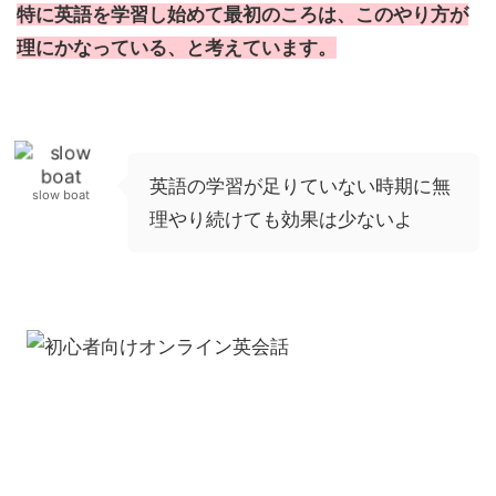
特に英語を学習し始めて最初のころは、このやり方が
理にかなっている、と考えています。
英語の学習が足りていない時期に無
slow boat
理やり続けても効果は少ないよ