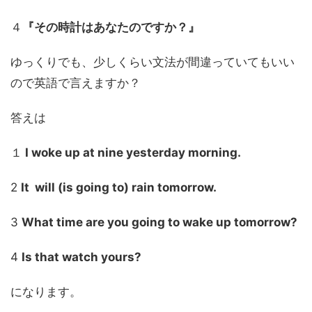
４
『その時計はあなたのですか？』
ゆっくりでも、少しくらい文法が間違っていてもいい
ので英語で言えますか？
答えは
１
I woke up at nine yesterday morning.
2
It will (is going to) rain tomorrow.
3
What time are you going to wake up tomorrow?
4
Is that watch yours?
になります。