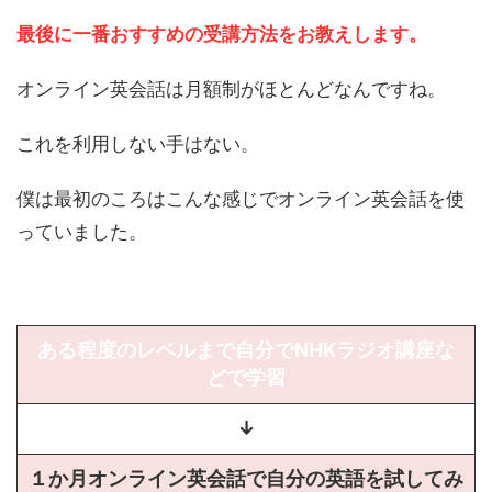
最後に一番おすすめの受講方法をお教えします。
オンライン英会話は月額制がほとんどなんですね。
これを利用しない手はない。
僕は最初のころはこんな感じでオンライン英会話を使
っていました。
ある程度のレベルまで自分でNHKラジオ講座な
どで学習
↓
１か月オンライン英会話で自分の英語を試してみ