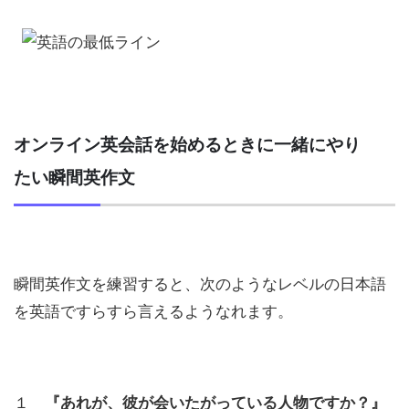
オンライン英会話を始めるときに一緒にやり
たい瞬間英作文
瞬間英作文を練習すると、次のようなレベルの日本語
を英語ですらすら言えるようなれます。
１
『あれが、彼が会いたがっている人物ですか？』