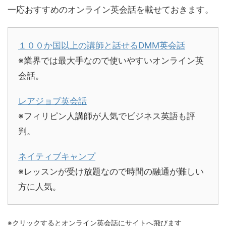
一応おすすめのオンライン英会話を載せておきます。
１００か国以上の講師と話せるDMM英会話
※業界では最大手なので使いやすいオンライン英
会話。
レアジョブ英会話
※フィリピン人講師が人気でビジネス英語も評
判。
ネイティブキャンプ
※レッスンが受け放題なので時間の融通が難しい
方に人気。
※クリックするとオンライン英会話にサイトへ飛びます