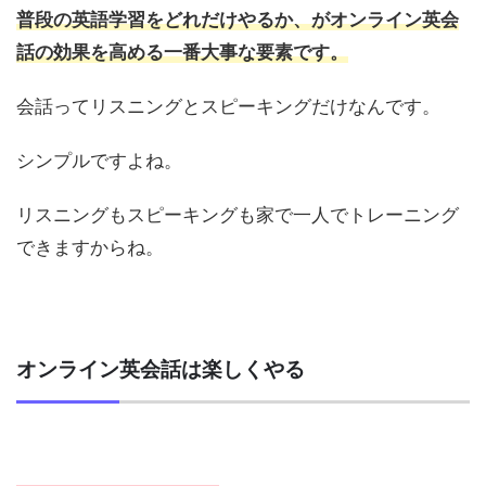
普段の英語学習をどれだけやるか、がオンライン英会
話の効果を高める一番大事な要素です。
会話ってリスニングとスピーキングだけなんです。
シンプルですよね。
リスニングもスピーキングも家で一人でトレーニング
できますからね。
オンライン英会話は楽しくやる