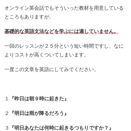
オンライン英会話でもそういった教材を用意している
ところもありますが、
基礎的な英語文法などを学ぶには適していません。
一回のレッスンが２５分という短い時間ですし、なに
よりコストが高くついてしまいます。
一度この文章を英語にしてみてください。
１
『昨日は朝９時に起きた』
２
『明日は雨が降るだろう』
３
『明日あなたは何時に起きるつもりですか？』