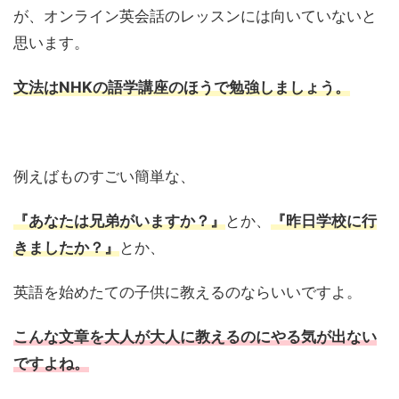
が、オンライン英会話のレッスンには向いていないと
思います。
文法はNHKの語学講座のほうで勉強しましょう。
例えばものすごい簡単な、
『あなたは兄弟がいますか？』
とか、
『昨日学校に行
きましたか？』
とか、
英語を始めたての子供に教えるのならいいですよ。
こんな文章を大人が大人に教えるのにやる気が出ない
ですよね。