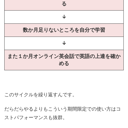
る
↓
数か月足りないところを自分で学習
↓
また１か月オンライン英会話で英語の上達を確か
める
このサイクルを繰り返すんです。
だらだらやるよりもこういう期間限定での使い方はコ
ストパフォーマンスも抜群。