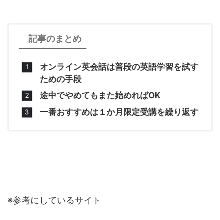
記事のまとめ
オンライン英会話は普段の英語学習を試す
ための手段
途中でやめてもまた始めればOK
一番おすすめは１か月限定受講を繰り返す
※参考にしているサイト