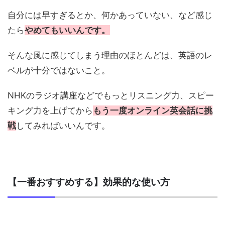
自分には早すぎるとか、何かあっていない、など感じ
たら
やめてもいいんです。
そんな風に感じてしまう理由のほとんどは、英語のレ
ベルが十分ではないこと。
NHKのラジオ講座などでもっとリスニング力、スピー
キング力を上げてから
もう一度オンライン英会話に挑
戦
してみればいいんです。
【一番おすすめする】効果的な使い方