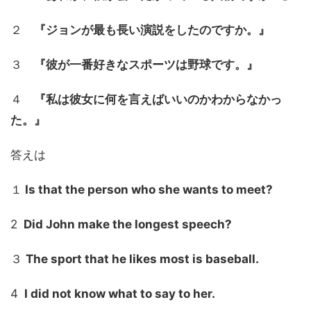
２
『ジョンが最も長い演説をしたのですか。』
３
『彼が一番好きなスポーツは野球です。』
４
『私は彼女に何を言えばいいのかわからなかっ
た。』
答えは
１
Is that the person who she wants to meet?
2
Did John make the longest speech?
３
The sport that he likes most is baseball.
4
I did not know what to say to her.