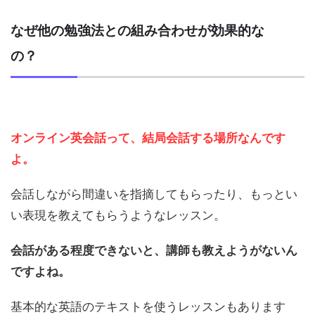
なぜ他の勉強法との組み合わせが効果的な
の？
オンライン英会話って、結局会話する場所なんです
よ。
会話しながら間違いを指摘してもらったり、もっとい
い表現を教えてもらうようなレッスン。
会話がある程度できないと、講師も教えようがないん
ですよね。
基本的な英語のテキストを使うレッスンもあります