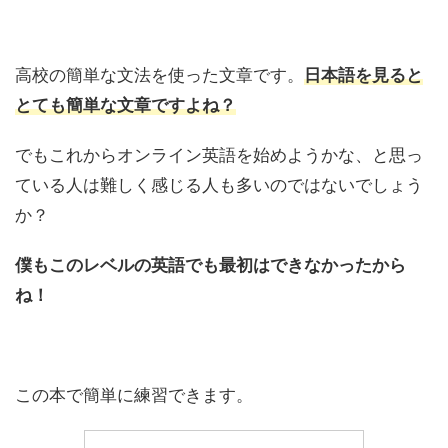
高校の簡単な文法を使った文章です。
日本語を見ると
とても簡単な文章ですよね？
でもこれからオンライン英語を始めようかな、と思っ
ている人は難しく感じる人も多いのではないでしょう
か？
僕もこのレベルの英語でも最初はできなかったから
ね！
この本で簡単に練習できます。