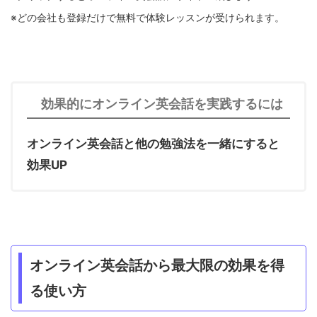
※どの会社も登録だけで無料で体験レッスンが受けられます。
効果的にオンライン英会話を実践するには
オンライン英会話と他の勉強法を一緒にすると
効果UP
オンライン英会話から最大限の効果を得
る使い方