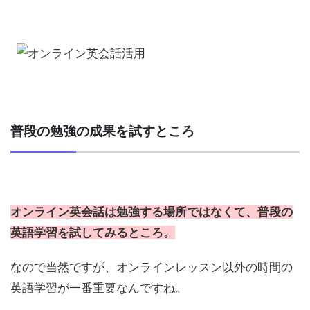
普段の勉強の成果を試すところ
オンライン英会話は勉強する場所ではなくて、普段の
英語学習を試してみるところ。
なので当然ですが、オンラインレッスン以外の時間の
英語学習が一番重要なんですね。