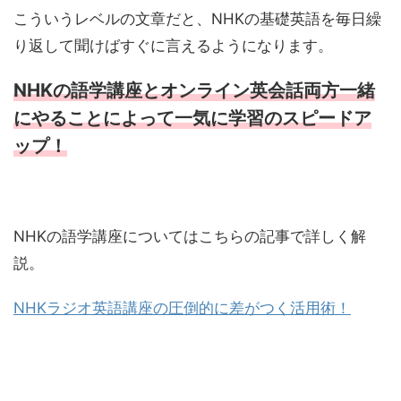
こういうレベルの文章だと、NHKの基礎英語を毎日繰
り返して聞けばすぐに言えるようになります。
NHKの語学講座とオンライン英会話両方一緒
にやることによって一気に学習のスピードア
ップ！
NHKの語学講座についてはこちらの記事で詳しく解
説。
NHKラジオ英語講座の圧倒的に差がつく活用術！