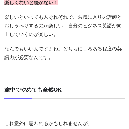
楽しくないと続かない！
楽しいといっても人それぞれで、お気に入りの講師と
おしゃべりするのが楽しい、自分のビジネス英語が向
上していくのが楽しい。
なんでもいいんですよね。どちらにしろある程度の英
語力が必要なんです。
途中でやめても全然OK
これ意外に思われるかもしれませんが、