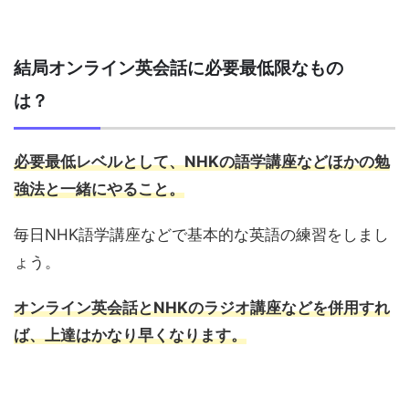
結局オンライン英会話に必要最低限なもの
は？
必要最低レベルとして、NHKの語学講座などほかの勉
強法と一緒にやること。
毎日NHK語学講座などで基本的な英語の練習をしまし
ょう。
オンライン英会話とNHKのラジオ講座などを併用すれ
ば、上達はかなり早くなります。