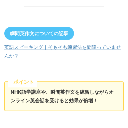
瞬間英作文についての記事
英語スピーキング｜そもそも練習法を間違っていませ
んか？
ポイント
NHK語学講座や、瞬間英作文を練習しながらオ
ンライン英会話を受けると効果が倍増！