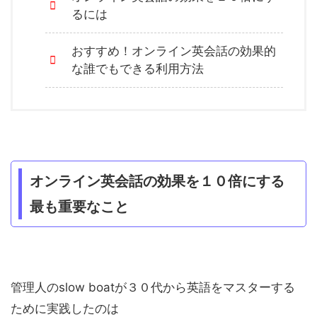
るには
おすすめ！オンライン英会話の効果的
な誰でもできる利用方法
オンライン英会話の効果を１０倍にする
最も重要なこと
管理人のslow boatが３０代から英語をマスターする
ために実践したのは