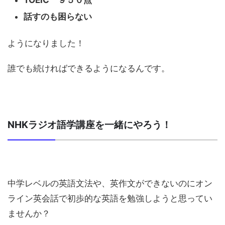
話すのも困らない
ようになりました！
誰でも続ければできるようになるんです。
NHKラジオ語学講座を一緒にやろう！
中学レベルの英語文法や、英作文ができないのにオン
ライン英会話で初歩的な英語を勉強しようと思ってい
ませんか？