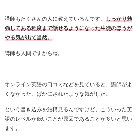
講師もたくさんの人に教えているんです、
しっかり勉
強してある程度まで話せるようになった生徒のほうが
やる気が出て当然
。
講師も人間ですからね。
オンライン英語の口コミなどを見ていると、講師がよ
くなかった、ばかにされたような気がした。
という書き込みを結構見るんですけど、こういった英
語のレベルが低いことが原因であることが多いと思い
ます。