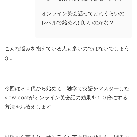
オンライン英会話ってどれくらいの
レベルで始めればいいのかな？
こんな悩みを抱えている人も多いのではないでしょう
か。
今回は３０代から始めて、独学で英語をマスターした
slow boatがオンライン英会話の効果を１０倍にする
方法をお教えします。