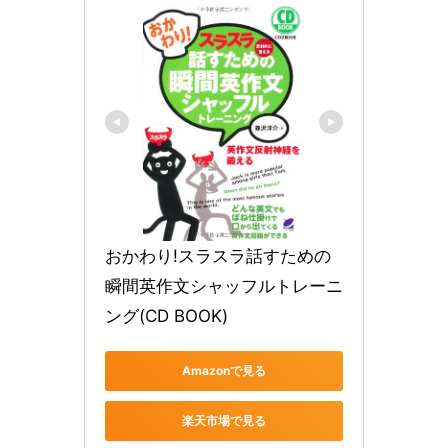
おかわり!スラスラ話すための
瞬間英作文シャッフルトレーニ
ング(CD BOOK)
Amazonで見る
楽天市場で見る