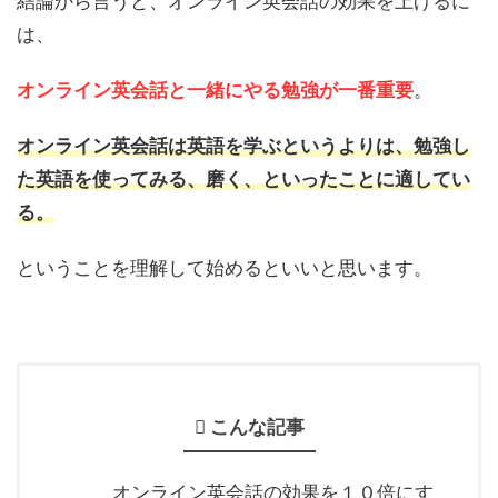
結論から言うと、オンライン英会話の効果を上げるに
は、
オンライン英会話と一緒にやる勉強が一番重要
。
オンライン英会話は英語を学ぶというよりは、勉強し
た英語を使ってみる、磨く、といったことに適してい
る。
ということを理解して始めるといいと思います。
こんな記事
オンライン英会話の効果を１０倍にす