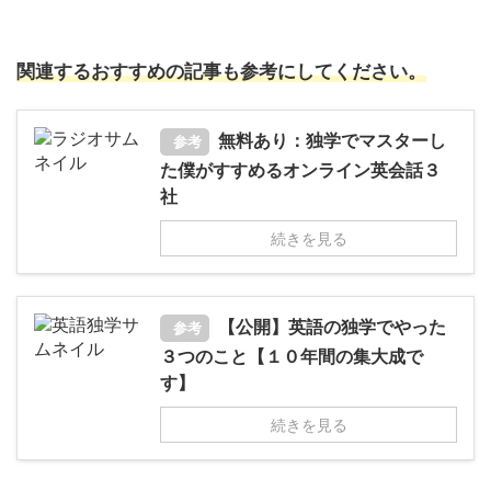
関連するおすすめの記事も参考にしてください。
無料あり：独学でマスターし
参考
た僕がすすめるオンライン英会話３
社
続きを見る
【公開】英語の独学でやった
参考
３つのこと【１０年間の集大成で
す】
続きを見る