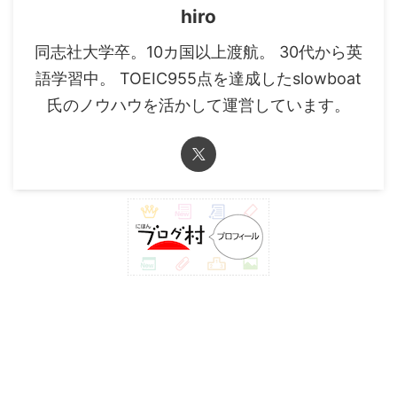
hiro
同志社大学卒。10カ国以上渡航。 30代から英
語学習中。 TOEIC955点を達成したslowboat
氏のノウハウを活かして運営しています。