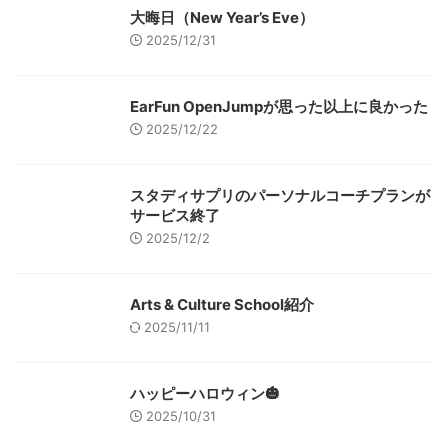
大晦日（New Year’s Eve）
2025/12/31
EarFun OpenJumpが思った以上に良かった
2025/12/22
スタディサプリのパーソナルコーチプランが
サービス終了
2025/12/2
Arts & Culture School紹介
2025/11/11
ハッピーハロウィン🎃
2025/10/31