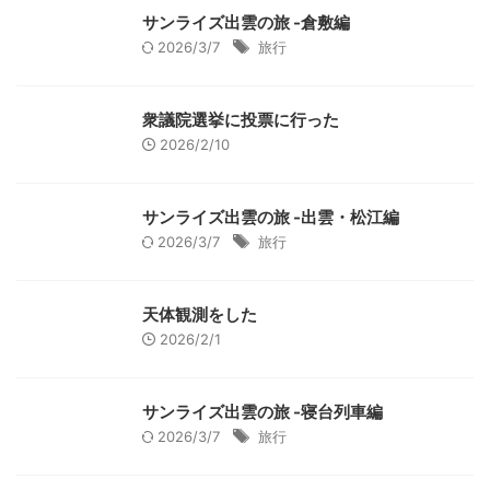
サンライズ出雲の旅 -倉敷編
2026/3/7
旅行
衆議院選挙に投票に行った
2026/2/10
サンライズ出雲の旅 -出雲・松江編
2026/3/7
旅行
天体観測をした
2026/2/1
サンライズ出雲の旅 -寝台列車編
2026/3/7
旅行