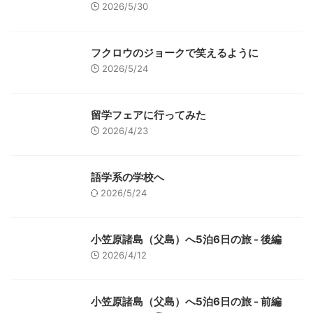
2026/5/30
フクロウのジョークで笑えるように
2026/5/24
留学フェアに行ってみた
2026/4/23
語学系の学校へ
2026/5/24
小笠原諸島（父島）へ5泊6日の旅 - 後編
2026/4/12
小笠原諸島（父島）へ5泊6日の旅 - 前編