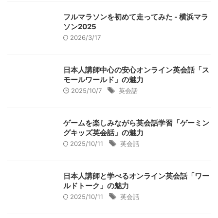
フルマラソンを初めて走ってみた - 横浜マラ
ソン2025
2026/3/17
日本人講師中心の安心オンライン英会話「ス
モールワールド」の魅力
2025/10/7
英会話
ゲームを楽しみながら英会話学習「ゲーミン
グキッズ英会話」の魅力
2025/10/11
英会話
日本人講師と学べるオンライン英会話「ワー
ルドトーク」の魅力
2025/10/11
英会話