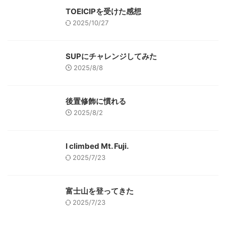
TOEICIPを受けた感想
2025/10/27
SUPにチャレンジしてみた
2025/8/8
後置修飾に慣れる
2025/8/2
I climbed Mt. Fuji.
2025/7/23
富士山を登ってきた
2025/7/23