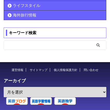
ライフスタイル
海外旅行情報
キーワード検索
運営情報
サイトマップ
個人情報保護方針
問い合わせ
アーカイブ