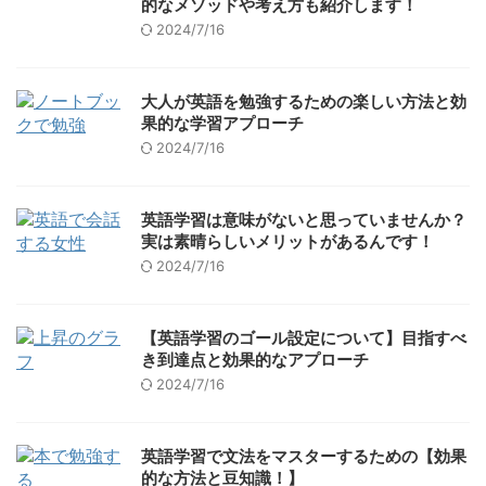
的なメソッドや考え方も紹介します！
2024/7/16
大人が英語を勉強するための楽しい方法と効
果的な学習アプローチ
2024/7/16
英語学習は意味がないと思っていませんか？
実は素晴らしいメリットがあるんです！
2024/7/16
【英語学習のゴール設定について】目指すべ
き到達点と効果的なアプローチ
2024/7/16
英語学習で文法をマスターするための【効果
的な方法と豆知識！】