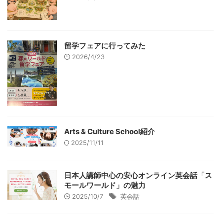
留学フェアに行ってみた
2026/4/23
Arts & Culture School紹介
2025/11/11
日本人講師中心の安心オンライン英会話「ス
モールワールド」の魅力
2025/10/7
英会話