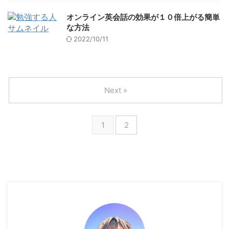
オンライン英会話の効果が１０倍上がる簡単
な方法
2022/10/11
Next »
1
2