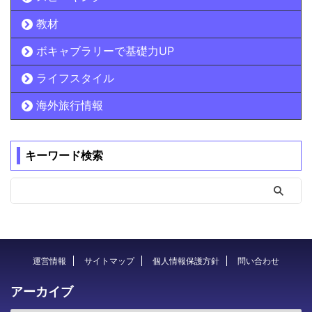
教材
ボキャブラリーで基礎力UP
ライフスタイル
海外旅行情報
キーワード検索
運営情報
サイトマップ
個人情報保護方針
問い合わせ
アーカイブ