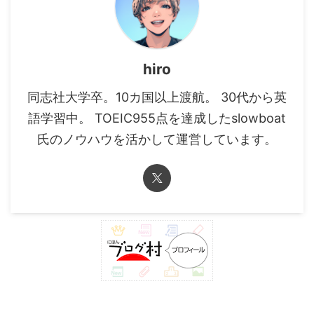
hiro
同志社大学卒。10カ国以上渡航。 30代から英
語学習中。 TOEIC955点を達成したslowboat
氏のノウハウを活かして運営しています。