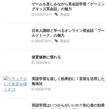
ゲームを楽しみながら英会話学習「ゲーミン
グキッズ英会話」の魅力
2025/10/11
英会話
日本人講師と学べるオンライン英会話「ワー
ルドトーク」の魅力
2025/10/11
英会話
後置修飾に慣れる
2025/8/2
英語学習を楽しく効果的に！音楽を活用した
勉強法
2024/7/16
英語学習はいつからがいいの？初心者の効果