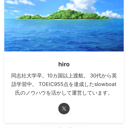
hiro
同志社大学卒。10カ国以上渡航。 30代から英
語学習中。 TOEIC955点を達成したslowboat
氏のノウハウを活かして運営しています。