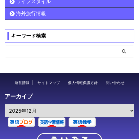
ライフスタイル
海外旅行情報
キーワード検索
運営情報
サイトマップ
個人情報保護方針
問い合わせ
アーカイブ