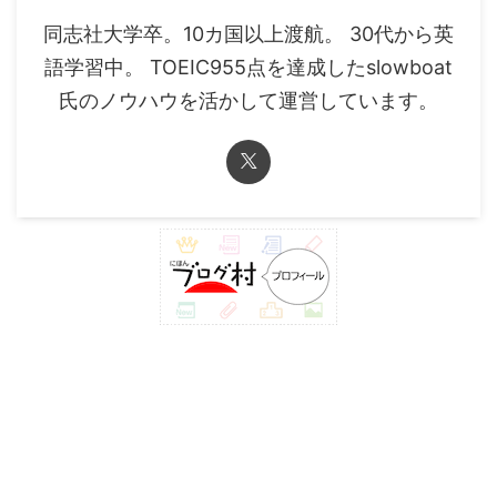
同志社大学卒。10カ国以上渡航。 30代から英
語学習中。 TOEIC955点を達成したslowboat
氏のノウハウを活かして運営しています。