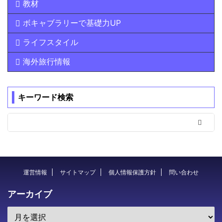
教材
ボキャブラリーで基礎力UP
ライフスタイル
海外旅行情報
キーワード検索
運営情報
サイトマップ
個人情報保護方針
問い合わせ
アーカイブ