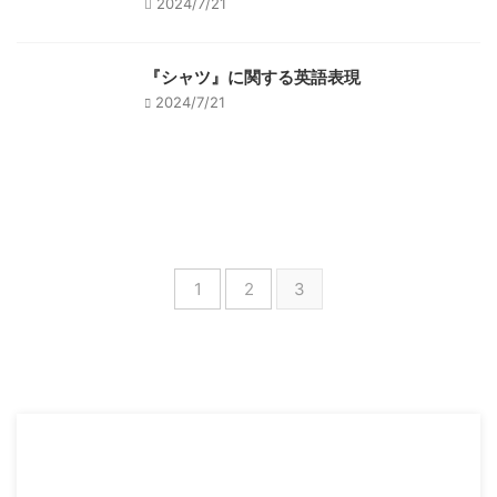
2024/7/21
『シャツ』に関する英語表現
2024/7/21
1
2
3