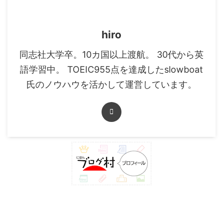
hiro
同志社大学卒。10カ国以上渡航。 30代から英
語学習中。 TOEIC955点を達成したslowboat
氏のノウハウを活かして運営しています。