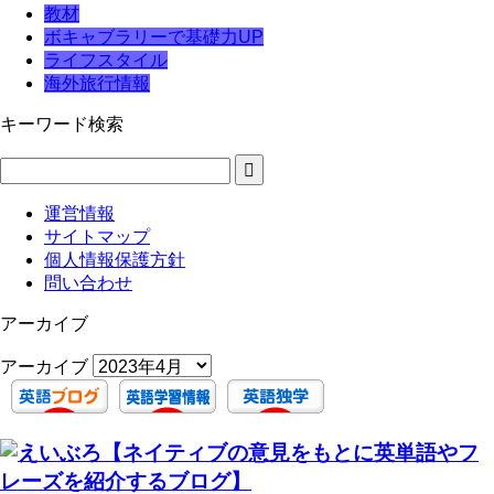
教材
ボキャブラリーで基礎力UP
ライフスタイル
海外旅行情報
キーワード検索
運営情報
サイトマップ
個人情報保護方針
問い合わせ
アーカイブ
アーカイブ