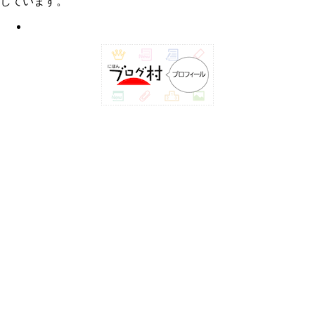
しています。