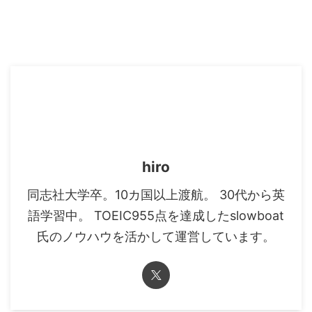
hiro
同志社大学卒。10カ国以上渡航。 30代から英
語学習中。 TOEIC955点を達成したslowboat
氏のノウハウを活かして運営しています。