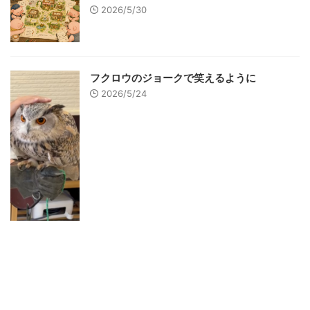
2026/5/30
フクロウのジョークで笑えるように
2026/5/24