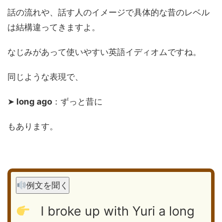
話の流れや、話す人のイメージで具体的な昔のレベル
は結構違ってきますよ。
なじみがあって使いやすい英語イディオムですね。
同じような表現で、
➤
long ago
：ずっと昔に
もあります。
例文を聞く
I broke up with Yuri a long