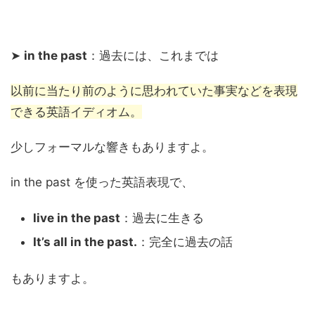
➤
in the past
：過去には、これまでは
以前に当たり前のように思われていた事実などを表現
できる英語イディオム。
少しフォーマルな響きもありますよ。
in the past を使った英語表現で、
live in the past
：過去に生きる
It’s all in the past.
：完全に過去の話
もありますよ。