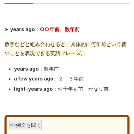
➤
years ago
：
○○年前、数年前
数字などと組み合わせると、具体的に何年前という昔
のことを表現できる英語フレーズ。
years ago
：数年前
a few years ago
：２，３年前
light-years ago
：何十年も前、かなり前
例文を聞く