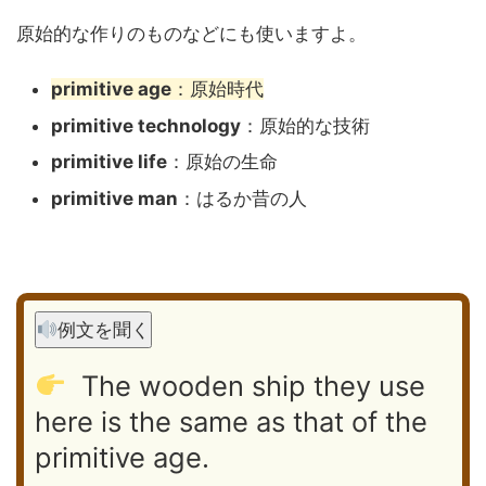
原始的な作りのものなどにも使いますよ。
primitive age
：原始時代
primitive technology
：原始的な技術
primitive life
：原始の生命
primitive man
：はるか昔の人
例文を聞く
The wooden ship they use
here is the same as that of the
primitive age.