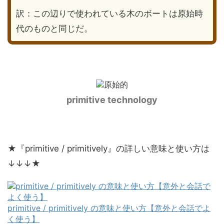
訳：この辺りで使われている木のボートは原始時
代のものと同じだ。
primitive technology
★『primitive / primitively』の詳しい意味と使い方は
↓↓↓★
primitive / primitively の意味と使い方【意外と会話でよ
く使う】