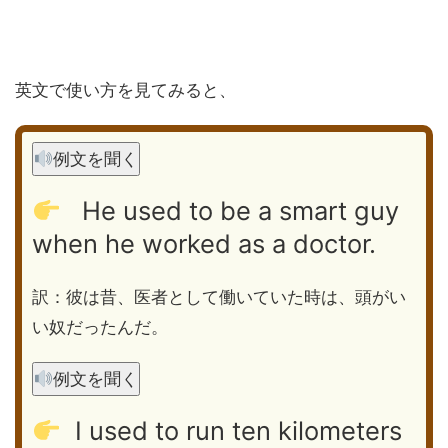
英文で使い方を見てみると、
例文を聞く
He used to be a smart guy
when he worked as a doctor.
訳：彼は昔、医者として働いていた時は、頭がい
い奴だったんだ。
例文を聞く
I used to run ten kilometers