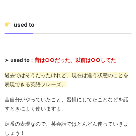
used to
➤
used to
：
昔は○○だった、以前は○○してた
過去ではそうだったけれど、現在は違う状態のことを
表現できる英語フレーズ。
昔自分がやっていたこと、習慣にしてたことなどを話
すときによく使いますよ。
定番の表現なので、英会話ではどんどん使っていきま
しょう！