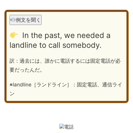
例文を聞く
In the past, we needed a
landline to call somebody.
訳：過去には、誰かに電話するには固定電話が必
要だったんだ。
※landline［ランドライン］：固定電話、通信ライ
ン