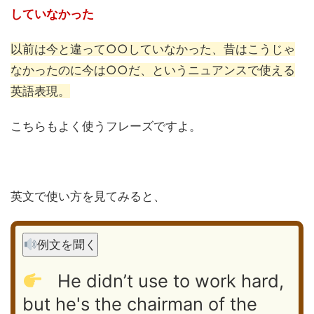
していなかった
以前は今と違って○○していなかった、昔はこうじゃ
なかったのに今は○○だ、というニュアンスで使える
英語表現。
こちらもよく使うフレーズですよ。
英文で使い方を見てみると、
例文を聞く
He didn’t use to work hard,
but he's the chairman of the