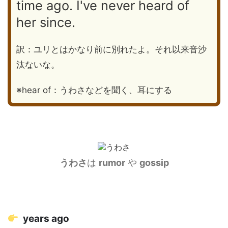
time ago. I've never heard of
her since.
訳：ユリとはかなり前に別れたよ。それ以来音沙
汰ないな。
※hear of：うわさなどを聞く、耳にする
うわさ
は
rumor
や
gossip
years ago