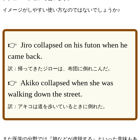
イメージがしやすい使い方なのではないでしょうか♪
👉 Jiro collapsed on his futon when he
came back.
訳：帰ってきたジローは、布団に倒れこんだ。
👉 Akiko collapsed when she was
walking down the street.
訳：アキコは道を歩いているときに倒れた。
また医学の分野では『肺などが虚脱する』といった意味もあ