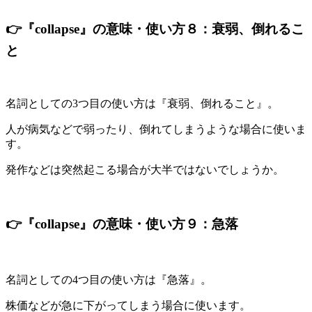
👉『collapse』の意味・使い方８：衰弱、倒れるこ
と
名詞としての3つ目の使い方は『衰弱、倒れること』。
人が病気などで弱ったり、倒れてしまうような場合に使いま
す。
発作などは突然起こる場合が大半ではないでしょうか。
👉『collapse』の意味・使い方９：急落
名詞としての4つ目の使い方は『急落』。
株価などが急に下がってしまう場合に使います。