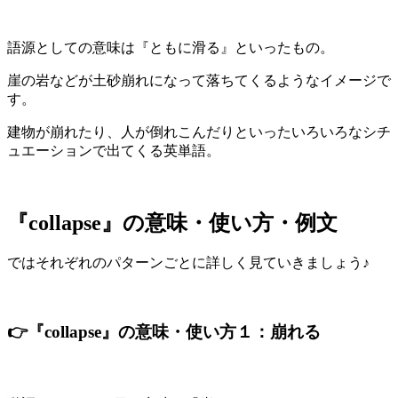
語源としての意味は『ともに滑る』といったもの。
崖の岩などが土砂崩れになって落ちてくるようなイメージで
す。
建物が崩れたり、人が倒れこんだりといったいろいろなシチ
ュエーションで出てくる英単語。
『collapse』の意味・使い方・例文
ではそれぞれのパターンごとに詳しく見ていきましょう♪
👉『collapse』の意味・使い方１：崩れる