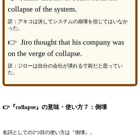
collapse of the system.
訳：アキコは決してシステムの崩壊を信じてはいなか
った。
👉 Jiro thought that his company was
on the verge of collapse.
訳：ジローは自分の会社が潰れる寸前だと思ってい
た。
👉『collapse』の意味・使い方７：倒壊
名詞としての2つ目の使い方は『倒壊』。