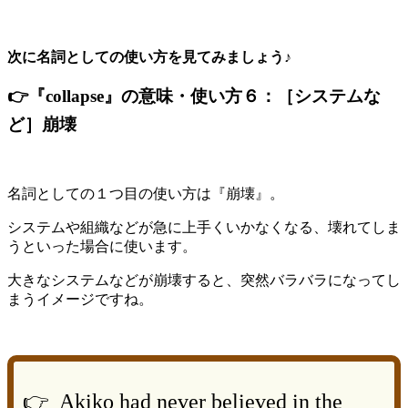
次に名詞としての使い方を見てみましょう♪
👉『collapse』の意味・使い方６：［システムな
ど］崩壊
名詞としての１つ目の使い方は『崩壊』。
システムや組織などが急に上手くいかなくなる、壊れてしま
うといった場合に使います。
大きなシステムなどが崩壊すると、突然バラバラになってし
まうイメージですね。
👉 Akiko had never believed in the