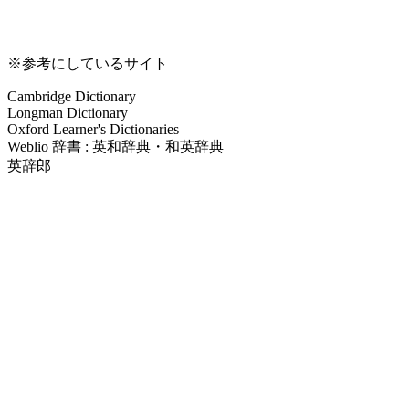
※参考にしているサイト
Cambridge Dictionary
Longman Dictionary
Oxford Learner's Dictionaries
Weblio 辞書 : 英和辞典・和英辞典
英辞郎