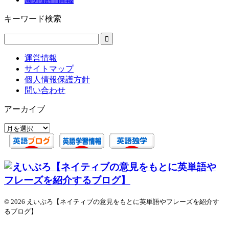
キーワード検索
運営情報
サイトマップ
個人情報保護方針
問い合わせ
アーカイブ
ア
ー
カ
イ
ブ
© 2026 えいぶろ【ネイティブの意見をもとに英単語やフレーズを紹介す
るブログ】