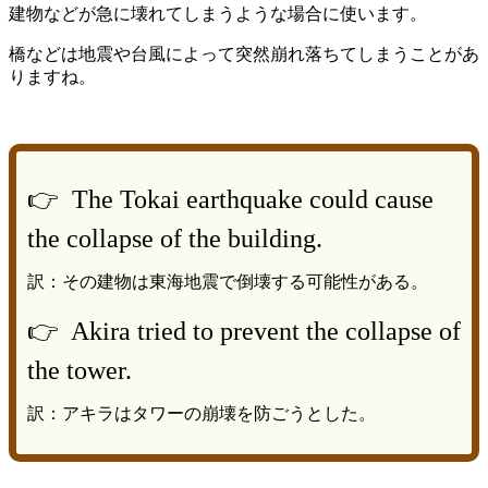
建物などが急に壊れてしまうような場合に使います。
橋などは地震や台風によって突然崩れ落ちてしまうことがあ
りますね。
👉 The Tokai earthquake could cause
the collapse of the building.
訳：その建物は東海地震で倒壊する可能性がある。
👉 Akira tried to prevent the collapse of
the tower.
訳：アキラはタワーの崩壊を防ごうとした。