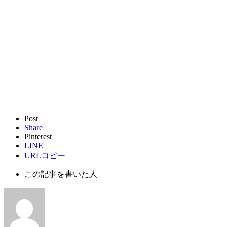
Post
Share
Pinterest
LINE
URLコピー
この記事を書いた人