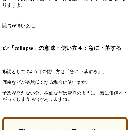
りますよ。
👉『collapse』の意味・使い方４：急に下落する
動詞としての4つ目の使い方は『急に下落する』。
価格などが突然低くなる場合に使います。
予想が立たない分、株価などは雪崩のように一気に価値が下
がってしまう場合がありますね。