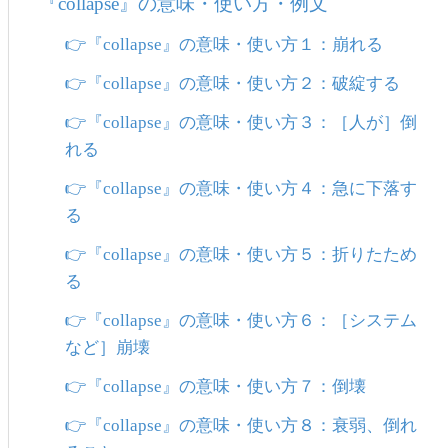
『collapse』の意味・使い方・例文
👉『collapse』の意味・使い方１：崩れる
👉『collapse』の意味・使い方２：破綻する
👉『collapse』の意味・使い方３：［人が］倒
れる
👉『collapse』の意味・使い方４：急に下落す
る
👉『collapse』の意味・使い方５：折りたため
る
👉『collapse』の意味・使い方６：［システム
など］崩壊
👉『collapse』の意味・使い方７：倒壊
👉『collapse』の意味・使い方８：衰弱、倒れ