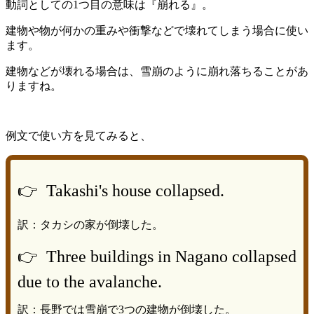
動詞としての1つ目の意味は『崩れる』。
建物や物が何かの重みや衝撃などで壊れてしまう場合に使い
ます。
建物などが壊れる場合は、雪崩のように崩れ落ちることがあ
りますね。
例文で使い方を見てみると、
👉 Takashi's house collapsed.
訳：タカシの家が倒壊した。
👉 Three buildings in Nagano collapsed
due to the avalanche.
訳：長野では雪崩で3つの建物が倒壊した。