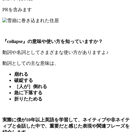
PRを含みます
『collapse』の意味や使い方を知っていますか？
動詞や名詞としてさまざまな使い方がありますよ♪
動詞としての主な意味は、
崩れる
破綻する
［人が］倒れる
急に下落する
折りたためる
実際に僕が10年以上英語を学習して、ネイティブや非ネイテ
ィブと会話した中で、重要だと感じた表現や関連フレーズを