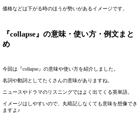
価格などは下がる時のほうが勢いがあるイメージです。
『collapse』の意味・使い方・例文まと
め
今回は『collapse』の意味や使い方を紹介しました。
名詞や動詞としてたくさんの意味がありますね。
ニュースやドラマのリスニングではよく出てくる英単語。
イメージはしやすいので、丸暗記しなくても意味を想像でき
ますよ♪