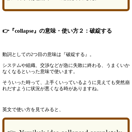
👉『collapse』の意味・使い方２：破綻する
動詞としての2つ目の意味は『破綻する』。
システムや組織、交渉などが急に失敗に終わる、うまくいか
なくなるといった意味で使います。
そういった時って、上手くいっているように見えても突然崩
れだすように状況が悪くなる時がありますね。
英文で使い方を見てみると、