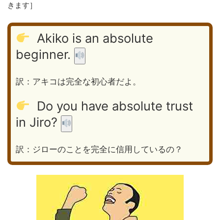
きます］
Akiko is an absolute
beginner.
訳：アキコは完全な初心者だよ。
Do you have absolute trust
in Jiro?
訳：ジローのことを完全に信用しているの？