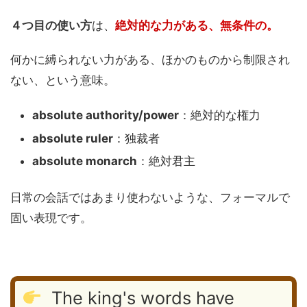
４つ目の使い方
は、
絶対的な力がある
、無条件の。
何かに縛られない力がある、ほかのものから制限され
ない、という意味。
absolute authority/power
：絶対的な権力
absolute ruler
：独裁者
absolute monarch
：絶対君主
日常の会話ではあまり使わないような、フォーマルで
固い表現です。
The king's words have