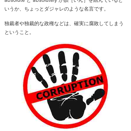
いうか、ちょっとダジャレのような名言です。
独裁者や独裁的な政権などは、確実に腐敗してしまう
ということ。