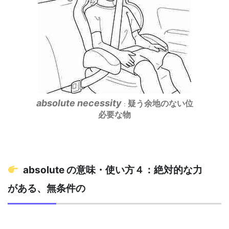
absolute necessity
疑う余地のない位
：
必要な物
absolute の意味・使い方４：絶対的な力
がある、無条件の