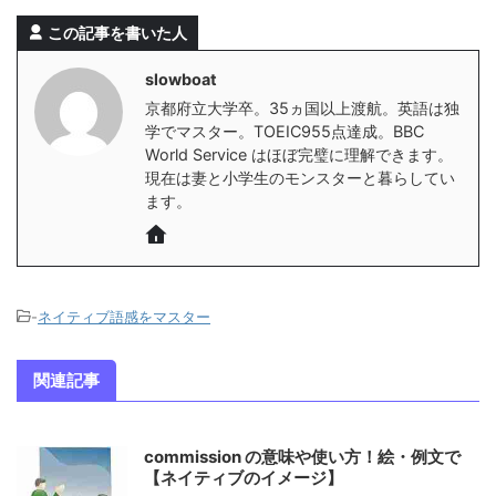
この記事を書いた人
slowboat
京都府立大学卒。35ヵ国以上渡航。英語は独
学でマスター。TOEIC955点達成。BBC
World Service はほぼ完璧に理解できます。
現在は妻と小学生のモンスターと暮らしてい
ます。
-
ネイティブ語感をマスター
関連記事
commission の意味や使い方！絵・例文で
【ネイティブのイメージ】