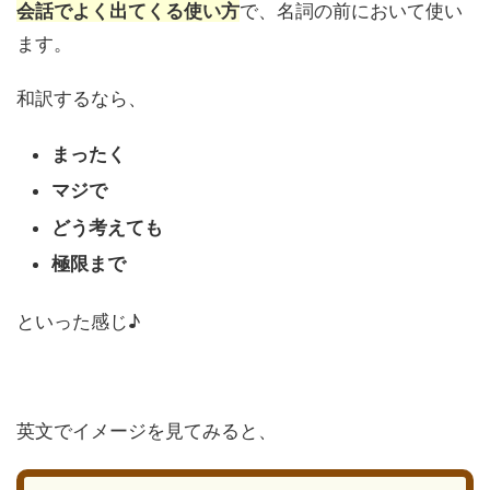
会話でよく出てくる使い方
で、名詞の前において使い
ます。
和訳するなら、
まったく
マジで
どう考えても
極限まで
といった感じ♪
英文でイメージを見てみると、