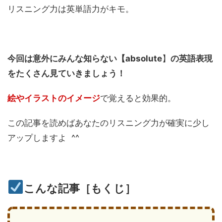
リスニング力は英単語力がキモ。
今回は意外にみんな知らない【absolute
】
の英語表現
をたくさん見ていきましょう！
絵やイラストのイメージ
で覚えると効果的。
この記事を読めばあなたのリスニング力が確実に少し
アップしますよ ^^
こんな記事［もくじ］