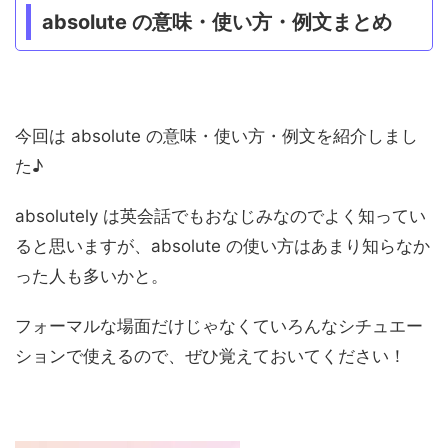
absolute の意味・使い方・例文まとめ
今回は absolute の意味・使い方・例文を紹介しまし
た♪
absolutely は英会話でもおなじみなのでよく知ってい
ると思いますが、absolute の使い方はあまり知らなか
った人も多いかと。
フォーマルな場面だけじゃなくていろんなシチュエー
ションで使えるので、ぜひ覚えておいてください！