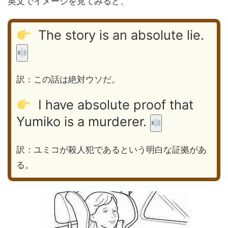
英文でイメージを見てみると、
The story is an absolute lie.
訳：この話は絶対ウソだ。
I have absolute proof that
Yumiko is a murderer.
訳：ユミコが殺人犯であるという明白な証拠があ
る。