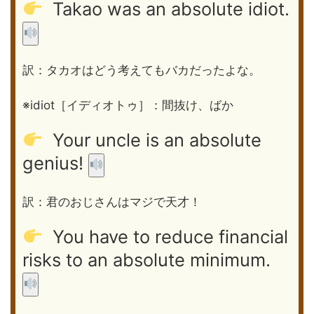
Takao was an absolute idiot.
訳：タカオはどう考えてもバカだったよな。
※idiot［イディオトゥ］：間抜け、ばか
Your uncle is an absolute
genius!
訳：君のおじさんはマジで天才！
You have to reduce financial
risks to an absolute minimum.