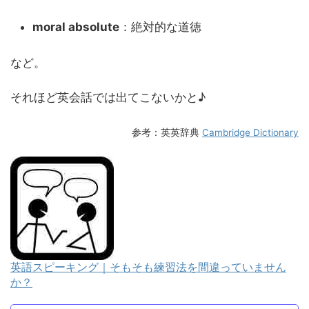
moral absolute
：絶対的な道徳
など。
それほど英会話では出てこないかと♪
参考：英英辞典
Cambridge Dictionary
英語スピーキング｜そもそも練習法を間違っていません
か？