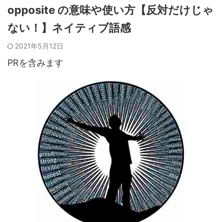
opposite の意味や使い方【反対だけじゃ
ない！】ネイティブ語感
2021年5月12日
PRを含みます