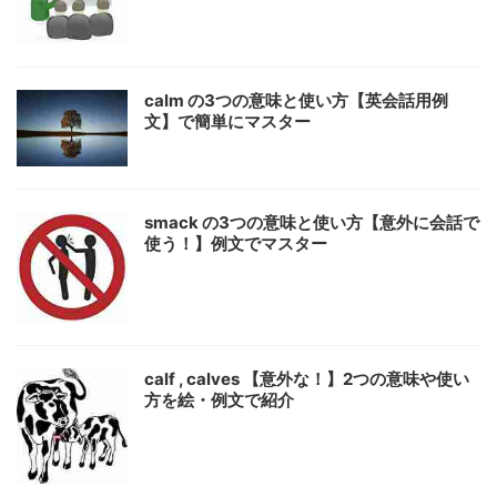
calm の3つの意味と使い方【英会話用例
文】で簡単にマスター
smack の3つの意味と使い方【意外に会話で
使う！】例文でマスター
calf , calves 【意外な！】2つの意味や使い
方を絵・例文で紹介