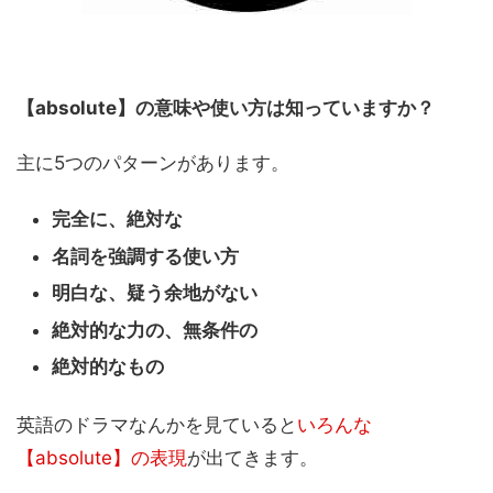
【absolute】の意味や使い方は知っていますか？
主に5つのパターンがあります。
完全に、絶対な
名詞を強調する使い方
明白な、疑う余地がない
絶対的な力の、無条件の
絶対的なもの
英語のドラマなんかを見ていると
いろんな
【absolute】
の表現
が出てきます。