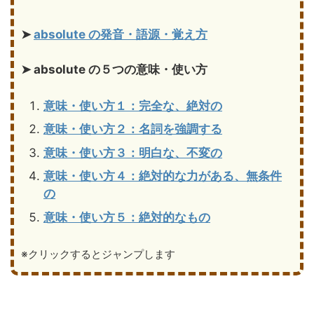
➤
absolute の発音・語源・覚え方
➤ absolute の５つの意味・使い方
意味・使い方１：完全な、絶対の
意味・使い方２：名詞を強調する
意味・使い方３：明白な、不変の
意味・使い方４：絶対的な力がある、無条件
の
意味・使い方５：絶対的なもの
※クリックするとジャンプします