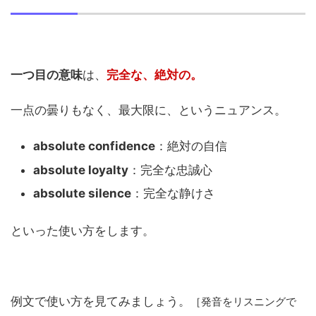
一つ目の意味
は、
完全な、絶対の。
一点の曇りもなく、最大限に、というニュアンス。
absolute confidence
：絶対の自信
absolute loyalty
：完全な忠誠心
absolute silence
：完全な静けさ
といった使い方をします。
例文で使い方を見てみましょう。
［発音をリスニングで