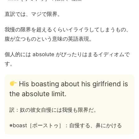
直訳では、マジで限界。
我慢の限界を超えるくらいイライラしてしまうもの、
腹が立つものという意味の英語表現。
個人的には absolute がぴったりはまるイディオムで
す。
His boasting about his girlfriend is
the absolute limit.
訳：奴の彼女自慢には我慢も限界だ。
※boast［ボーストゥ］：自慢する、鼻にかける