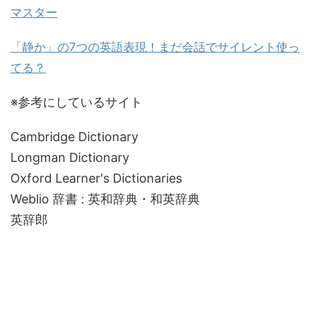
マスター
「静か」の7つの英語表現！まだ会話でサイレント使っ
てる？
※参考にしているサイト
Cambridge Dictionary
Longman Dictionary
Oxford Learner's Dictionaries
Weblio 辞書 : 英和辞典・和英辞典
英辞郎