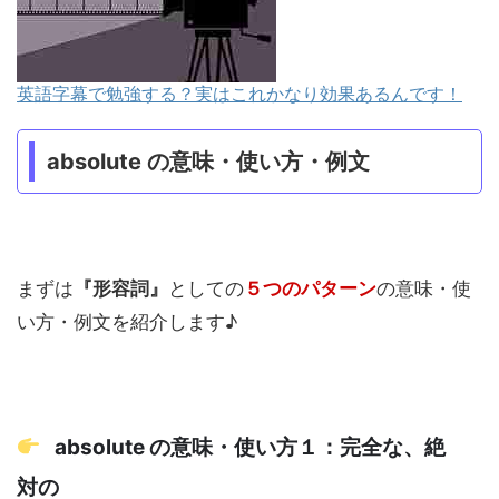
英語字幕で勉強する？実はこれかなり効果あるんです！
absolute の意味・使い方・例文
まずは
『形容詞』
としての
５つのパターン
の意味・使
い方・例文を紹介します♪
absolute の意味・使い方１：完全な、絶
対の