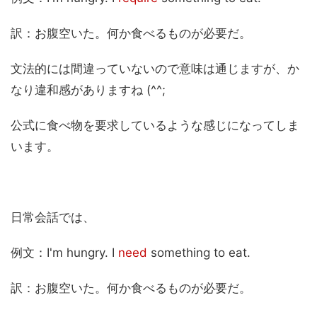
訳：お腹空いた。何か食べるものが必要だ。
文法的には間違っていないので意味は通じますが、か
なり違和感がありますね (^^;
公式に食べ物を要求しているような感じになってしま
います。
日常会話では、
例文：I'm hungry. I
need
something to eat.
訳：お腹空いた。何か食べるものが必要だ。