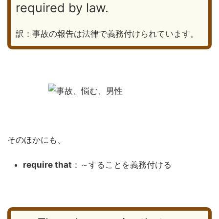
required by law.
訳：事故の報告は法律で義務付けられています。
そのほかにも、
require that
：～することを義務付ける