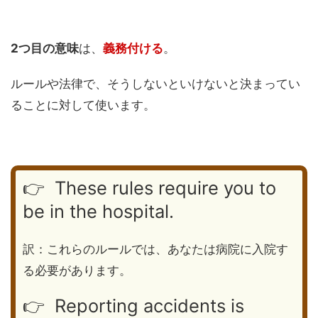
2つ目の意味
は、
義務付ける
。
ルールや法律で、そうしないといけないと決まってい
ることに対して使います。
👉 These rules require you to
be in the hospital.
訳：これらのルールでは、あなたは病院に入院す
る必要があります。
👉 Reporting accidents is