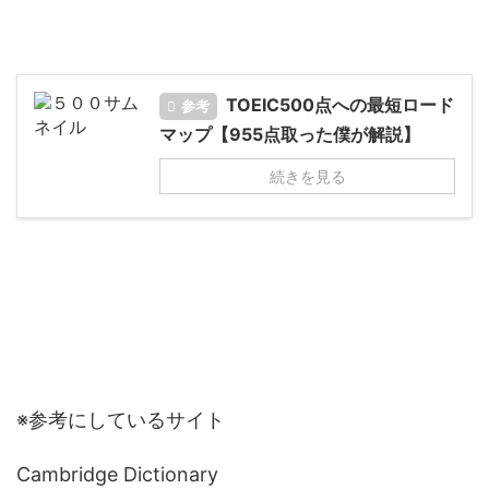
TOEIC500点への最短ロード
参考
マップ【955点取った僕が解説】
続きを見る
※参考にしているサイト
Cambridge Dictionary