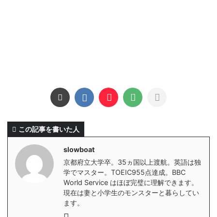
この記事を書いた人
slowboat
京都府立大学卒。35ヵ国以上渡航。英語は独
学でマスター。TOEIC955点達成。BBC
World Service はほぼ完璧に理解できます。
現在は妻と小学生のモンスターと暮らしてい
ます。