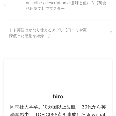
describe / description の意味と使い方【英会
話用例文】でマスター
トド英語はかなり使えるアプリ【口コミや実
際使った感想を紹介！】
hiro
同志社大学卒。10カ国以上渡航。 30代から英
語学習中。 TOEIC955点を達成したslowboat