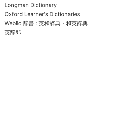
Longman Dictionary
Oxford Learner's Dictionaries
Weblio 辞書 : 英和辞典・和英辞典
英辞郎