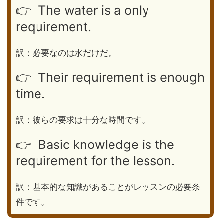
👉 The water is a only
requirement.
訳：必要なのは水だけだ。
👉 Their requirement is enough
time.
訳：彼らの要求は十分な時間です。
👉 Basic knowledge is the
requirement for the lesson.
訳：基本的な知識があることがレッスンの必要条
件です。