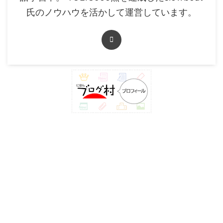
氏のノウハウを活かして運営しています。