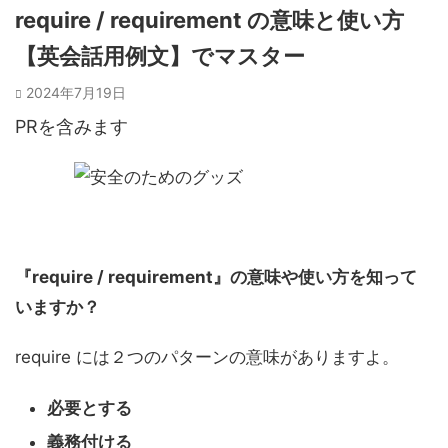
require / requirement の意味と使い方
【英会話用例文】でマスター
2024年7月19日
PRを含みます
『require / requirement』の意味や使い方を知って
いますか？
require には２つのパターンの意味がありますよ。
必要とする
義務付ける