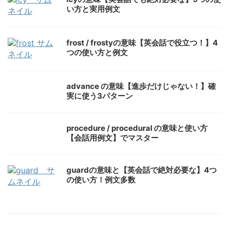
い方と実用例文
frost / frostyの意味【英会話で役立つ！】4
つの使い方と例文
advance の意味【進歩だけじゃない！】確
実に使う3パターン
procedure / procedural の意味と使い方
【会話用例文】でマスター
guardの意味と【英会話で絶対必要な】4つ
の使い方！例文多数