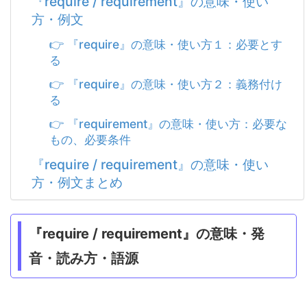
『require / requirement』の意味・使い
方・例文
👉 『require』の意味・使い方１：必要とす
る
👉 『require』の意味・使い方２：義務付け
る
👉 『requirement』の意味・使い方：必要な
もの、必要条件
『require / requirement』の意味・使い
方・例文まとめ
『require / requirement』の意味・発
音・読み方・語源