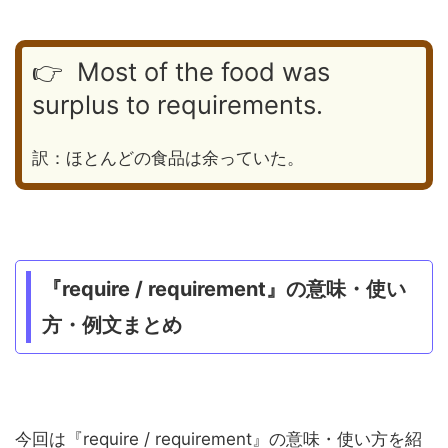
👉 Most of the food was
surplus to requirements.
訳：ほとんどの食品は余っていた。
『require / requirement』の意味・使い
方・例文まとめ
今回は『require / requirement』の意味・使い方を紹