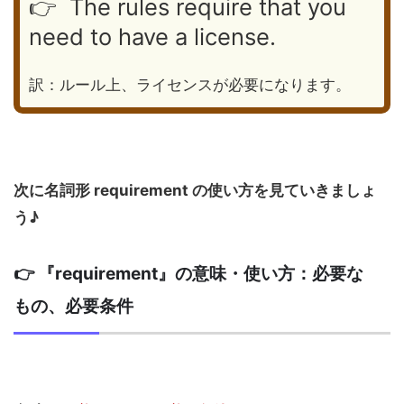
👉 The rules require that you
need to have a license.
訳：ルール上、ライセンスが必要になります。
次に名詞形 requirement の使い方を見ていきましょ
う♪
👉 『requirement』の意味・使い方：必要な
もの、必要条件