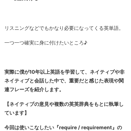
リスニングなどでもかなり必要になってくる英単語。
一つ一つ確実に身に付けたいところ♪
実際に僕が10年以上英語を学習して、ネイティブや非
ネイティブと会話した中で、重要だと感じた表現や関
連フレーズを紹介します。
【ネイティブの意見や複数の英英辞典をもとに執筆し
ています】
今回は使いこなしたい『require / requirement』
の