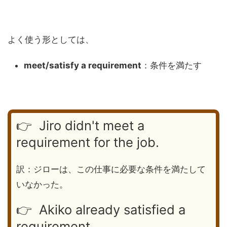
よく使う形としては、
meet/satisfy a requirement
：条件を満たす
👉 Jiro didn't meet a
requirement for the job.
訳：ジローは、この仕事に必要な条件を満たして
いなかった。
👉 Akiko already satisfied a
requirement.