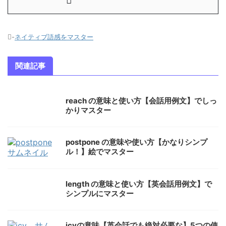
-
ネイティブ語感をマスター
関連記事
reach の意味と使い方【会話用例文】でしっ
かりマスター
postpone の意味や使い方【かなりシンプ
ル！】絵でマスター
length の意味と使い方【英会話用例文】で
シンプルにマスター
icyの意味【英会話でも絶対必要な】5つの使