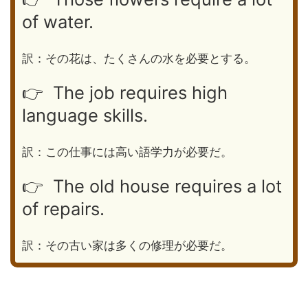
of water.
訳：その花は、たくさんの水を必要とする。
👉 The job requires high
language skills.
訳：この仕事には高い語学力が必要だ。
👉 The old house requires a lot
of repairs.
訳：その古い家は多くの修理が必要だ。