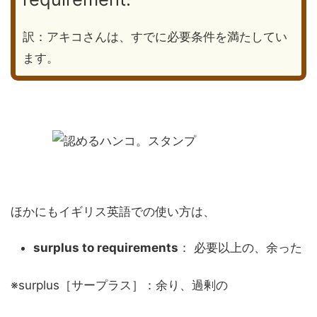
訳：アキコさんは、すでに必要条件を満たしてい
ます。
ほかにもイギリス英語での使い方は、
surplus to requirements
： 必要以上の、余った
※surplus［サープラス］：余り、過剰の