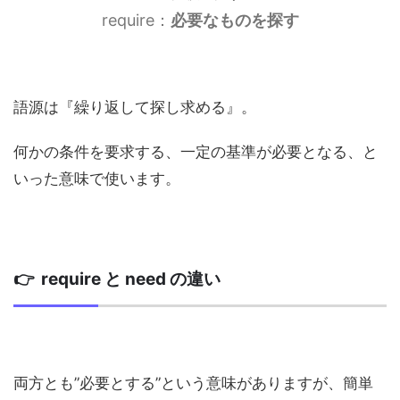
require：
必要なものを探す
語源は『繰り返して探し求める』。
何かの条件を要求する、一定の基準が必要となる、と
いった意味で使います。
👉 require と need の違い
両方とも”必要とする”という意味がありますが、簡単