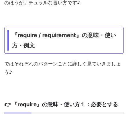
のほうがナチュラルな言い方です♪
『require / requirement』の意味・使い
方・例文
ではそれぞれのパターンごとに詳しく見ていきましょ
う♪
👉 『require』の意味・使い方１：必要とする