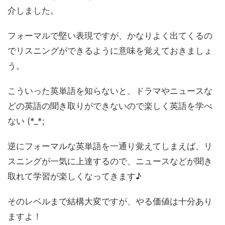
介しました。
フォーマルで堅い表現ですが、かなりよく出てくるの
でリスニングができるように意味を覚えておきましょ
う。
こういった英単語を知らないと、ドラマやニュースな
どの英語の聞き取りができないので楽しく英語を学べ
ない (*_*;
逆にフォーマルな英単語を一通り覚えてしまえば、リ
スニングが一気に上達するので、ニュースなどが聞き
取れて学習が楽しくなってきます♪
そのレベルまで結構大変ですが、やる価値は十分あり
ますよ！