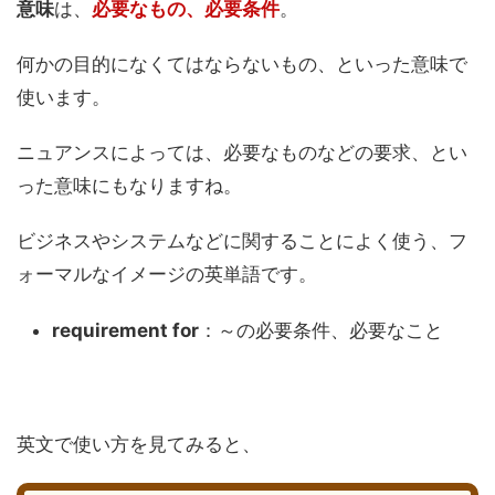
意味
は、
必要なもの、必要条件
。
何かの目的になくてはならないもの、といった意味で
使います。
ニュアンスによっては、必要なものなどの要求、とい
った意味にもなりますね。
ビジネスやシステムなどに関することによく使う、フ
ォーマルなイメージの英単語です。
requirement for
：～の必要条件、必要なこと
英文で使い方を見てみると、