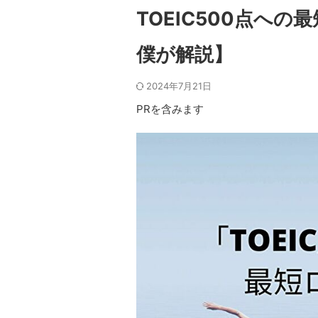
TOEIC500点へ
僕が解説】
2024年7月21日
PRを含みます