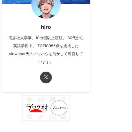
hiro
同志社大学卒。10カ国以上渡航。 30代から
英語学習中。 TOEIC955点を達成した
slowboat氏のノウハウを活かして運営して
います。