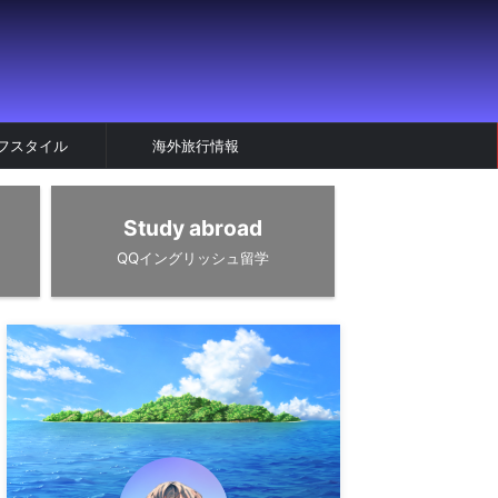
フスタイル
海外旅行情報
Study abroad
QQイングリッシュ留学