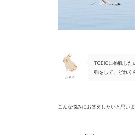
TOEICに挑戦し
強をして、どれく
たろう
こんな悩みにお答えしたいと思いま