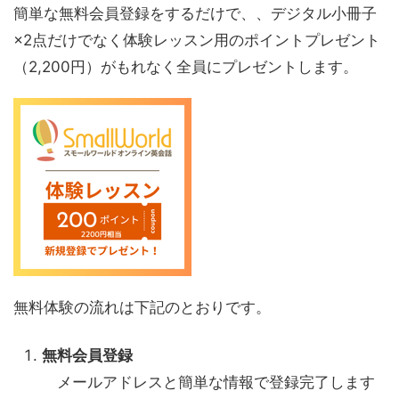
簡単な無料会員登録をするだけで、、デジタル小冊子
×2点だけでなく体験レッスン用のポイントプレゼント
（2,200円）がもれなく全員にプレゼントします。
無料体験の流れは下記のとおりです。
無料会員登録
メールアドレスと簡単な情報で登録完了します