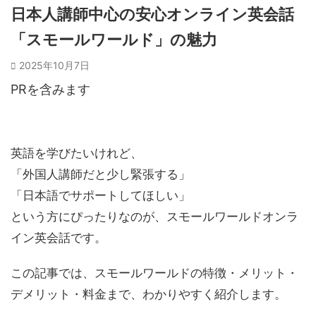
日本人講師中心の安心オンライン英会話
「スモールワールド」の魅力
2025年10月7日
PRを含みます
英語を学びたいけれど、
「外国人講師だと少し緊張する」
「日本語でサポートしてほしい」
という方にぴったりなのが、スモールワールドオンラ
イン英会話です。
この記事では、スモールワールドの特徴・メリット・
デメリット・料金まで、わかりやすく紹介します。