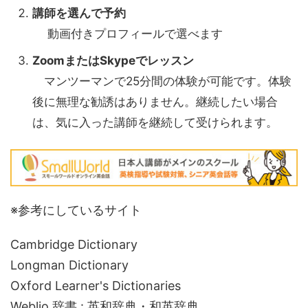
講師を選んで予約
動画付きプロフィールで選べます
ZoomまたはSkypeでレッスン
マンツーマンで25分間の体験が可能です。体験
後に無理な勧誘はありません。継続したい場合
は、気に入った講師を継続して受けられます。
※参考にしているサイト
Cambridge Dictionary
Longman Dictionary
Oxford Learner's Dictionaries
Weblio 辞書 : 英和辞典・和英辞典