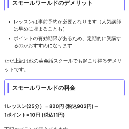
スモールワールドのデメリット
レッスンは事前予約が必要となります（人気講師
は早めに埋まることも）
ポイントの有効期限があるため、定期的に受講す
るのがおすすめになります
ただ上記は他の英会話スクールでも起こり得るデメリ
ットです。
スモールワールドの料金
1レッスン(25分）＝820円 (税込902円)～
1ポイント=10円 (税込11円)