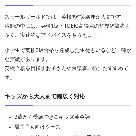
スモールワールドでは、英検®対策講座が人気です。
講師の中には、英検1級・TOEIC高得点の指導経験者も
多く、実践的なアドバイスをもらえます。
小学生で英検2級合格を達成した生徒もいるなど、確か
な実績があります。
英検合格を目指すお子さんや保護者に特におすすめで
す。
キッズから大人まで幅広く対応
3歳から受講できるキッズ英会話
帰国子女向けクラス