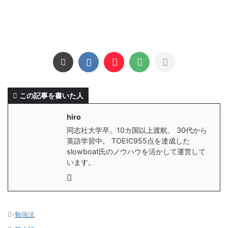
この記事を書いた人
hiro
同志社大学卒。10カ国以上渡航。 30代から
英語学習中。 TOEIC955点を達成した
slowboat氏のノウハウを活かして運営して
います。
-
勉強法