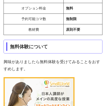
オプション料金
無料
予約可能コマ数
無制限
教材費
原則不要
無料体験について
興味がありましたら無料体験を受けてみることをおす
すめします。