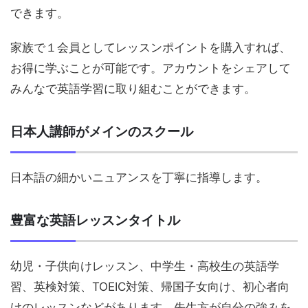
できます。
家族で１会員としてレッスンポイントを購入すれば、
お得に学ぶことが可能です。アカウントをシェアして
みんなで英語学習に取り組むことができます。
日本人講師がメインのスクール
日本語の細かいニュアンスを丁寧に指導します。
豊富な英語レッスンタイトル
幼児・子供向けレッスン、中学生・高校生の英語学
習、英検対策、TOEIC対策、帰国子女向け、初心者向
けのレッスンなどがあります。先生方が自分の強みを