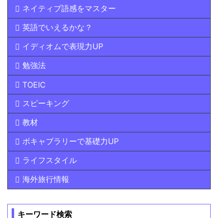
ネイティブ語感をマスター
英語でいえるかな？
イディオムで表現力UP
勉強法
TOEIC
スピーキング
教材
ボキャブラリーで基礎力UP
ライフスタイル
海外旅行情報
キーワード検索