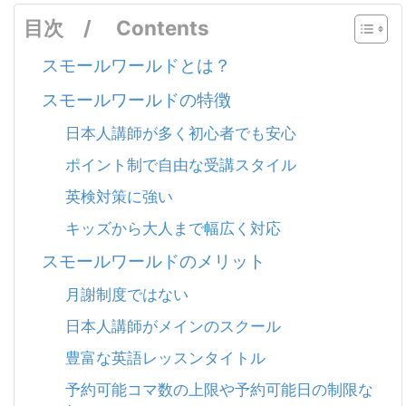
目次 / Contents
スモールワールドとは？
スモールワールドの特徴
日本人講師が多く初心者でも安心
ポイント制で自由な受講スタイル
英検対策に強い
キッズから大人まで幅広く対応
スモールワールドのメリット
月謝制度ではない
日本人講師がメインのスクール
豊富な英語レッスンタイトル
予約可能コマ数の上限や予約可能日の制限な