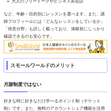
大人のフリートークやビジネス英会話
など、年齢・目的別にレッスンを選べます。また、講
師プロフィールには「どんなレッスンをしているか」
「得意分野」も詳しく載っており、体験前にしっかり
確認できるのも安心です。
スモールワールドのメリット
月謝制度ではない
好きな時に好きなだけ学べるポイント制（チケット
制）です。また、無料のアカウントシェア機能を活用