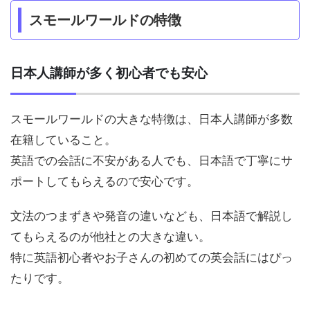
スモールワールドの特徴
日本人講師が多く初心者でも安心
スモールワールドの大きな特徴は、日本人講師が多数
在籍していること。
英語での会話に不安がある人でも、日本語で丁寧にサ
ポートしてもらえるので安心です。
文法のつまずきや発音の違いなども、日本語で解説し
てもらえるのが他社との大きな違い。
特に英語初心者やお子さんの初めての英会話にはぴっ
たりです。