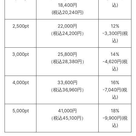
18,400円
込)
(税込20,240円)
2,500pt
22,000円
12%
（税込24,200円）
-3,300円(税
込)
3,000pt
25,800円
14%
（税込28,380円）
-4,620円(税
込)
4,000pt
33,600円
16%
（税込36,960円）
-7,040円(税
込)
5,000pt
41,000円
18%
（税込45,100円）
-9,900円(税
込)