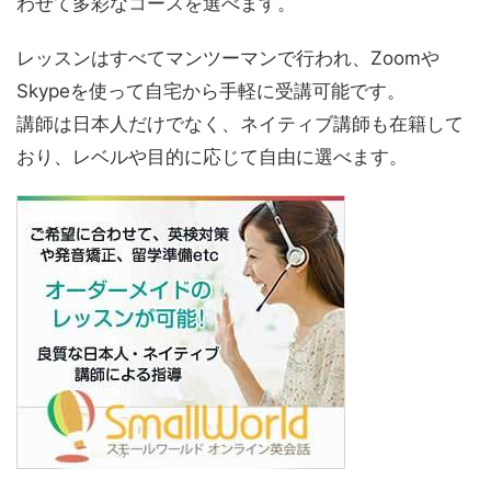
わせて多彩なコースを選べます。
レッスンはすべてマンツーマンで行われ、Zoomや
Skypeを使って自宅から手軽に受講可能です。
講師は日本人だけでなく、ネイティブ講師も在籍して
おり、レベルや目的に応じて自由に選べます。