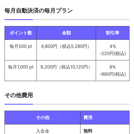
毎月自動決済の毎月プラン
ポイント数
金額
割引率
毎月500 pt
4,800円（税込5,280円）
4%
-220円(税込)
毎月1,000 pt
9,200円（税込10,120円）
8%
-880円(税込)
その他費用
その他
費用
入会金
無料