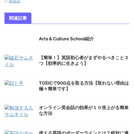
-
英会話
関連記事
Arts & Culture School紹介
【簡単！】英語初心者がまずやるべきこと３
つ【効率的に生きよう】
TOEICで900点を取る方法【取れない理由は
極々簡単です】
オンライン英会話の効果が１０倍上がる簡単
な方法
使える英語のボーダーラインとは？絶対に達