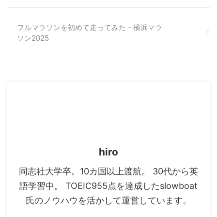
フルマラソンを初めて走ってみた - 横浜マラ
ソン2025
hiro
同志社大学卒。10カ国以上渡航。 30代から英
語学習中。 TOEIC955点を達成したslowboat
氏のノウハウを活かして運営しています。