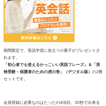
期間限定で、英語学習に役立つ小冊子がプレゼントさ
れます。
「初心者でも使えるかっこいい英語フレーズ」＆「英
検受験－保護者のための虎の巻」（デジタル版）
の2冊
セットです。
会員登録に必要なのはたったの4項目。30秒で出来る