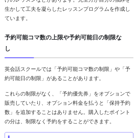
生かして工夫を凝らしたレッスンプログラムを作成し
ています。
予約可能コマ数の上限や予約可能日の制限な
し
英会話スクールでは「予約可能コマ数の制限」や「予
約可能日の制限」があることがあります。
これらの制限がなく、「予約優先券」をオプションで
販売していたり、オプション料金を払うと「保持予約
数」を追加することはありません。購入したポイント
の分は、制限なく予約をすることができます。