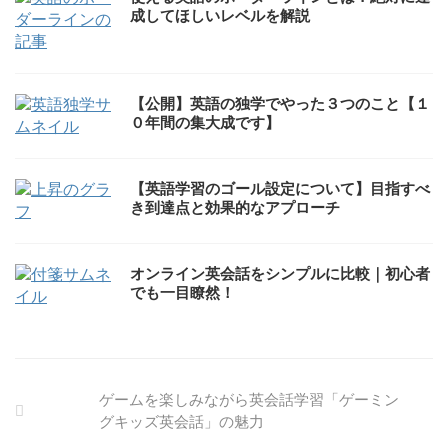
成してほしいレベルを解説
【公開】英語の独学でやった３つのこと【１
０年間の集大成です】
【英語学習のゴール設定について】目指すべ
き到達点と効果的なアプローチ
オンライン英会話をシンプルに比較｜初心者
でも一目瞭然！
ゲームを楽しみながら英会話学習「ゲーミン
グキッズ英会話」の魅力