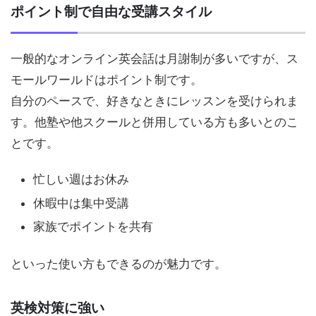
ポイント制で自由な受講スタイル
一般的なオンライン英会話は月謝制が多いですが、ス
モールワールドはポイント制です。
自分のペースで、好きなときにレッスンを受けられま
す。他塾や他スクールと併用している方も多いとのこ
とです。
忙しい週はお休み
休暇中は集中受講
家族でポイントを共有
といった使い方もできるのが魅力です。
英検対策に強い