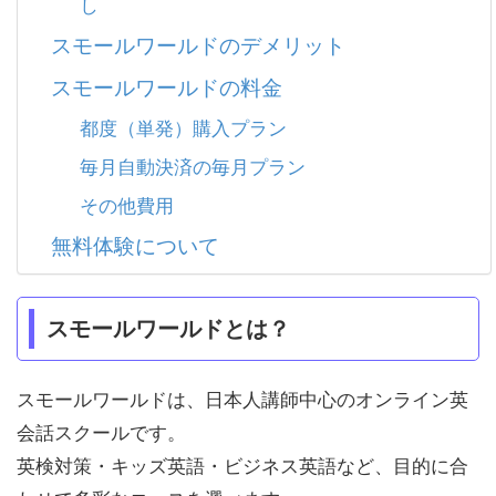
し
スモールワールドのデメリット
スモールワールドの料金
都度（単発）購入プラン
毎月自動決済の毎月プラン
その他費用
無料体験について
スモールワールドとは？
スモールワールドは、日本人講師中心のオンライン英
会話スクールです。
英検対策・キッズ英語・ビジネス英語など、目的に合