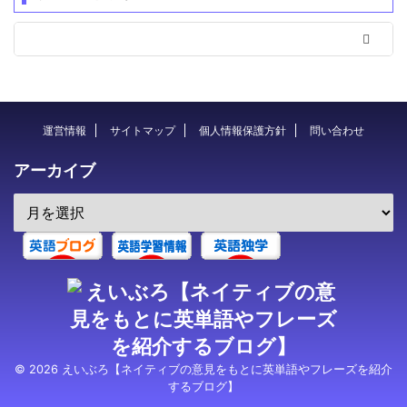
運営情報
サイトマップ
個人情報保護方針
問い合わせ
アーカイブ
© 2026 えいぶろ【ネイティブの意見をもとに英単語やフレーズを紹介
するブログ】