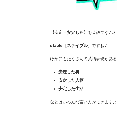
【安定・安定した】
を英語でなんと
stable［ステイブル］
ですね♪
ほかにもたくさんの英語表現がある
安定した机
安定した人柄
安定した生活
などはいろんな言い方ができますよ