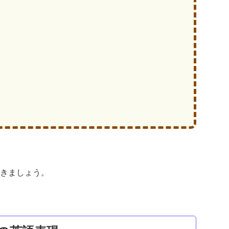
きましょう。