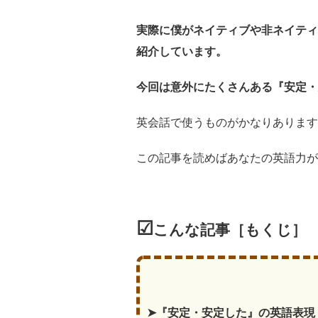
実際に僕がネイティブや非ネイティ
紹介しています。
今回は意外にたくさんある『安定・
英会話で使うものがかなりあります
この記事を読めばあなたの英語力が
☑
こんな記事［もくじ］
➤『安定・安定した』の英語表現