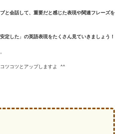
ブと会話して、重要だと感じた表現や関連フレーズを
安定した
』
の英語表現をたくさん見ていきましょう！
。
コツコツとアップしますよ ^^