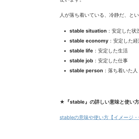
人が落ち着いている、冷静だ、とい
stable situation
：安定した状
stable economy
：安定した経
stable life
：安定した生活
stable job
：安定した仕事
stable person
：落ち着いた人
★『stable』の詳しい意味と使い
stableの意味や使い方【イメー