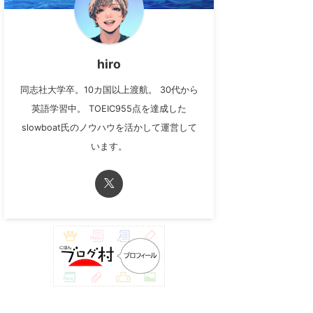
hiro
同志社大学卒。10カ国以上渡航。 30代から
英語学習中。 TOEIC955点を達成した
slowboat氏のノウハウを活かして運営して
います。