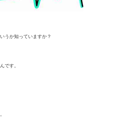
いうか知っていますか？
んです。
。