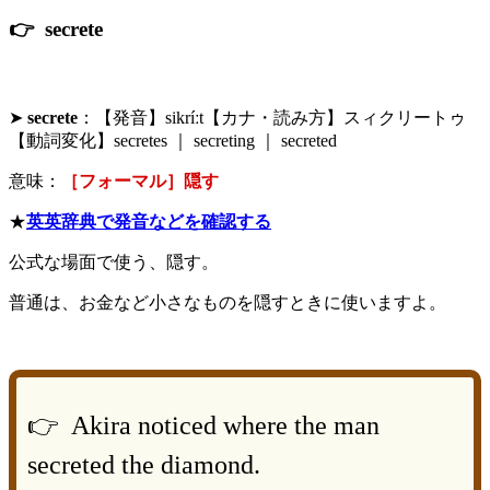
👉 secrete
➤
secrete
：【発音】sikríːt【カナ・読み方】スィクリートゥ
【動詞変化】secretes ｜ secreting ｜ secreted
意味：
［フォーマル］隠す
★
英英辞典で発音などを確認する
公式な場面で使う、隠す。
普通は、お金など小さなものを隠すときに使いますよ。
👉 Akira noticed where the man
secreted the diamond.