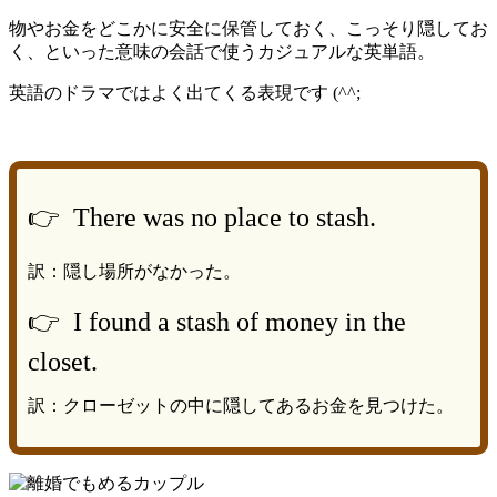
物やお金をどこかに安全に保管しておく、こっそり隠してお
く、といった意味の会話で使うカジュアルな英単語。
英語のドラマではよく出てくる表現です (^^;
👉 There was no place to stash.
訳：隠し場所がなかった。
👉 I found a stash of money in the
closet.
訳：クローゼットの中に隠してあるお金を見つけた。