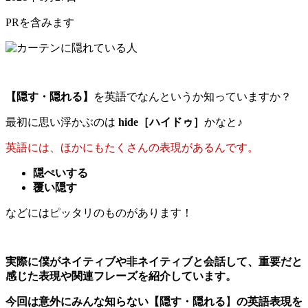
PRを含みます
【隠す・隠れる】
を英語でなんというか知っていますか？
最初に思い浮かぶのは
hide［ハイドゥ］
かなと♪
英語には、ほかにもたくさんの表現があるんです。
隠ぺいする
覆い隠す
などにはピッタリのものがあります！
実際に僕がネイティブや非ネイティブと会話して、重要だと
感じた表現や関連フレーズを紹介しています。
今回は意外にみんな知らない【隠す・隠れる
】
の英語表現を