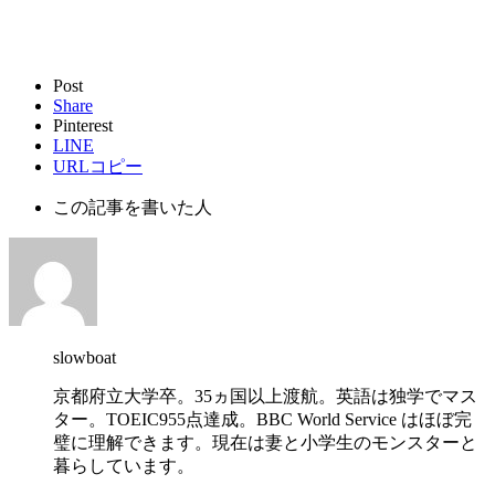
Post
Share
Pinterest
LINE
URLコピー
この記事を書いた人
slowboat
京都府立大学卒。35ヵ国以上渡航。英語は独学でマス
ター。TOEIC955点達成。BBC World Service はほぼ完
璧に理解できます。現在は妻と小学生のモンスターと
暮らしています。