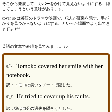
そこから発展して、カバーをかけて見えないようにする、隠
してしまうという意味があります。
cover up は英語のドラマや映画で、犯人が証拠を隠す、手が
かりを見つからないようにする、といった場面でよく出てき
ますよ (^^
英語の文章で表現を見てみましょう♪
👉 Tomoko covered her smile with her
notebook.
訳：トモコは笑いをノートで隠した。
👉 He tried to cover up his faults.
訳：彼は自分の過失を隠そうとした。