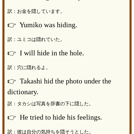
訳：お金を隠しています。
👉 Yumiko was hiding.
訳：ユミコは隠れていた。
👉 I will hide in the hole.
訳：穴に隠れるよ。
👉 Takashi hid the photo under the
dictionary.
訳：タカシは写真を辞書の下に隠した。
👉 He tried to hide his feelings.
訳：彼は自分の気持ちを隠そうとした。