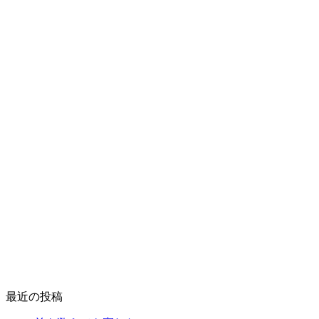
最近の投稿