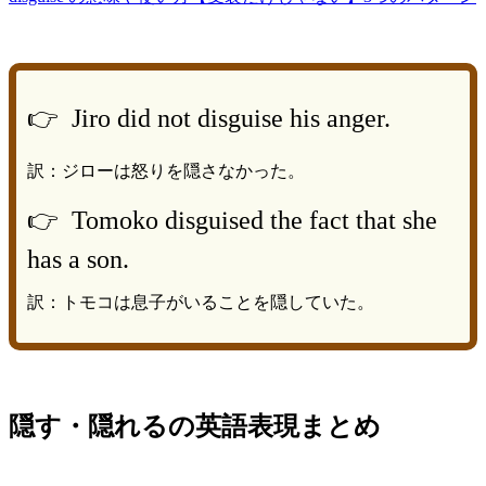
👉 Jiro did not disguise his anger.
訳：ジローは怒りを隠さなかった。
👉 Tomoko disguised the fact that she
has a son.
訳：トモコは息子がいることを隠していた。
隠す・隠れるの英語表現まとめ