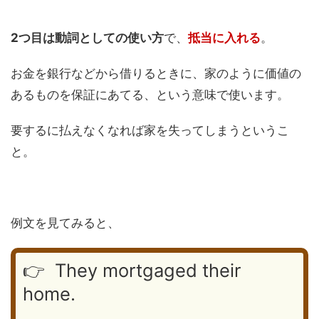
2つ目は動詞としての使い方
で、
抵当に入れる
。
お金を銀行などから借りるときに、家のように価値の
あるものを保証にあてる、という意味で使います。
要するに払えなくなれば家を失ってしまうというこ
と。
例文を見てみると、
👉 They mortgaged their
home.