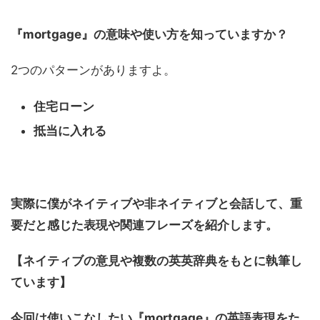
『mortgage』の意味や使い方を知っていますか？
2つのパターンがありますよ。
住宅ローン
抵当に入れる
実際に僕がネイティブや非ネイティブと会話して、重
要だと感じた表現や関連フレーズを紹介します。
【ネイティブの意見や複数の英英辞典をもとに執筆し
ています】
今回は使いこなしたい『mortgage』
の英語表現をた