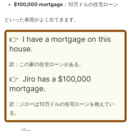
$100,000 mortgage
：10万ドルの住宅ローン
といった表現がよく出てきます。
👉 I have a mortgage on this
house.
訳：この家の住宅ローンがある。
👉 Jiro has a $100,000
mortgage.
訳：ジローは10万ドルの住宅ローンを抱えてい
る。