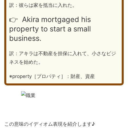
訳：彼らは家を抵当に入れた。
👉 Akira mortgaged his
property to start a small
business.
訳：アキラは不動産を担保に入れて、小さなビジ
ネスを始めた。
※property［プロパティ］：財産、資産
この意味のイディオム表現を紹介します♪