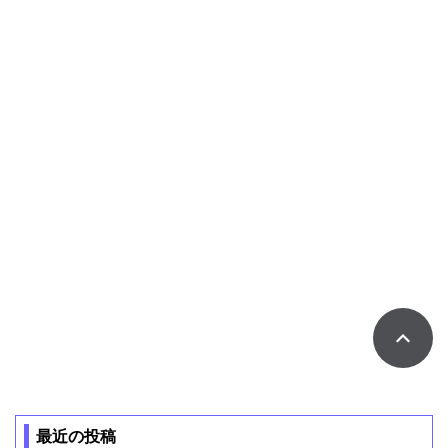
最近の投稿