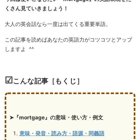
くさん見ていきましょう！
大人の英会話なら一度は出てくる重要単語。
この記事を読めばあなたの英語力がコツコツとアップ
しますよ ^^
☑
こんな記事［もくじ］
➤『mortgage』の意味・使い方・例文
意味・発音・読み方・語源・同義語