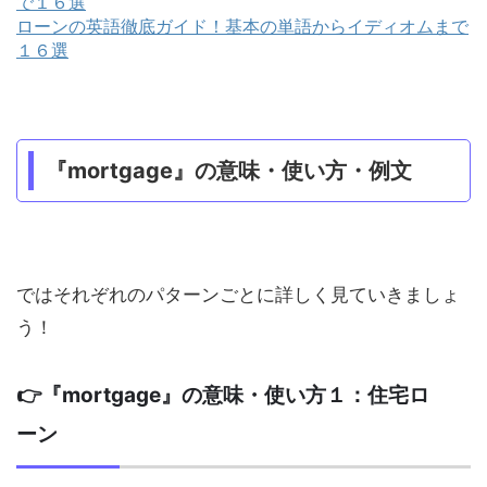
ローンの英語徹底ガイド！基本の単語からイディオムまで
１６選
『mortgage』の意味・使い方・例文
ではそれぞれのパターンごとに詳しく見ていきましょ
う！
👉『mortgage』の意味・使い方１：住宅ロ
ーン