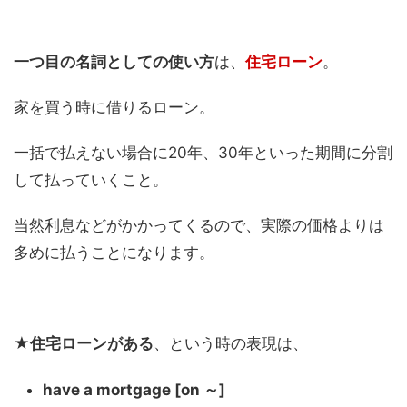
一つ目の名詞としての使い方
は、
住宅ローン
。
家を買う時に借りるローン。
一括で払えない場合に20年、30年といった期間に分割
して払っていくこと。
当然利息などがかかってくるので、実際の価格よりは
多めに払うことになります。
★住宅ローンがある
、という時の表現は、
have a mortgage [on ～]