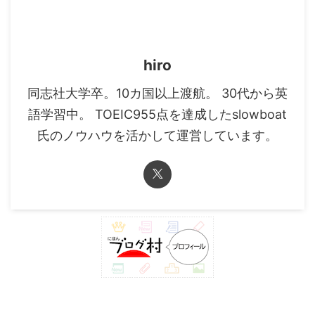
hiro
同志社大学卒。10カ国以上渡航。 30代から英
語学習中。 TOEIC955点を達成したslowboat
氏のノウハウを活かして運営しています。