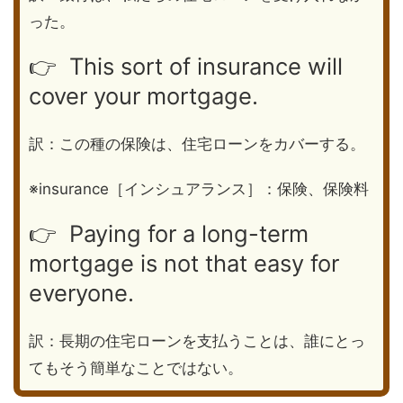
った。
👉 This sort of insurance will
cover your mortgage.
訳：この種の保険は、住宅ローンをカバーする。
※insurance［インシュアランス］：保険、保険料
👉 Paying for a long-term
mortgage is not that easy for
everyone.
訳：長期の住宅ローンを支払うことは、誰にとっ
てもそう簡単なことではない。