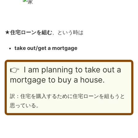
★住宅ローンを組む
、という時は
take out/get a mortgage
👉 I am planning to take out a
mortgage to buy a house.
訳：住宅を購入するために住宅ローンを組もうと
思っている。