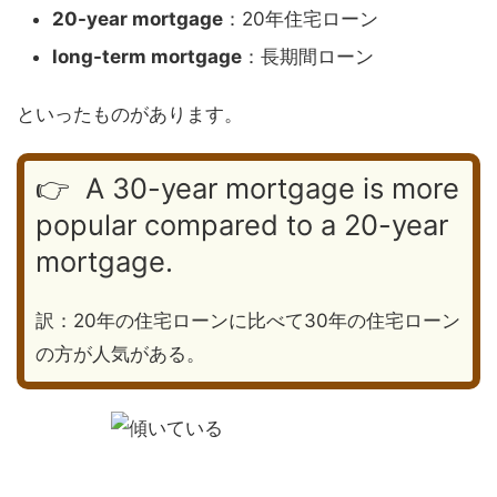
20-year mortgage
：20年住宅ローン
long-term mortgage
：長期間ローン
といったものがあります。
👉 A 30-year mortgage is more
popular compared to a 20-year
mortgage.
訳：20年の住宅ローンに比べて30年の住宅ローン
の方が人気がある。