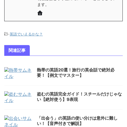
ます。
-
英語でいえるかな？
関連記事
熱帯の英語20選！旅行の英会話で絶対必
要！【例文でマスター】
盗むの英語完全ガイド！スチールだけじゃな
い【絶対使う】9表現
「出会う」の英語の使い分けは意外に難し
い！【音声付きで解説】