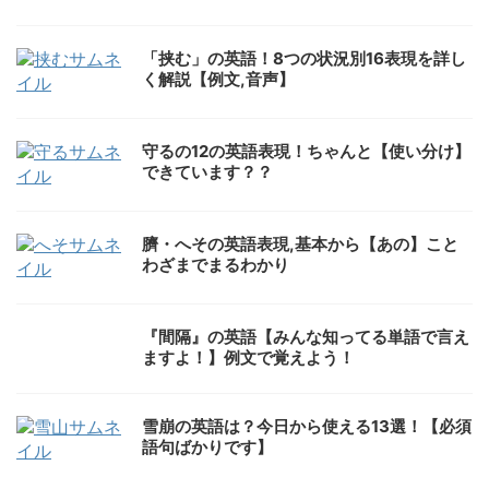
「挟む」の英語！8つの状況別16表現を詳し
く解説【例文,音声】
守るの12の英語表現！ちゃんと【使い分け】
できています？？
臍・へその英語表現,基本から【あの】こと
わざまでまるわかり
『間隔』の英語【みんな知ってる単語で言え
ますよ！】例文で覚えよう！
雪崩の英語は？今日から使える13選！【必須
語句ばかりです】