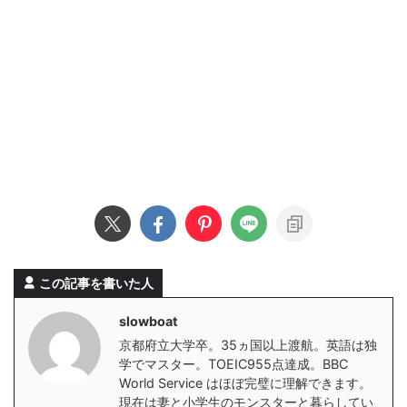
この記事を書いた人
slowboat
京都府立大学卒。35ヵ国以上渡航。英語は独
学でマスター。TOEIC955点達成。BBC
World Service はほぼ完璧に理解できます。
現在は妻と小学生のモンスターと暮らしてい