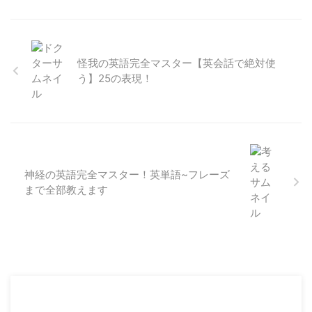
怪我の英語完全マスター【英会話で絶対使
う】25の表現！
神経の英語完全マスター！英単語~フレーズ
まで全部教えます