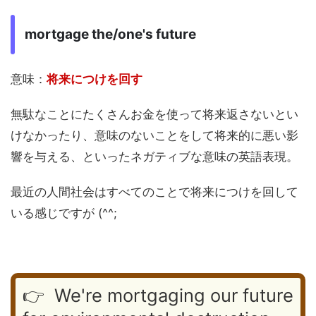
mortgage the/one's future
意味：
将来につけを回す
無駄なことにたくさんお金を使って将来返さないとい
けなかったり、意味のないことをして将来的に悪い影
響を与える、といったネガティブな意味の英語表現。
最近の人間社会はすべてのことで将来につけを回して
いる感じですが (^^;
👉 We're mortgaging our future