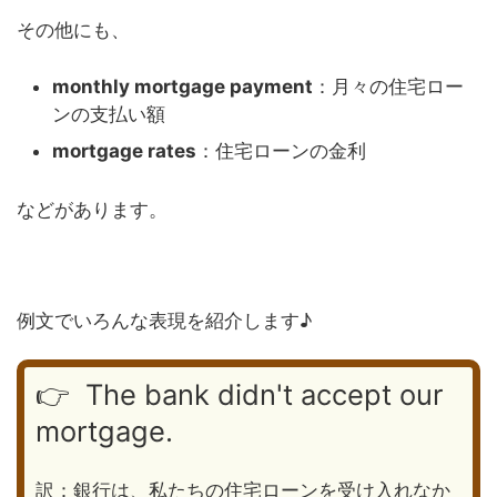
その他にも、
monthly mortgage payment
：月々の住宅ロー
ンの支払い額
mortgage rates
：住宅ローンの金利
などがあります。
例文でいろんな表現を紹介します♪
👉 The bank didn't accept our
mortgage.
訳：銀行は、私たちの住宅ローンを受け入れなか