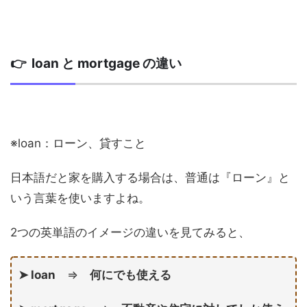
👉 loan と mortgage の違い
※loan：ローン、貸すこと
日本語だと家を購入する場合は、普通は『ローン』と
いう言葉を使いますよね。
2つの英単語のイメージの違いを見てみると、
➤ loan
⇒
何にでも使える