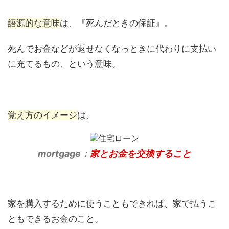
語源的な意味
は、『死んだときの保証』。
死んでお金などが返せなくなっときに代わりに支払い
に充てるもの、という意味。
覚え方のイメージ
は、
mortgage：
家とお金を交換すること
家を購入するために使うこともできれば、家で払うこ
ともできるお金のこと。