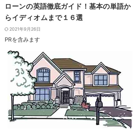
ローンの英語徹底ガイド！基本の単語か
らイディオムまで１６選
2021年9月26日
PRを含みます