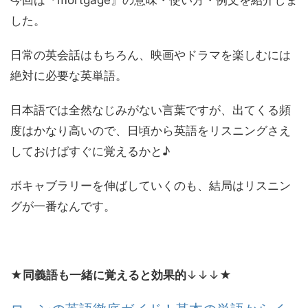
した。
日常の英会話はもちろん、映画やドラマを楽しむには
絶対に必要な英単語。
日本語では全然なじみがない言葉ですが、出てくる頻
度はかなり高いので、日頃から英語をリスニングさえ
しておけばすぐに覚えるかと♪
ボキャブラリーを伸ばしていくのも、結局はリスニン
グが一番なんです。
★
同義語も一緒に覚えると効果的
↓↓↓★