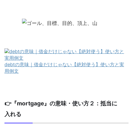
debtの意味｜借金だけじゃない【絶対使う】使い方と実
用例文
👉『mortgage』の意味・使い方２：抵当に
入れる