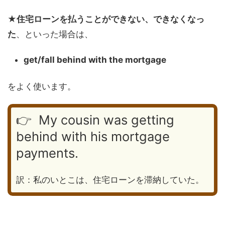
★
住宅ローンを払うことができない、できなくなっ
た
、といった場合は、
get/fall behind with the mortgage
をよく使います。
👉 My cousin was getting
behind with his mortgage
payments.
訳：私のいとこは、住宅ローンを滞納していた。