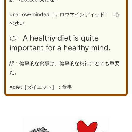
※narrow-minded［ナロウマインディッド］：心
の狭い
👉 A healthy diet is quite
important for
a healthy mind
.
訳：健康的な食事は、健康的な精神にとても重要
だ。
※diet［ダイエット］：食事