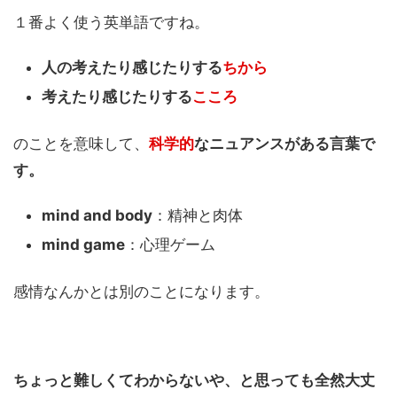
１番よく使う英単語ですね。
人の考えたり感じたりする
ちから
考えたり感じたりする
こころ
のことを意味して、
科学的
なニュアンスがある言葉で
す。
mind and body
：精神と肉体
mind game
：心理ゲーム
感情なんかとは別のことになります。
ちょっと難しくてわからないや、と思っても全然大丈