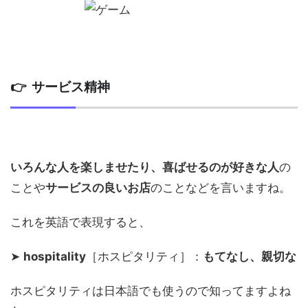
👉 サービス精神
いろんな人を楽しませたり、喜ばせるのが好きな人
の
ことや
サービスの良いお店
のことなどを言いますね。
これを英語で表現すると、
➤
hospitality
［ホスピタリティ］：
もてなし、親切な
ホスピタリティは日本語でも使うので知ってますよね