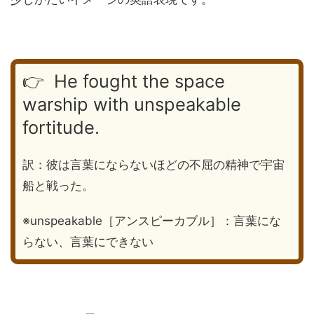
👉 He fought the space
warship with unspeakable
fortitude.
訳：彼は言葉にならないほどの不屈の精神で宇宙
船と戦った。
※unspeakable［アンスピーカブル］：言葉にな
らない、言葉にできない