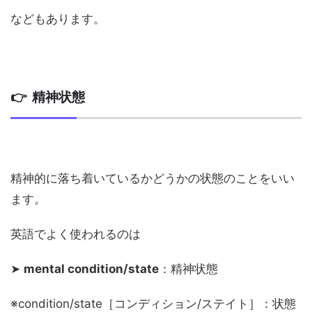
などもあります。
👉 精神状態
精神的に落ち着いているかどうかの状態のことをいい
ます。
英語でよく使われるのは
➤
mental condition/state
：精神状態
※condition/state［コンディション/ステイト］：状態