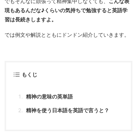
でもそんなに頑張って精神集中しなくても、
こんな表
現もあるんだな♪くらいの気持ちで勉強すると英語学
習は長続きしますよ。
では例文や解説とともにドンドン紹介していきます。
もくじ
精神の意味の英単語
精神を使う日本語を英語で言うと？