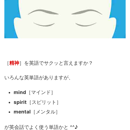
［
精神
］を英語でサクッと言えますか？
いろんな英単語がありますが、
mind
［マインド］
spirit
［スピリット］
mental
［メンタル］
が英会話でよく使う単語かと ^^♪