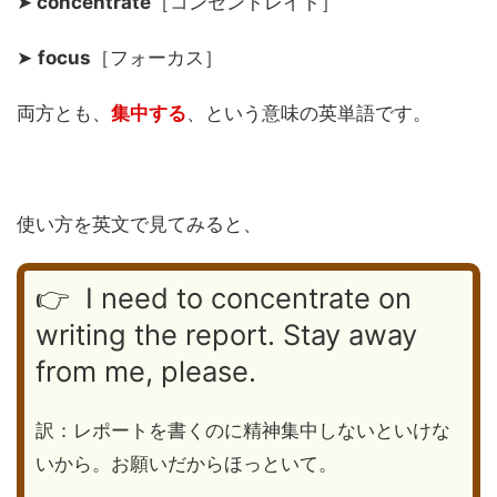
➤
concentrate
［コンセントレイト］
➤
focus
［フォーカス］
両方とも、
集中する
、という意味の英単語です。
使い方を英文で見てみると、
👉 I need to concentrate on
writing the report. Stay away
from me, please.
訳：レポートを書くのに精神集中しないといけな
いから。お願いだからほっといて。