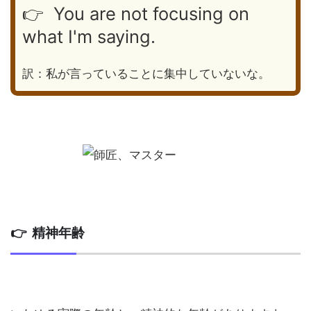
👉 You are not focusing on
what I'm saying.
訳：私が言っていることに集中していないな。
👉 精神年齢