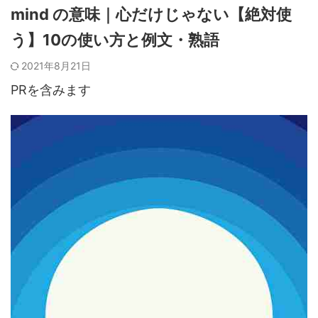
mind の意味｜心だけじゃない【絶対使
う】10の使い方と例文・熟語
2021年8月21日
PRを含みます