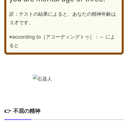
訳：テストの結果によると、あなたの精神年齢は
３才です。
※according to［アコーディングトゥ］：～ によ
ると
👉 不屈の精神