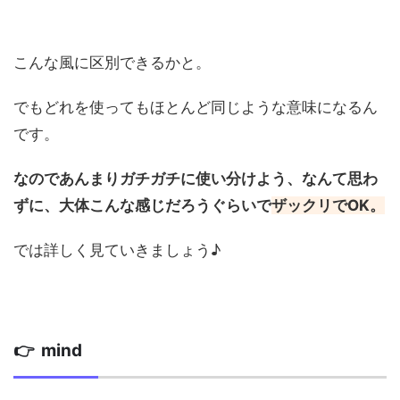
こんな風に区別できるかと。
でもどれを使ってもほとんど同じような意味になるん
です。
なのであんまりガチガチに使い分けよう、なんて思わ
ずに、大体こんな感じだろうぐらいで
ザックリでOK。
では詳しく見ていきましょう♪
👉 mind