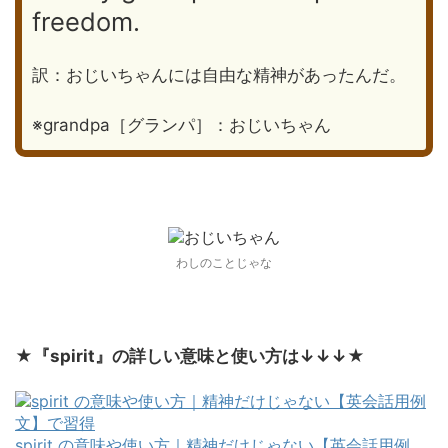
freedom.
訳：おじいちゃんには自由な精神があったんだ。
※grandpa［グランパ］：おじいちゃん
わしのことじゃな
★
『spirit』の詳しい意味と使い方は↓↓↓
★
spirit の意味や使い方｜精神だけじゃない【英会話用例