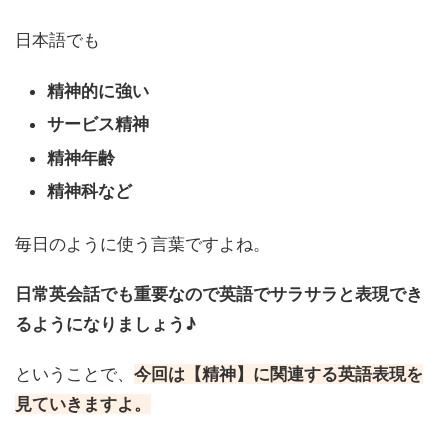
日本語でも
精神的に強い
サービス精神
精神年齢
精神科など
毎日のように使う言葉ですよね。
日常英会話でも重要なので英語でサラサラと表現でき
るようになりましょう♪
ということで、
今回は【精神】に関連する英語表現を
見ていきますよ。