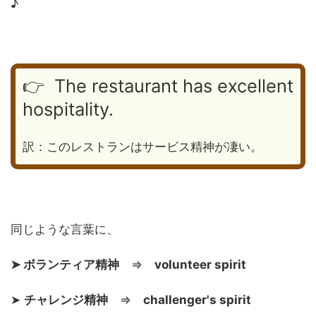
♪
👉 The restaurant has excellent
hospitality.
訳：このレストランはサービス精神が凄い。
同じような言葉に、
➤ ボランティア精神
⇒
volunteer spirit
➤
チャレンジ精神
⇒
challenger's spirit