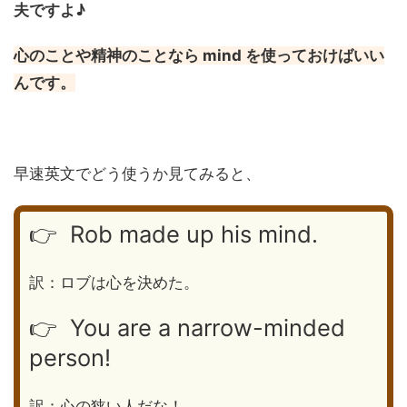
夫ですよ♪
心のことや精神のことなら mind を使っておけばいい
んです。
早速英文でどう使うか見てみると、
👉 Rob made up his mind.
訳：ロブは心を決めた。
👉 You are a narrow-minded
person!
訳：心の狭い人だな！