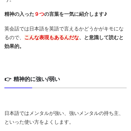
精神の入った
９つ
の言葉を一気に紹介します♪
英会話では日本語を英語で言えるかどうかがキモにな
るので、
こんな表現もあるんだな
、と意識して読むと
効果的。
👉 精神的に強い/弱い
日本語ではメンタルが強い、強いメンタルの持ち主、
といった使い方をよくします。