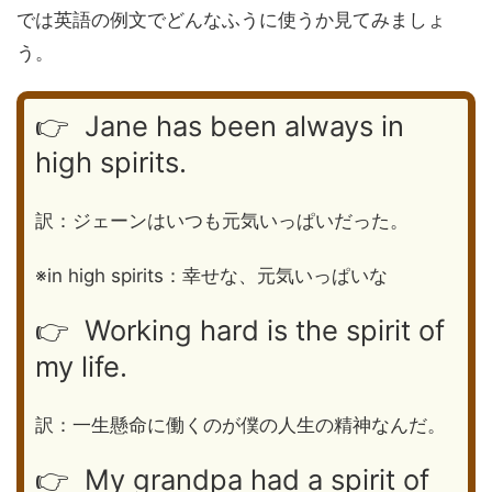
では英語の例文でどんなふうに使うか見てみましょ
う。
👉 Jane has been always in
high spirits.
訳：ジェーンはいつも元気いっぱいだった。
※in high spirits：幸せな、元気いっぱいな
👉 Working hard is the spirit of
my life.
訳：一生懸命に働くのが僕の人生の精神なんだ。
👉 My grandpa had a spirit of