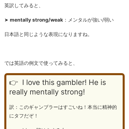
英訳してみると、
➤
mentally strong/weak
：メンタルが強い/弱い
日本語と同じような表現になりますね。
では英語の例文で使ってみると、
👉 I love this gambler! He is
really mentally strong!
訳：このギャンブラーはすごいね！本当に精神的
にタフだぞ！