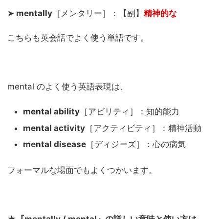
➤
mentally
［メンタリー］：【副】
精神的な
こちらも英会話でよく使う単語です。
mental のよく使う英語表現は、
mental ability
［アビリティ］：知的能力
mental activity
［アクティビティ］：精神活動
mental disease
［ディジーズ］：心の病気
フォーマルな場面でもよくつかいます。
★
『mentally / mental』の詳しい意味と使い方は