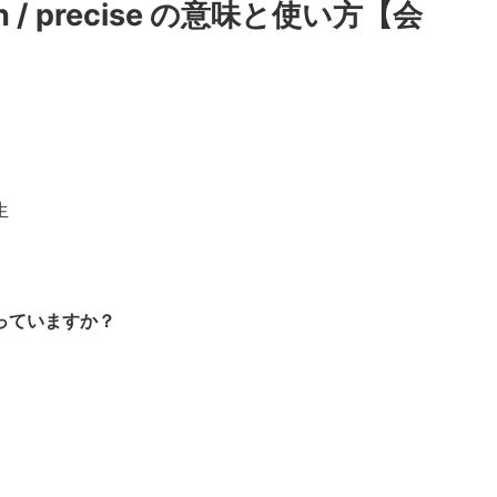
ision / precise の意味と使い方【会
知っていますか？