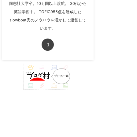
同志社大学卒。10カ国以上渡航。 30代から
英語学習中。 TOEIC955点を達成した
slowboat氏のノウハウを活かして運営して
います。