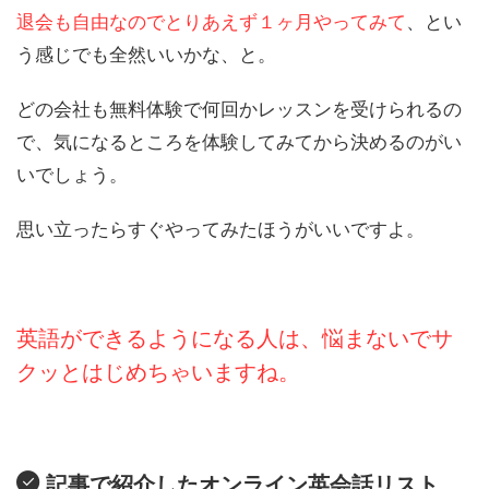
退会も自由なのでとりあえず１ヶ月やってみて
、とい
う感じでも全然いいかな、と。
どの会社も無料体験で何回かレッスンを受けられるの
で、気になるところを体験してみてから決めるのがい
いでしょう。
思い立ったらすぐやってみたほうがいいですよ。
英語ができるようになる人は、悩まないでサ
クッとはじめちゃいますね。
記事で紹介したオンライン英会話リスト