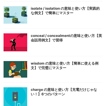
isolate / isolation の意味と使い方【実践的
な例文】で簡単にマスター
conceal / concealmentの意味と使い方【英
会話用例文】で習得
wisdom の意味と使い方【簡単に使える例
文】で完璧にマスター
charge の意味と使い方【充電だけじゃな
い！】6つのパターン