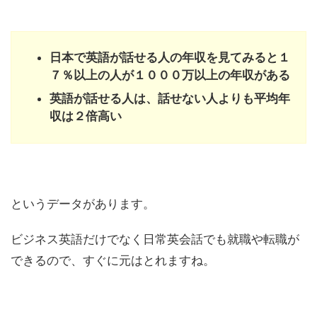
日本で英語が話せる人の年収を見てみると１
７％以上の人が１０００万以上の年収がある
英語が話せる人は、話せない人よりも平均年
収は２倍高い
というデータがあります。
ビジネス英語だけでなく日常英会話でも就職や転職が
できるので、すぐに元はとれますね。