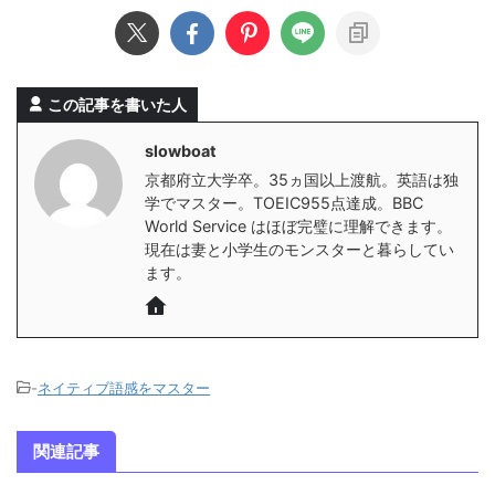
この記事を書いた人
slowboat
京都府立大学卒。35ヵ国以上渡航。英語は独
学でマスター。TOEIC955点達成。BBC
World Service はほぼ完璧に理解できます。
現在は妻と小学生のモンスターと暮らしてい
ます。
-
ネイティブ語感をマスター
関連記事