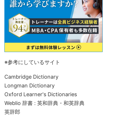
※参考にしているサイト
Cambridge Dictionary
Longman Dictionary
Oxford Learner's Dictionaries
Weblio 辞書 : 英和辞典・和英辞典
英辞郎