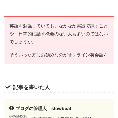
英語を勉強していても、なかなか実践で試すこと
や、日常的に話す機会のない人も多いのではない
でしょうか。
そういった方にお勧めなのがオンライン英会話♪
記事を書いた人
ブログの管理人 slowboat