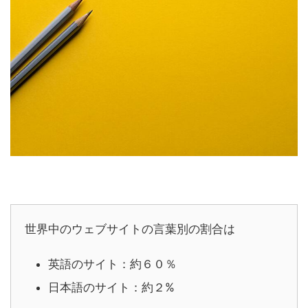
世界中のウェブサイトの言葉別の割合は
英語のサイト：約６０％
日本語のサイト：約２%