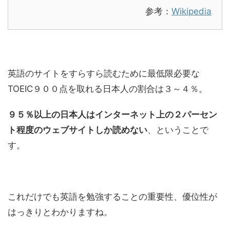
参考：
Wikipedia
英語のサイトをすらすら読むために最低限必要な
TOEIC９００点を取れる日本人の割合は３～４％。
９５％以上の日本人はインターネット上の２パーセン
ト程度のウェブサイトしか読めない
、ということで
す。
これだけでも英語を勉強することの重要性、優位性が
はっきりとわかりますね。