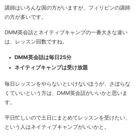
講師はいろんな国の方がいますが、フィリピンの講師
の方が多いです。
DMM英会話とネイティブキャンプの一番大きな違い
は、レッスン回数ですね。
DMM英会話は毎日25分
ネイティブキャンプは受け放題
毎日レッスンをやらないといけないほうが、さぼらな
くていいという方は、DMM英会話がいいかと思いま
す。
平日忙しいので土日にまとめてレッスンを受けたい、
という人はネイティブキャンプがいいかと。