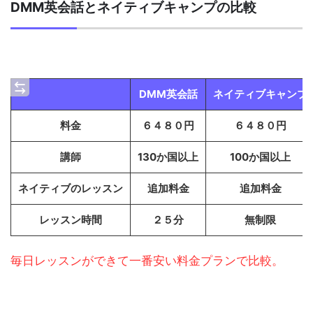
DMM英会話とネイティブキャンプの比較
DMM英会話
ネイティブキャンプ
料金
６４８０円
６４８０円
講師
130か国以上
100か国以上
ネイティブのレッスン
追加料金
追加料金
レッスン時間
２５分
無制限
毎日レッスンができて一番安い料金プランで比較。