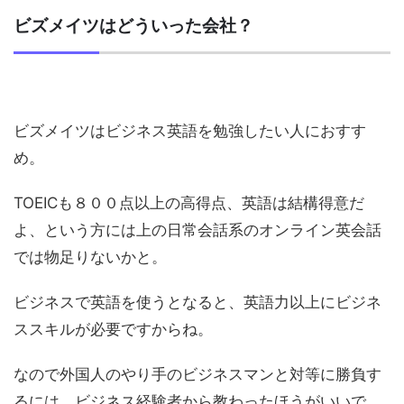
ビズメイツはどういった会社？
ビズメイツはビジネス英語を勉強したい人におすす
め。
TOEICも８００点以上の高得点、英語は結構得意だ
よ、という方には上の日常会話系のオンライン英会話
では物足りないかと。
ビジネスで英語を使うとなると、英語力以上にビジネ
ススキルが必要ですからね。
なので外国人のやり手のビジネスマンと対等に勝負す
るには、ビジネス経験者から教わったほうがいいで