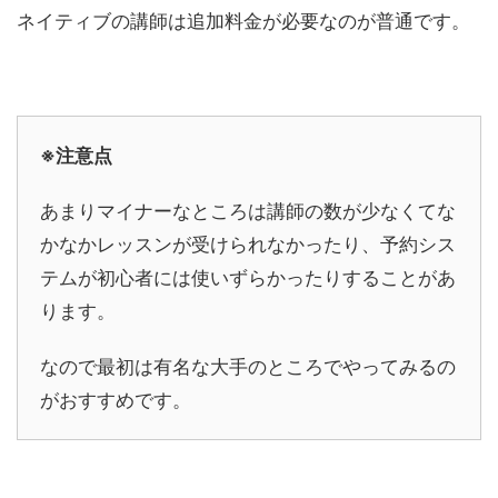
ネイティブの講師は追加料金が必要なのが普通です。
※注意点
あまりマイナーなところは講師の数が少なくてな
かなかレッスンが受けられなかったり、予約シス
テムが初心者には使いずらかったりすることがあ
ります。
なので最初は有名な大手のところでやってみるの
がおすすめです。