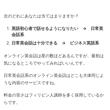
次のどれにあなたは当てはまりますか？
英語初心者で話せるようになりたい → 日常英
会話系
日常英会話は十分できる → ビジネス英語系
オンライン英会話は星の数ほどあるんですが、最初は
気になるところでやってみればいいんです。
日常英会話系のオンライン英会話はどこも大体同じよ
うな内容のサービスですね。
料金の安さはフィリピン人講師を多く採用しているか
らです。