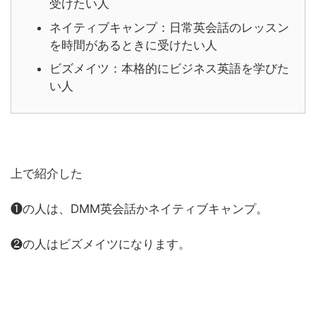
受けたい人
ネイティブキャンプ：日常英会話のレッスン
を時間があるときに受けたい人
ビズメイツ：本格的にビジネス英語を学びた
い人
上で紹介した
❶の人は、DMM英会話かネイティブキャンプ。
❷の人はビズメイツになります。