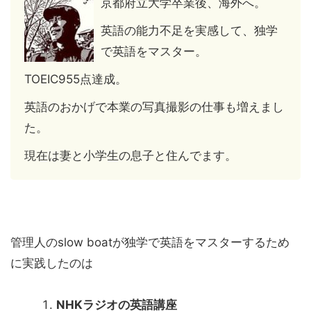
京都府立大学卒業後、海外へ。
英語の能力不足を実感して、独学
で英語をマスター。
TOEIC955点達成。
英語のおかげで本業の写真撮影の仕事も増えまし
た。
現在は妻と小学生の息子と住んでます。
管理人のslow boatが独学で英語をマスターするため
に実践したのは
NHKラジオの英語講座