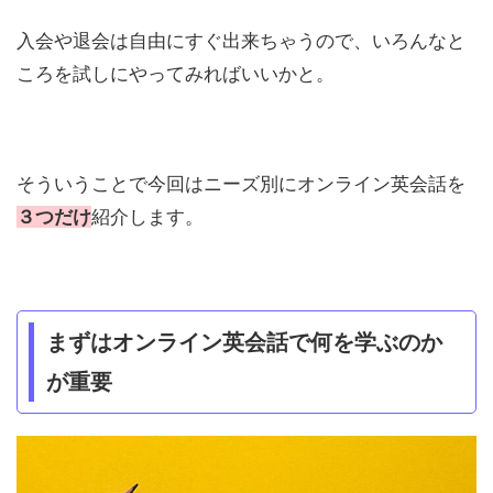
入会や退会は自由にすぐ出来ちゃうので、いろんなと
ころを試しにやってみればいいかと。
そういうことで今回はニーズ別にオンライン英会話を
３つだけ
紹介します。
まずはオンライン英会話で何を学ぶのか
が重要