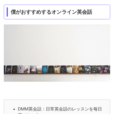
僕がおすすめするオンライン英会話
DMM英会話：日常英会話のレッスンを毎日