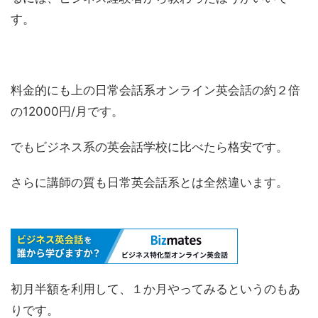
す。
料金的にも上の日常会話系オンライン英会話の約２倍
の12000円/月です。
でもビジネス系の英会話学校に比べたら格安です。
さらに講師の質も日常英会話系とは全然違います。
初月半額を利用して、１か月やってみるというのもあ
りです。