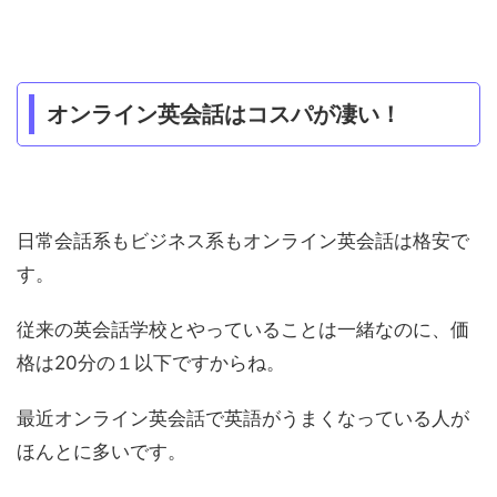
オンライン英会話はコスパが凄い！
日常会話系もビジネス系もオンライン英会話は格安で
す。
従来の英会話学校とやっていることは一緒なのに、価
格は20分の１以下ですからね。
最近オンライン英会話で英語がうまくなっている人が
ほんとに多いです。