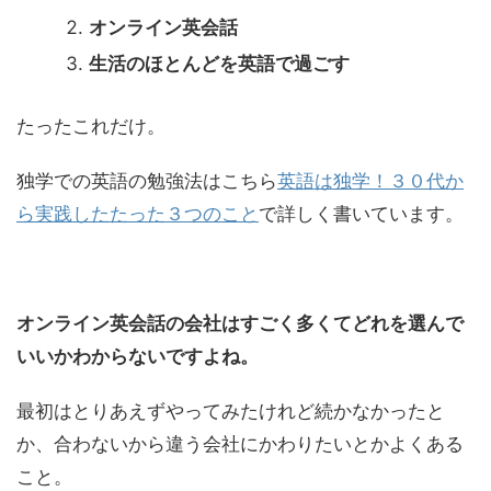
オンライン英会話
生活のほとんどを英語で過ごす
たったこれだけ。
独学での英語の勉強法はこちら
英語は独学！３０代か
ら実践したたった３つのこと
で詳しく書いています。
オンライン英会話の会社はすごく多くてどれを選んで
いいかわからないですよね。
最初はとりあえずやってみたけれど続かなかったと
か、合わないから違う会社にかわりたいとかよくある
こと。