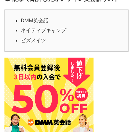
DMM英会話
ネイティブキャンプ
ビズメイツ