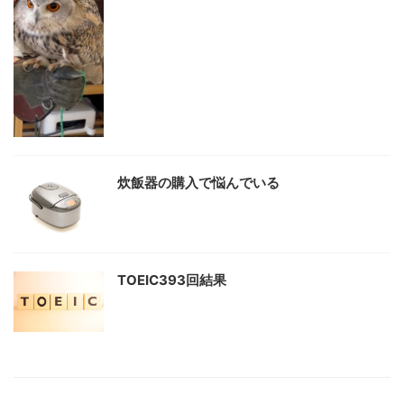
炊飯器の購入で悩んでいる
TOEIC393回結果