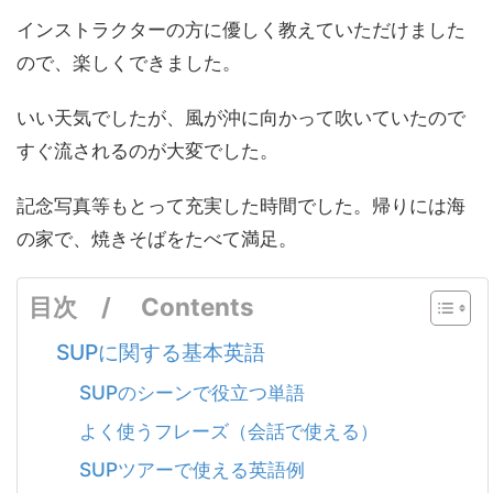
インストラクターの方に優しく教えていただけました
ので、楽しくできました。
いい天気でしたが、風が沖に向かって吹いていたので
すぐ流されるのが大変でした。
記念写真等もとって充実した時間でした。帰りには海
の家で、焼きそばをたべて満足。
目次 / Contents
SUPに関する基本英語
SUPのシーンで役立つ単語
よく使うフレーズ（会話で使える）
SUPツアーで使える英語例