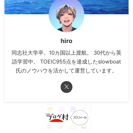
hiro
同志社大学卒。10カ国以上渡航。 30代から英
語学習中。 TOEIC955点を達成したslowboat
氏のノウハウを活かして運営しています。