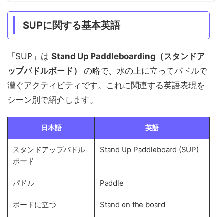
SUPに関する基本英語
「SUP」は
Stand Up Paddleboarding（スタンドア
ップパドルボード）
の略で、水の上に立ってパドルで
漕ぐアクティビティです。これに関連する英語表現を
シーン別で紹介します。
日本語
英語
スタンドアップパドル
Stand Up Paddleboard (SUP)
ボード
パドル
Paddle
ボードに立つ
Stand on the board