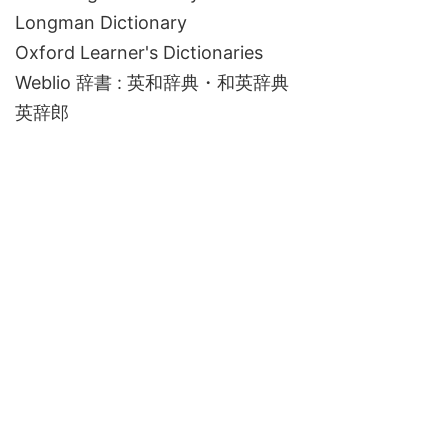
Longman Dictionary
Oxford Learner's Dictionaries
Weblio 辞書 : 英和辞典・和英辞典
英辞郎