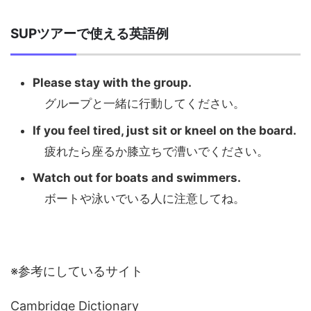
SUPツアーで使える英語例
Please stay with the group.
グループと一緒に行動してください。
If you feel tired, just sit or kneel on the board.
疲れたら座るか膝立ちで漕いでください。
Watch out for boats and swimmers.
ボートや泳いでいる人に注意してね。
※参考にしているサイト
Cambridge Dictionary