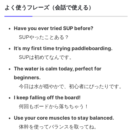
よく使うフレーズ（会話で使える）
Have you ever tried SUP before?
SUPやったことある？
It’s my first time trying paddleboarding.
SUPは初めてなんです。
The water is calm today, perfect for
beginners.
今日は水が穏やかで、初心者にぴったりです。
I keep falling off the board!
何回もボードから落ちちゃう！
Use your core muscles to stay balanced.
体幹を使ってバランスを取ってね。