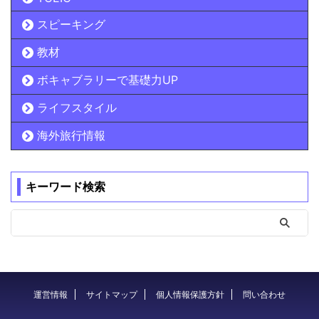
スピーキング
教材
ボキャブラリーで基礎力UP
ライフスタイル
海外旅行情報
キーワード検索
運営情報
サイトマップ
個人情報保護方針
問い合わせ