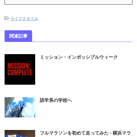
-
ライフスタイル
関連記事
ミッション・インポッシブルウィーク
語学系の学校へ
フルマラソンを初めて走ってみた - 横浜マラ