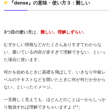
『dense』の意味・使い方３：難しい
3つ目の使い方
は、
難しい、理解しずらい
。
むずかしい情報などがたくさんありすぎてわからな
い、書いている内容が多すぎて理解できない、といっ
た場合に使います。
何かを始めるときに基礎を飛ばして、いきなり中級レ
ベルのテキストなどを開いたときに何が何だか分から
ない、といったイメージ。
一見難しく見えても、ほどんどのことは一からしっか
り勉強すれば理解できちゃいますよ (^^;