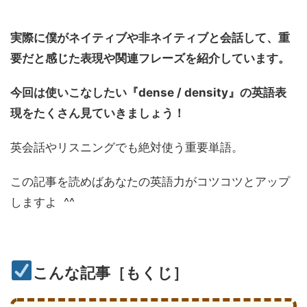
実際に僕がネイティブや非ネイティブと会話して、重
要だと感じた表現や関連フレーズを紹介しています。
今回は使いこなしたい『dense / density』
の英語表
現をたくさん見ていきましょう！
英会話やリスニングでも絶対使う重要単語。
この記事を読めばあなたの英語力がコツコツとアップ
しますよ ^^
こんな記事［もくじ］