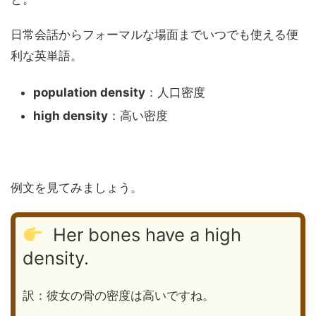
日常会話からフォーマルな場面までいつでも使える便
利な英単語。
population density
：人口密度
high density
：高い密度
例文を見てみましょう。
Her bones have a high
density.
訳：彼女の骨の密度は高いですね。