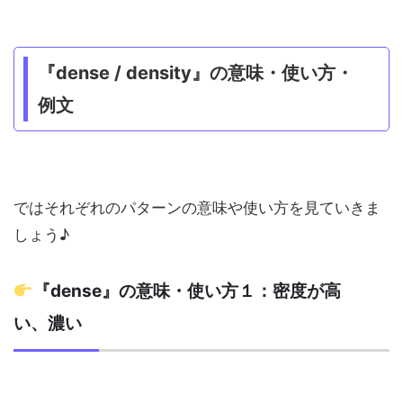
『dense / density』の意味・使い方・
例文
ではそれぞれのパターンの意味や使い方を見ていきま
しょう♪
『dense』の意味・使い方１：密度が高
い、濃い