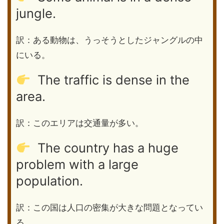
jungle.
訳：ある動物は、うっそうとしたジャングルの中
にいる。
The traffic is dense in the
area.
訳：このエリアは交通量が多い。
The country has a huge
problem with a large
population.
訳：この国は人口の密集が大きな問題となってい
る。