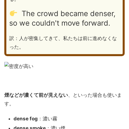
The crowd became denser,
so we couldn't move forward.
訳：人が密集してきて、私たちは前に進めなくな
った。
煙などが濃くて前が見えない
、といった場合も使いま
す。
dense fog
：濃い霧
dense smoke
：濃い煙