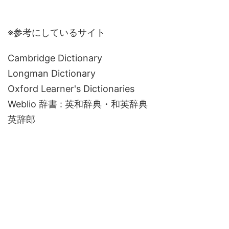
※参考にしているサイト
Cambridge Dictionary
Longman Dictionary
Oxford Learner's Dictionaries
Weblio 辞書 : 英和辞典・和英辞典
英辞郎