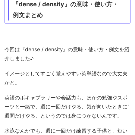
『dense / density』の意味・使い方・
例文まとめ
今回は『dense / density』の意味・使い方・例文を紹
介しました♪
イメージとしてすごく覚えやすい英単語なので大丈夫
かと。
英語のボキャブラリーや会話力も、ほかの勉強やスポ
ーツと一緒で、週に一回だけやる、気が向いたときに1
週間だけやる、というのでは身につかないんです。
水泳なんかでも、週に一回だけ練習する子供と、短い