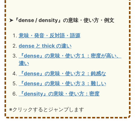
➤『dense / density』の意味・使い方・例文
意味・発音・反対語・語源
dense と thick の違い
『dense』の意味・使い方１：密度が高い、
濃い
『dense』の意味・使い方２：鈍感な
『dense』の意味・使い方３：難しい
『density』の意味・使い方：密度
※クリックするとジャンプします