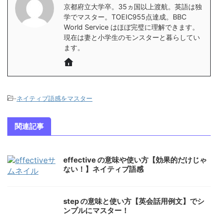
京都府立大学卒。35ヵ国以上渡航。英語は独
学でマスター。TOEIC955点達成。BBC
World Service はほぼ完璧に理解できます。
現在は妻と小学生のモンスターと暮らしてい
ます。
-
ネイティブ語感をマスター
関連記事
effective の意味や使い方【効果的だけじゃ
ない！】ネイティブ語感
step の意味と使い方【英会話用例文】でシ
ンプルにマスター！