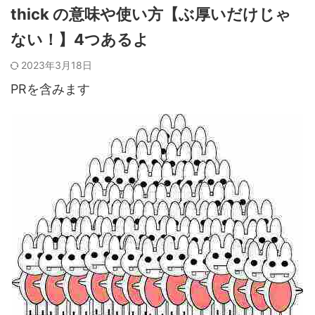
thick の意味や使い方【ぶ厚いだけじゃ
ない！】4つあるよ
2023年3月18日
PRを含みます