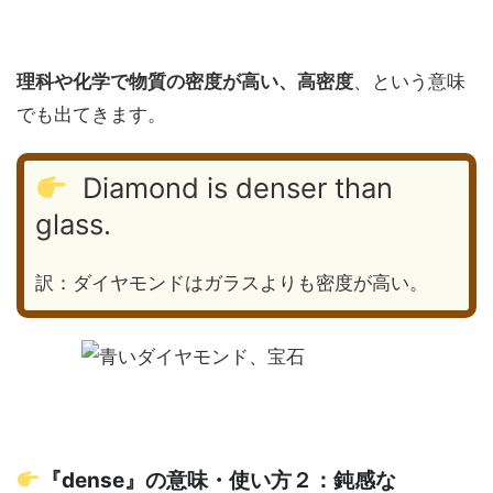
理科や化学で物質の密度が高い、高密度
、という意味
でも出てきます。
Diamond is denser than
glass.
訳：ダイヤモンドはガラスよりも密度が高い。
『dense』の意味・使い方２：鈍感な