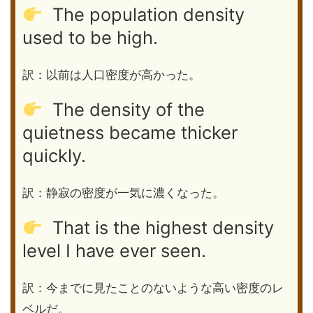
The population density
used to be high.
訳：以前は人口密度が高かった。
The density of the
quietness became thicker
quickly.
訳：静寂の密度が一気に濃くなった。
That is the highest density
level I have ever seen.
訳：今までに見たことのないような高い密度のレ
ベルだ。