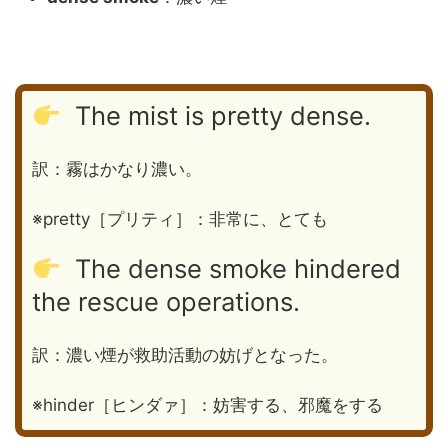
The mist is pretty dense.
訳：霧はかなり濃い。
※pretty［プリティ］：非常に、とても
The dense smoke hindered
the rescue operations.
訳：濃い煙が救助活動の妨げとなった。
※hinder［ヒンダァ］：妨害する、邪魔をする