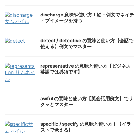
discharge 意味や使い方！絵・例文でネイテ
ィブイメージを持つ
detect / detective の意味と使い方【会話で
使える】例文でマスター
representative の意味と使い方【ビジネス
英語では必須です】
awful の意味と使い方【英会話用例文】でサ
クッとマスター
specific / specify の意味と使い方！【イラ
ストで覚える】