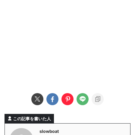
この記事を書いた人
slowboat