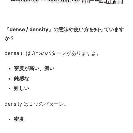
『dense / density』の意味や使い方を知っています
か？
dense には３つのパターンがありますよ。
密度が高い、濃い
鈍感な
難しい
density は１つのパターン。
密度