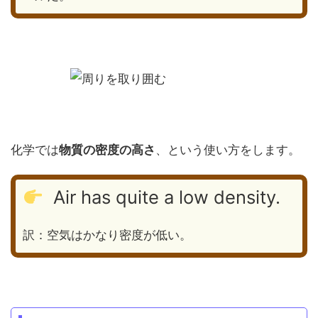
化学では
物質の密度の高さ
、という使い方をします。
Air has quite a low density.
訳：空気はかなり密度が低い。