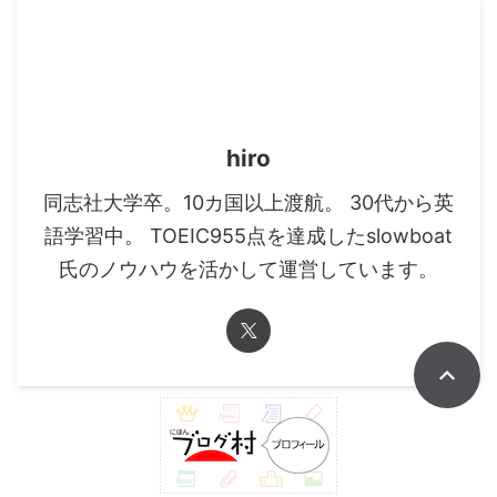
hiro
同志社大学卒。10カ国以上渡航。 30代から英
語学習中。 TOEIC955点を達成したslowboat
氏のノウハウを活かして運営しています。