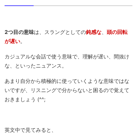
2つ目の意味
は、スラングとしての
鈍感な
、
頭の回転
が遅い
。
カジュアルな会話で使う意味で、理解が遅い、間抜け
な、といったニュアンス。
あまり自分から積極的に使っていくような意味ではな
いですが、リスニングで分からないと困るので覚えて
おきましょう (^^;
英文中で見てみると、