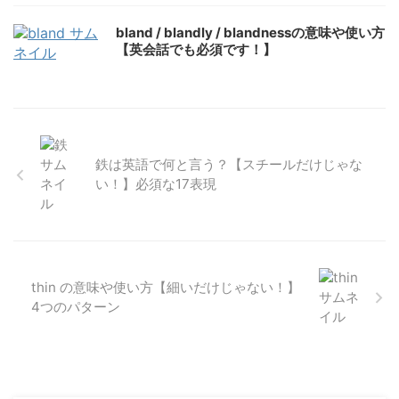
bland / blandly / blandnessの意味や使い方
【英会話でも必須です！】
鉄は英語で何と言う？【スチールだけじゃな
い！】必須な17表現
thin の意味や使い方【細いだけじゃない！】
4つのパターン