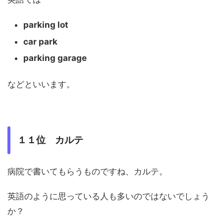
parking lot
car park
parking garage
などといいます。
１１位 カルテ
病院で書いてもらうものですね、カルテ。
英語のように思っている人も多いのではないでしょう
か？