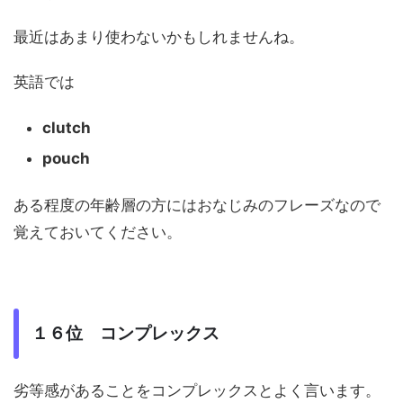
最近はあまり使わないかもしれませんね。
英語では
clutch
pouch
ある程度の年齢層の方にはおなじみのフレーズなので
覚えておいてください。
１６位 コンプレックス
劣等感があることをコンプレックスとよく言います。