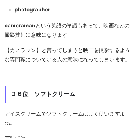
photographer
cameraman
という英語の単語もあって、映画などの
撮影技師に意味になります。
【カメラマン】と言ってしまうと映画を撮影するよう
な専門職についている人の意味になってしまいます。
２６位 ソフトクリーム
アイスクリームでソフトクリームはよく使いますよ
ね。