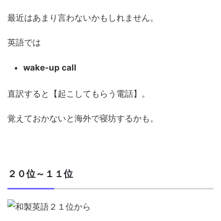
最近はあまり言わないかもしれません。
英語では
wake-up call
直訳すると【起こしてもらう電話】。
覚えておかないと海外で寝坊するかも。
２０位～１１位