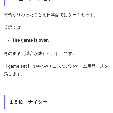
試合が終わったことを日本語ではゲームセット。
英語では
The game is over.
そのまま［試合が終わった］、です。
【game set】は将棋やチェスなどのゲーム用品一式を
指します。
１８位 ナイター