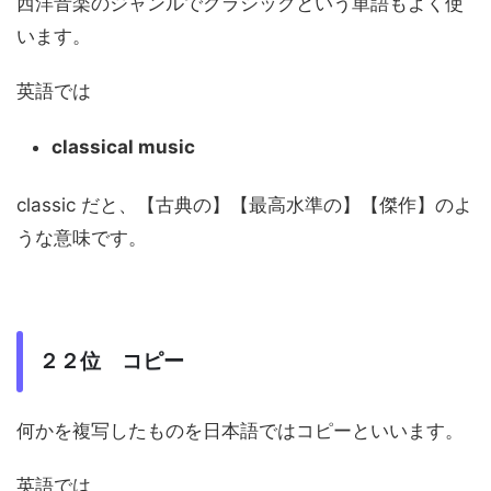
西洋音楽のジャンルでクラシックという単語もよく使
います。
英語では
classical music
classic だと、【古典の】【最高水準の】【傑作】のよ
うな意味です。
２２位 コピー
何かを複写したものを日本語ではコピーといいます。
英語では