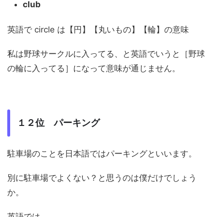
club
英語で circle は【円】【丸いもの】【輪】の意味
私は野球サークルに入ってる、と英語でいうと［野球
の輪に入ってる］になって意味が通じません。
１２位 パーキング
駐車場のことを日本語ではパーキングといいます。
別に駐車場でよくない？と思うのは僕だけでしょう
か。
英語では