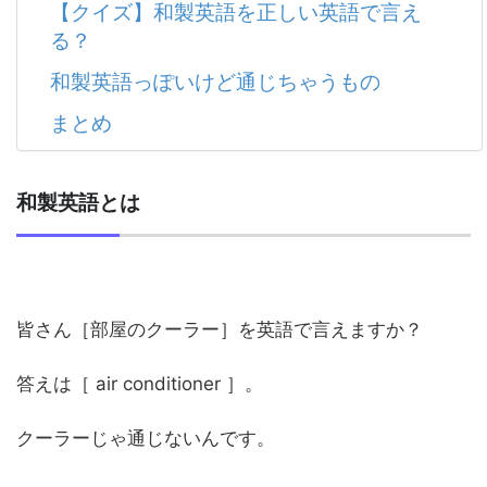
【クイズ】和製英語を正しい英語で言え
る？
和製英語っぽいけど通じちゃうもの
まとめ
和製英語とは
皆さん［部屋のクーラー］を英語で言えますか？
答えは［ air conditioner ］。
クーラーじゃ通じないんです。