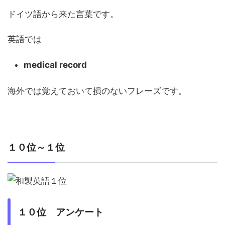
ドイツ語から来た言葉です。
英語では
medical record
海外では覚えておいて損のないフレーズです。
１０位～１位
１０位 アンケート