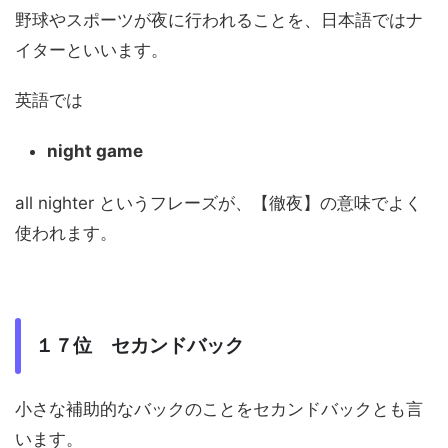
野球やスポーツが夜に行われることを、日本語ではナ
イターといいます。
英語では
night game
all nighter というフレーズが、【徹夜】の意味でよく
使われます。
１７位 セカンドバック
小さな補助的なバックのことをセカンドバックとも言
います。