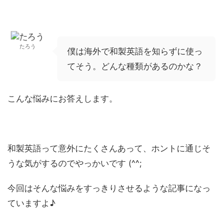
たろう
僕は海外で和製英語を知らずに使っ
てそう。どんな種類があるのかな？
こんな悩みにお答えします。
和製英語って意外にたくさんあって、ホントに通じそ
うな気がするのでやっかいです (^^;
今回はそんな悩みをすっきりさせるような記事になっ
ていますよ♪