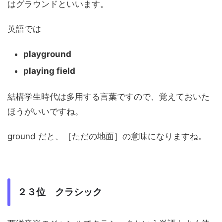
はグラウンドといいます。
英語では
playground
playing field
結構学生時代は多用する言葉ですので、覚えておいた
ほうがいいですね。
ground だと、［ただの地面］の意味になりますね。
２３位 クラシック