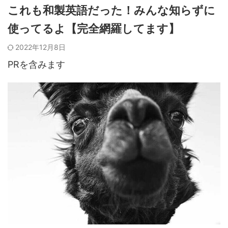
これも和製英語だった！みんな知らずに
使ってるよ【完全網羅してます】
2022年12月8日
PRを含みます