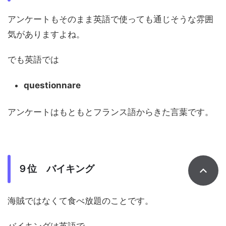
アンケートもそのまま英語で使っても通じそうな雰囲
気がありますよね。
でも英語では
questionnare
アンケートはもともとフランス語からきた言葉です。
９位 バイキング
海賊ではなくて食べ放題のことです。
バイキングは英語で