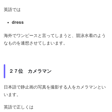
英語では
dress
海外でワンピースと言ってしまうと、競泳水着のよう
なものを連想させてしまいます。
２７位 カメラマン
日本語で静止画の写真を撮影する人をカメラマンとい
います。
英語で正しくは