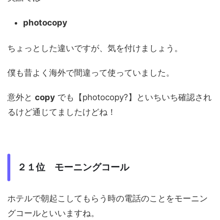
photocopy
ちょっとした違いですが、気を付けましょう。
僕も昔よく海外で間違って使っていました。
意外と
copy
でも【photocopy?】といちいち確認され
るけど通じてましたけどね！
２１位 モーニングコール
ホテルで朝起こしてもらう時の電話のことをモーニン
グコールといいますね。