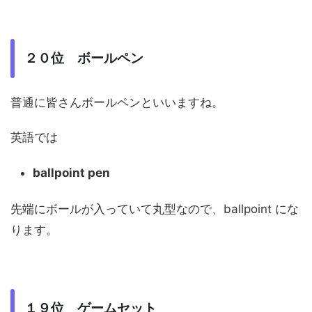
２０位 ボールペン
普通に皆さんボールペンといいますね。
英語では
ballpoint pen
先端にボールが入っていて丸型なので、ballpoint にな
ります。
１９位 ゲームセット