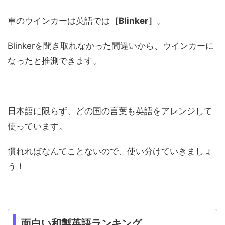
車のウインカーは英語では
［Blinker］
。
Blinkerを聞き取れなかった間違いから、ウインカーに
なったと推測できます。
日本語に限らず、どの国の言葉も英語をアレンジして
使っています。
慣れればなんてことないので、使い分けていきましょ
う！
面白い和製英語ランキング