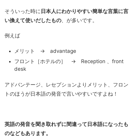
そういった時に
日本人にわかりやすい簡単な言葉に言
い換えて使いだしたもの
、が多いです。
例えば
メリット → advantage
フロント［ホテルの］ → Reception 、front
desk
アドバンテージ、レセプションよりメリット、フロン
トのほうが日本語の発音で言いやすいですよね！
英語の発音を聞き取れずに間違って日本語になったも
のなどもあります。