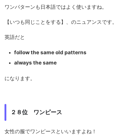
ワンパターンも日本語ではよく使いますね。
【いつも同じことをする】、のニュアンスです。
英語だと
follow the same old patterns
always the same
になります。
２８位 ワンピース
女性の服でワンピースといいますよね！