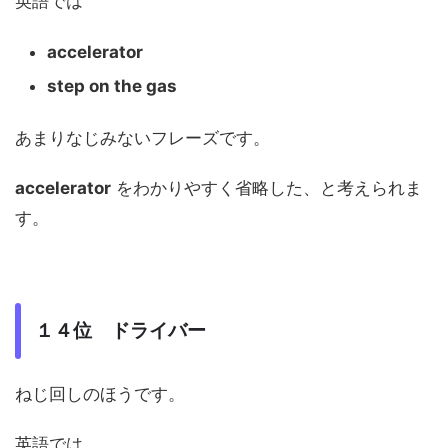
英語では
accelerator
step on the gas
あまりなじみないフレーズです。
accelerator
をわかりやすく省略した、と考えられま
す。
１４位 ドライバー
ねじ回しのほうです。
英語では