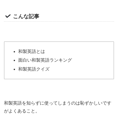
こんな記事
和製英語とは
面白い和製英語ランキング
和製英語クイズ
和製英語を知らずに使ってしまうのは恥ずかしいです
がよくあること。