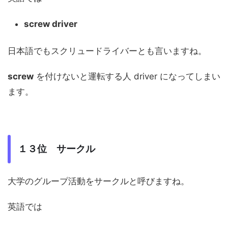
screw driver
日本語でもスクリュードライバーとも言いますね。
screw
を付けないと運転する人 driver になってしまい
ます。
１３位 サークル
大学のグループ活動をサークルと呼びますね。
英語では