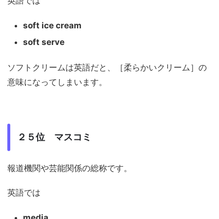
英語では
soft ice cream
soft serve
ソフトクリームは英語だと、［柔らかいクリーム］の
意味になってしまいます。
２５位 マスコミ
報道機関や芸能関係の総称です。
英語では
media