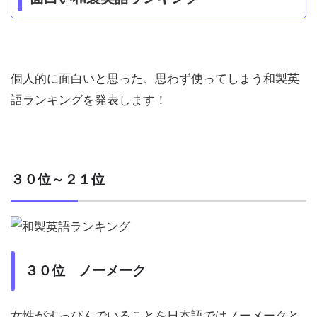
個人的に面白いと思った、思わず使ってしまう和製英
語ランキングを発表します！
３０位～２１位
３０位 ノーメーク
女性がすっぴんでいることを日本語ではノーメークと