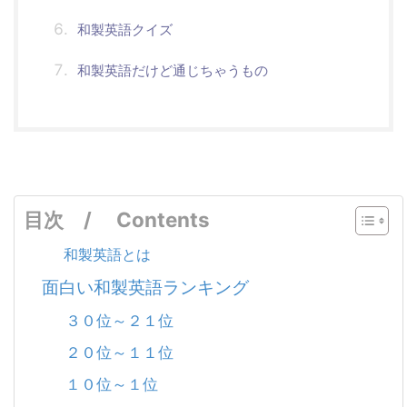
和製英語クイズ
和製英語だけど通じちゃうもの
目次 / Contents
和製英語とは
面白い和製英語ランキング
３０位～２１位
２０位～１１位
１０位～１位