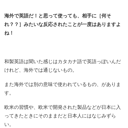
海外で英語だ！と思って使っても、相手に［何そ
れ？？］みたいな反応されたことが一度はありますよ
ね！
和製英語は聞いた感じはカタカナ語で英語っぽいんだ
けれど、海外では通じないもの。
また海外では別の意味で使われているもの、がありま
す。
欧米の習慣や、欧米で開発された製品などが日本に入
ってきたときにそのままだと日本人にはなじみずら
い。