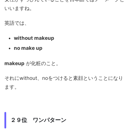
いいますね。
英語では、
without makeup
no make up
makeup
が化粧のこと。
それにwithout、noをつけると素顔ということになり
ます。
２９位 ワンパターン