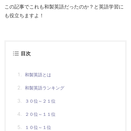
この記事でこれも和製英語だったのか？と英語学習に
も役立ちますよ！
目次
和製英語とは
和製英語ランキング
３０位～２１位
２０位～１１位
１０位～１位