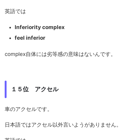
英語では
Inferiority complex
feel inferior
complex自体には劣等感の意味はないんです。
１５位 アクセル
車のアクセルです。
日本語ではアクセル以外言いようがありません。