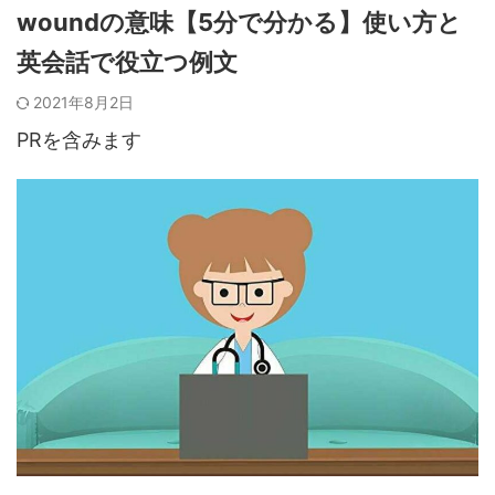
woundの意味【5分で分かる】使い方と
英会話で役立つ例文
2021年8月2日
PRを含みます