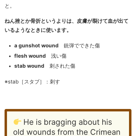
と。
ねん挫とか骨折というよりは、皮膚が裂けて血が出て
いるようなときに使います。
a gunshot wound
銃弾でできた傷
flesh wound
浅い傷
stab wound
刺された傷
※stab［スタブ］：刺す
He is bragging about his
old wounds from the Crimean