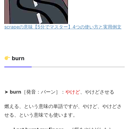
scrapeの意味【5分でマスター】4つの使い方と実用例文
burn
➤
burn
［発音：バーン］：
やけど
、やけどさせる
燃える、という意味の単語ですが、やけど、やけどさ
せる、という意味でも使います。