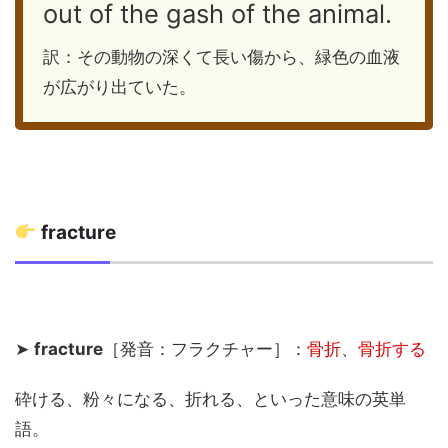
out of the gash of the animal.
訳：その動物の深くて長い傷から、緑色の血液
が広がり出ていた。
fracture
➤
fracture
［発音：フラクチャー］：
骨折
、
骨折する
砕ける、粉々になる、折れる、といった意味の英単
語。