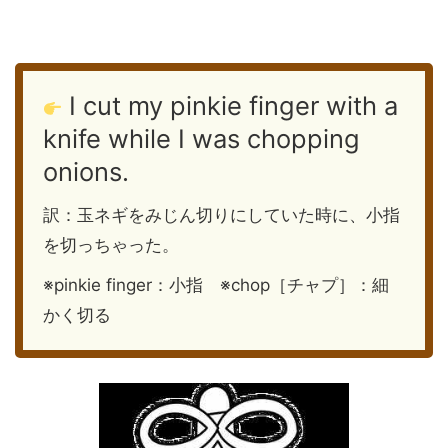
I cut my pinkie finger with a
knife while I was chopping
onions.
訳：玉ネギをみじん切りにしていた時に、小指
を切っちゃった。
※pinkie finger：小指 ※chop［チャプ］：細
かく切る