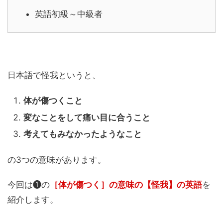
英語初級～中級者
日本語で怪我というと、
体が傷つくこと
変なことをして痛い目に合うこと
考えてもみなかったようなこと
の3つの意味があります。
今回は❶の
［体が傷つく］の意味の【怪我】の英語
を
紹介します。