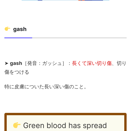
gash
➤
gash
［発音：ガッシュ］：
長くて深い切り傷
、切り
傷をつける
特に皮膚についた長い深い傷のこと。
Green blood has spread