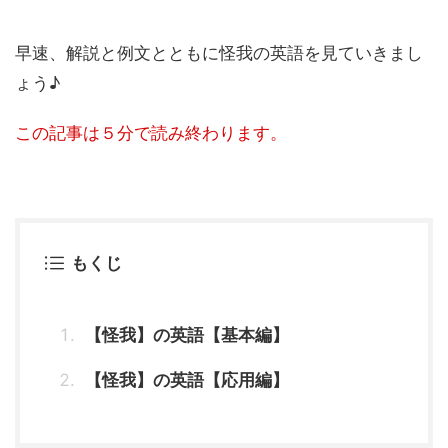
早速、解説と例文とともに怪我の英語を見ていきまし
ょう♪
この記事は５分で読み終わります。
もくじ
【怪我】の英語【基本編】
【怪我】の英語【応用編】