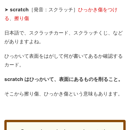
➤
scratch
［発音：スクラッチ］
ひっかき傷をつけ
る
、
擦り傷
日本語で、スクラッチカード、スクラッチくじ、など
がありますよね。
ひっかいて表面をはがして何が書いてあるか確認する
カード。
scratch はひっかいて、表面にあるものを削ること。
そこから擦り傷、ひっかき傷という意味もあります。