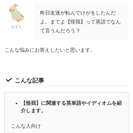
昨日友達が転んでけがをしたんだ
よ。まてよ【怪我】って英語でなん
たろう
て言うんだろう？
こんな悩みにお答えしたいと思います。
こんな記事
【怪我】に関連する英単語やイディオムを紹
介します。
こんな人向け