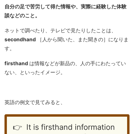
自分の足で苦労して得た情報や、実際に経験した体験
談などのこと。
ネットで調べたり、テレビで見たりしたことは、
secondhand
［人から聞いた、また聞きの］になりま
す。
firsthand
は情報などが新品の、人の手にわたってい
ない、といったイメージ。
英語の例文で見てみると、
👉 It is firsthand information