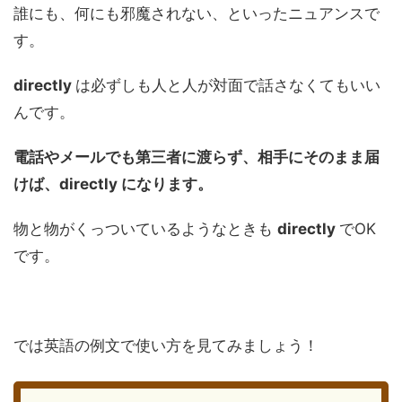
誰にも、何にも邪魔されない、といったニュアンスで
す。
directly
は必ずしも人と人が対面で話さなくてもいい
んです。
電話やメールでも第三者に渡らず、相手にそのまま届
けば、directly になります。
物と物がくっついているようなときも
directly
でOK
です。
では英語の例文で使い方を見てみましょう！