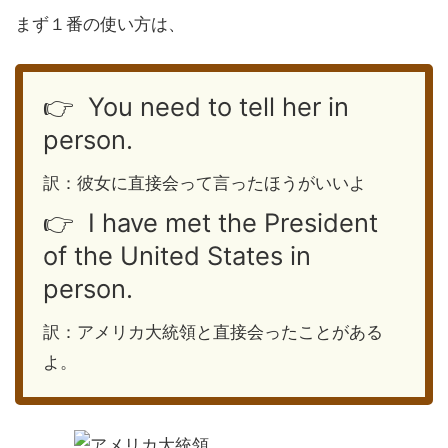
まず１番の使い方は、
👉 You need to tell her in
person.
訳：彼女に直接会って言ったほうがいいよ
👉 I have met the President
of the United States in
person.
訳：アメリカ大統領と直接会ったことがある
よ。