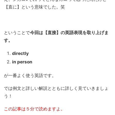
【直に】という意味でした。笑
ということで
今回は【直接】の英語表現を取り上げま
す。
directly
in person
が一番よく使う英語です。
では例文と詳しい解説とともに詳しく見ていきましょ
う！
この記事は５分で読めますよ。