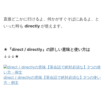
直接どこかに行けるよ、何かがすぐそばにあるよ、と
いった時も
directly
が使えます。
★
『direct / directly』の詳しい意味と使い方は
↓↓↓★
direct / directlyの意味【英会話で絶対必須な】3つの使い
方・例文