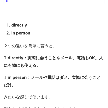
directly
in person
２つの違いを簡単に言うと、
directly：実際に会うことやメール、電話もOK。人
にも物にも使える。
in person：メールや電話はダメ。実際に会うこと
だけ。
みたいな感じで使います。