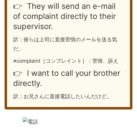
👉 They will send an e-mail
of complaint directly to their
supervisor.
訳：彼らは上司に直接苦情のメールを送る気
だ。
※complaint［コンプレイント］：苦情、訴え
👉 I want to call your brother
directly.
訳：お兄さんに直接電話したいんだけど。