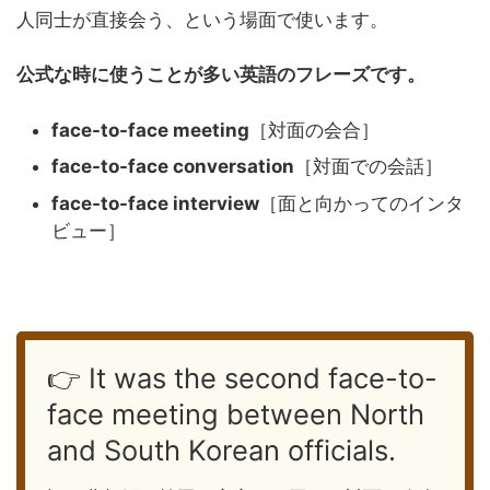
人同士が直接会う、という場面で使います。
公式な時に使うことが多い英語のフレーズです。
face-to-face meeting
［対面の会合］
face-to-face conversation
［対面での会話］
face-to-face interview
［面と向かってのインタ
ビュー］
👉 It was the second face-to-
face meeting between North
and South Korean officials.