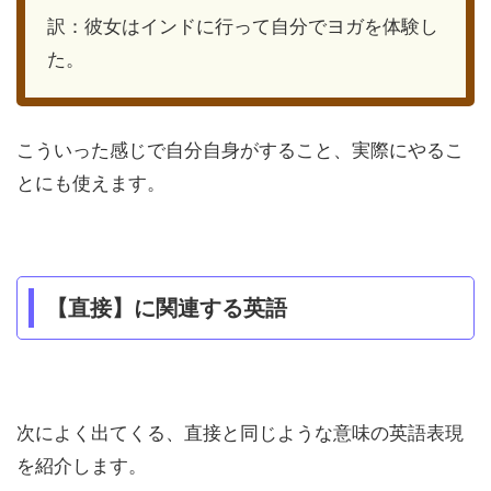
訳：彼女はインドに行って自分でヨガを体験し
た。
こういった感じで自分自身がすること、実際にやるこ
とにも使えます。
【直接】に関連する英語
次によく出てくる、直接と同じような意味の英語表現
を紹介します。