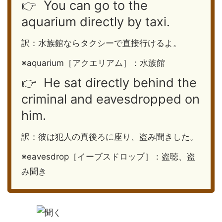
👉 You can go to the
aquarium directly by taxi.
訳：水族館ならタクシーで直接行けるよ。
※aquarium［アクエリアム］：水族館
👉 He sat directly behind the
criminal and eavesdropped on
him.
訳：彼は犯人の真後ろに座り、盗み聞きした。
※eavesdrop［イーブスドロップ］：盗聴、盗
み聞き