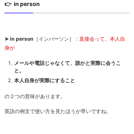
👉 in person
➤ in person
［インパーソン］：
直接会って、本人自
身が
メールや電話じゃなくて、誰かと実際に会うこ
と。
本人自身が実際にすること
の２つの意味があります。
英語の例文で使い方を見たほうが早いですね。