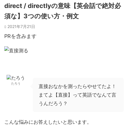
direct / directlyの意味【英会話で絶対必
須な】3つの使い方・例文
2021年7月21日
PRを含みます
たろう
直接おなかを測ったらやせてたよ！
まてよ【直接】って英語でなんて言
うんだろう？
こんな悩みにお答えしたいと思います。