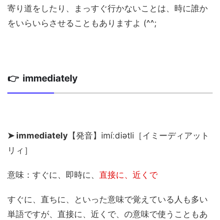
寄り道をしたり、まっすぐ行かないことは、時に誰か
をいらいらさせることもありますよ (^^;
👉 immediately
➤ immediately
【発音】imíːdiətli［イミーディアット
リィ］
意味：すぐに、即時に、
直接に、近くで
すぐに、直ちに、といった意味で覚えている人も多い
単語ですが、直接に、近くで、の意味で使うこともあ