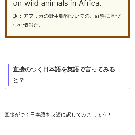
on wild animals in Africa.
訳：アフリカの野生動物ついての、経験に基づ
いた情報だ。
直接のつく日本語を英語で言ってみる
と？
直接がつく日本語を英語に訳してみましょう！