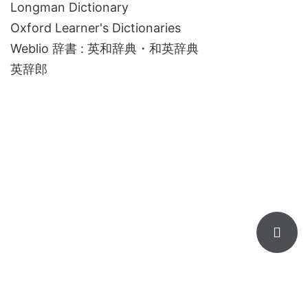
Longman Dictionary
Oxford Learner's Dictionaries
Weblio 辞書 : 英和辞典・和英辞典
英辞郎