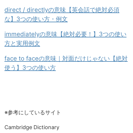
direct / directlyの意味【英会話で絶対必須
な】3つの使い方・例文
immediatelyの意味【絶対必要！】3つの使い
方と実用例文
face to faceの意味｜対面だけじゃない【絶対
使う】3つの使い方
※参考にしているサイト
Cambridge Dictionary