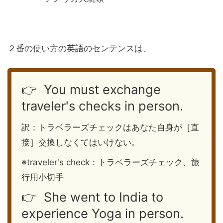
２番の使い方の英語のセンテンスは、
👉 You must exchange
traveler's checks in person.
訳：トラベラーズチェックはあなた自身が［直
接］交換しなくてはいけない。
※traveler's check：トラベラーズチェック、旅
行用小切手
👉 She went to India to
experience Yoga in person.