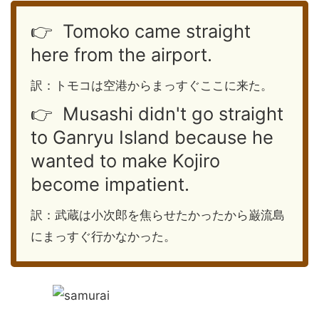
👉 Tomoko came straight
here from the airport.
訳：トモコは空港からまっすぐここに来た。
👉 Musashi didn't go straight
to Ganryu Island because he
wanted to make Kojiro
become impatient.
訳：武蔵は小次郎を焦らせたかったから巌流島
にまっすぐ行かなかった。