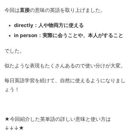
今回は
直接
の意味の英語を取り上げました。
directly：人や物両方に使える
in person：実際に会うことや、本人がすること
でした。
似たような表現もたくさんあるので使い分けが大変。
毎日英語学習を続けて、自然に使えるようになりまし
ょう！
★今回紹介した英単語の詳しい意味と使い方は
↓↓↓★