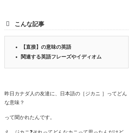
こんな記事
【直接】の意味の英語
関連する英語フレーズやイディオム
昨日カナダ人の友達に、日本語の［ジカニ ］ってどん
な意味？
って聞かれたんです。
え、ジカニ❓それってどんなカニって思ったんだけど