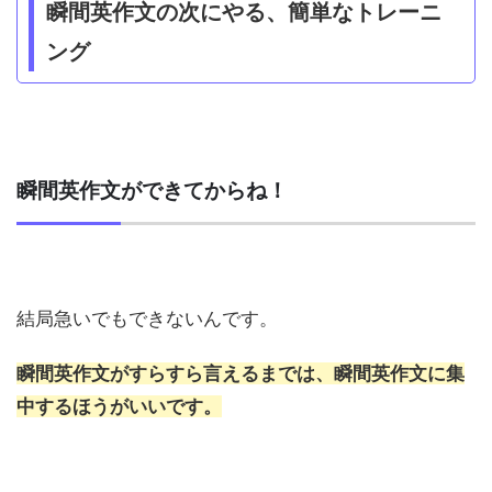
瞬間英作文の次にやる、簡単なトレーニ
ング
瞬間英作文ができてからね！
結局急いでもできないんです。
瞬間英作文がすらすら言えるまでは、瞬間英作文に集
中するほうがいいです。