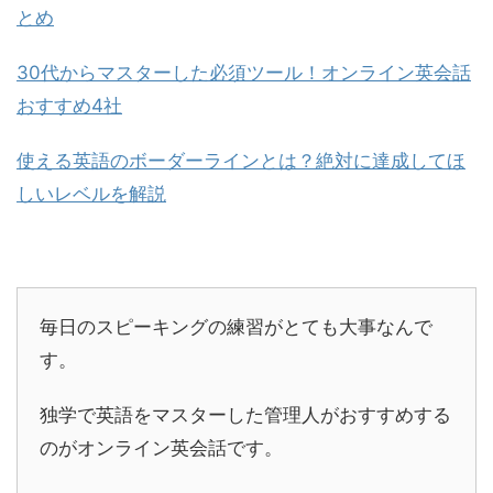
とめ
30代からマスターした必須ツール！オンライン英会話
おすすめ4社
使える英語のボーダーラインとは？絶対に達成してほ
しいレベルを解説
毎日のスピーキングの練習がとても大事なんで
す。
独学で英語をマスターした管理人がおすすめする
のがオンライン英会話です。