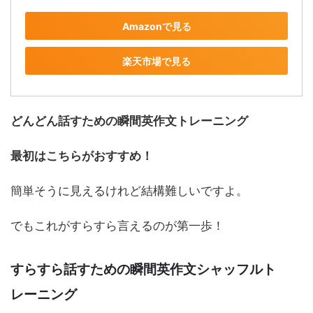
Amazonで見る
楽天市場で見る
どんどん話すための瞬間英作文トレーニング
最初はこちらがおすすめ！
簡単そうに見えるけれど結構難しいですよ。
でもこれがすらすら言えるのが第一歩！
すらすら話すための瞬間英作文シャッフルト
レーニング