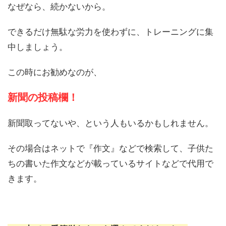
なぜなら、続かないから。
できるだけ無駄な労力を使わずに、トレーニングに集
中しましょう。
この時にお勧めなのが、
新聞の投稿欄！
新聞取ってないや、という人もいるかもしれません。
その場合はネットで『作文』などで検索して、子供た
ちの書いた作文などが載っているサイトなどで代用で
きます。