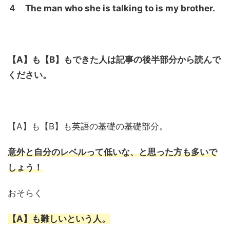
４ The man who she is talking to is my brother.
【A】も【B】もできた人は記事の後半部分から読んで
ください。
【A】も【B】も英語の基礎の基礎部分。
意外と自分のレベルって低いな、と思った方も多いで
しょう！
おそらく
【A】も難しいという人。