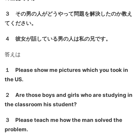
３ その男の人がどうやって問題を解決したのか教え
てください。
４ 彼女が話している男の人は私の兄です。
答えは
１ Please show me pictures which you took in
the US.
２ Are those boys and girls who are studying in
the classroom his student?
３ Please teach me how the man solved the
problem.