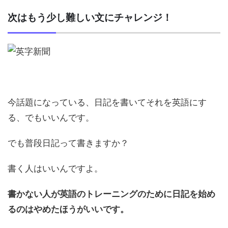
次はもう少し難しい文にチャレンジ！
今話題になっている、日記を書いてそれを英語にす
る、でもいいんです。
でも普段日記って書きますか？
書く人はいいんですよ。
書かない人が英語のトレーニングのために日記を始め
るのはやめたほうがいいです。