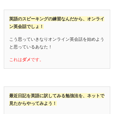
英語のスピーキングの練習なんだから、オンライ
ン英会話でしょ！
こう思っていきなりオンライン英会話を始めよう
と思っているあなた！
これは
ダメ
です。
最近日記を英語に訳してみる勉強法を、ネットで
見たからやってみよう！