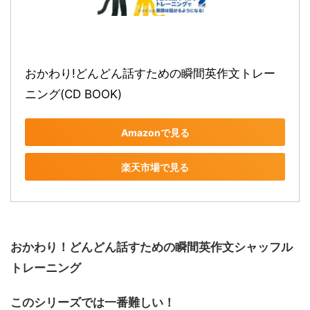
おかわり!どんどん話すための瞬間英作文トレー
ニング(CD BOOK)
Amazonで見る
楽天市場で見る
おかわり！どんどん話すための瞬間英作文シャッフル
トレーニング
このシリーズでは一番難しい！