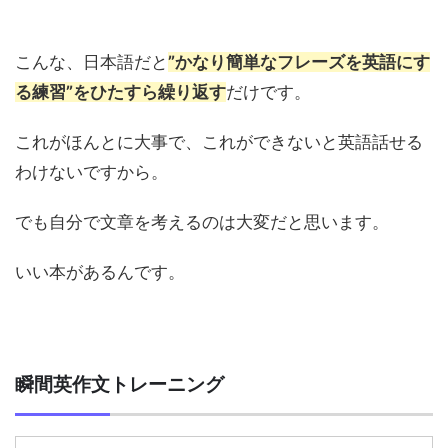
こんな、日本語だと
”かなり簡単なフレーズを英語にす
る練習”をひたすら繰り返す
だけです。
これがほんとに大事で、これができないと英語話せる
わけないですから。
でも自分で文章を考えるのは大変だと思います。
いい本があるんです。
瞬間英作文トレーニング