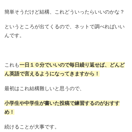
簡単そうだけど結構、これどういったらいいのかな？
というところが出てくるので、ネットで調べればいい
んです。
これも
一日１０分でいいので毎日繰り返せば、どんど
ん英語で言えるようになってきますから！
最初はこれ結構難しいと思うので、
小学生や中学生が書いた投稿で練習するのがおすす
め！
続けることが大事です。