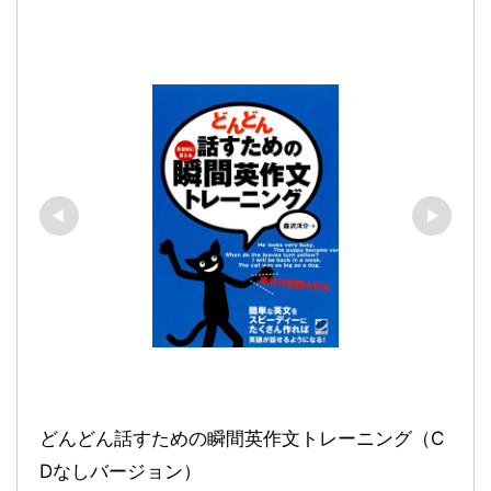
どんどん話すための瞬間英作文トレーニング（C
Dなしバージョン）