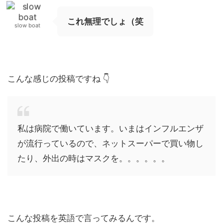
これ無理でしょ（笑
slow boat
こんな感じの投稿ですね 👇
私は病院で働いています。いまはインフルエンザ
が流行っているので、ネットスーパーで買い物し
たり、外出の時はマスクを。。。。。。
こんな投稿を英語で言ってみるんです。