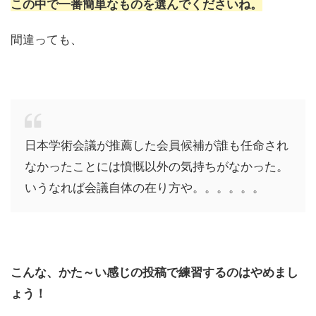
この中で一番簡単なものを選んでくださいね。
間違っても、
日本学術会議が推薦した会員候補が誰も任命され
なかったことには憤慨以外の気持ちがなかった。
いうなれば会議自体の在り方や。。。。。。
こんな、かた～い感じの投稿で練習するのはやめまし
ょう！