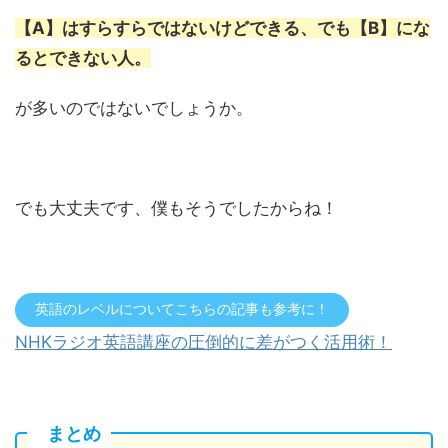
【A】はすらすらではないけどできる、でも【B】にな
るとできない人。
が多いのではないでしょうか。
でも大丈夫です、僕もそうでしたからね！
英語のレベルについてこちらの記事も参考に！
NHKラジオ英語講座の圧倒的に差がつく活用術！
まとめ