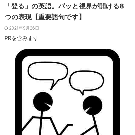
「登る」の英語。パッと視界が開ける8
つの表現【重要語句です】
2021年9月26日
PRを含みます