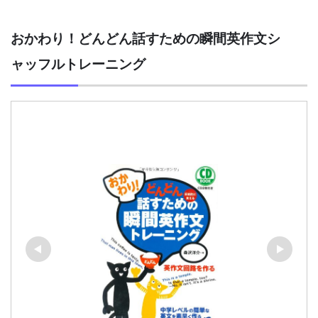
おかわり！どんどん話すための瞬間英作文シ
ャッフルトレーニング