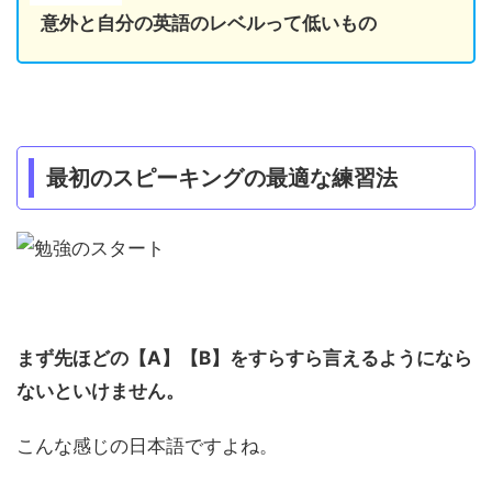
意外と自分の英語のレベルって低いもの
最初のスピーキングの最適な練習法
まず先ほどの【A】【B】をすらすら言えるようになら
ないといけません。
こんな感じの日本語ですよね。