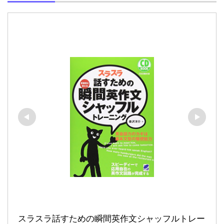
スラスラ話すための瞬間英作文シャッフルトレー