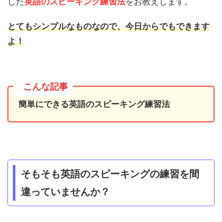
した
英語のスピーキング練習法
をお教えします。
とてもシンプルなものなので、今日からでもできます
よ！
こんな記事
簡単にできる英語のスピーキング練習法
そもそも英語のスピーキングの練習を間
違っていませんか？