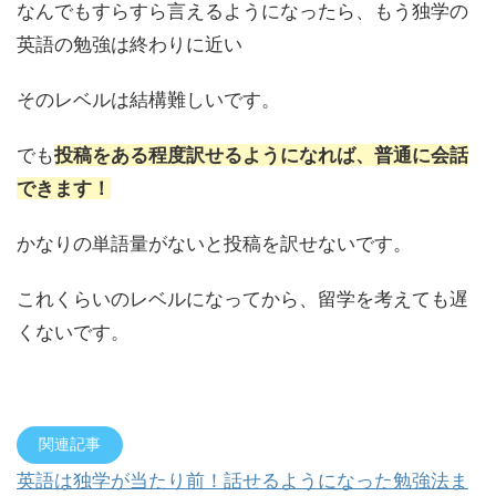
なんでもすらすら言えるようになったら、もう独学の
英語の勉強は終わりに近い
そのレベルは結構難しいです。
でも
投稿をある程度訳せるようになれば、普通に会話
できます！
かなりの単語量がないと投稿を訳せないです。
これくらいのレベルになってから、留学を考えても遅
くないです。
関連記事
英語は独学が当たり前！話せるようになった勉強法ま