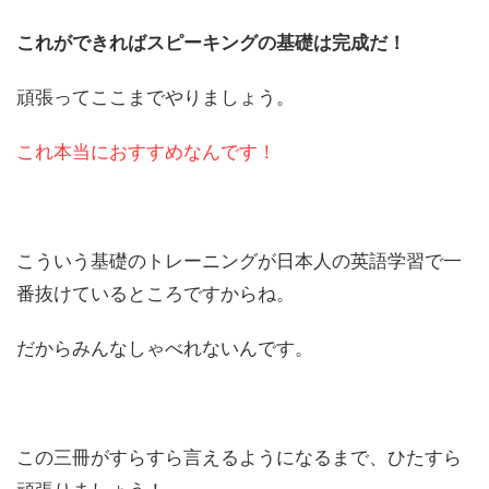
これができればスピーキングの基礎は完成だ！
頑張ってここまでやりましょう。
これ本当におすすめなんです！
こういう基礎のトレーニングが日本人の英語学習で一
番抜けているところですからね。
だからみんなしゃべれないんです。
この三冊がすらすら言えるようになるまで、ひたすら