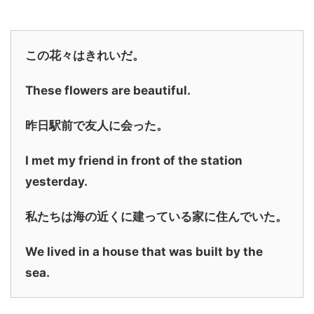
この花々はきれいだ。
These flowers are beautiful.
昨日駅前で友人に会った。
I met my friend in front of the station
yesterday.
私たちは海の近くに建っている家に住んでいた。
We lived in a house that was built by the
sea.