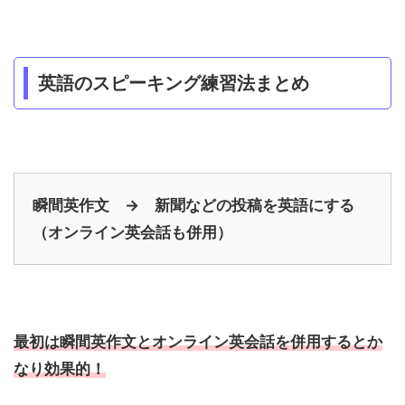
英語のスピーキング練習法まとめ
瞬間英作文 → 新聞などの投稿を英語にする
（オンライン英会話も併用）
最初は瞬間英作文とオンライン英会話を併用するとか
なり効果的！