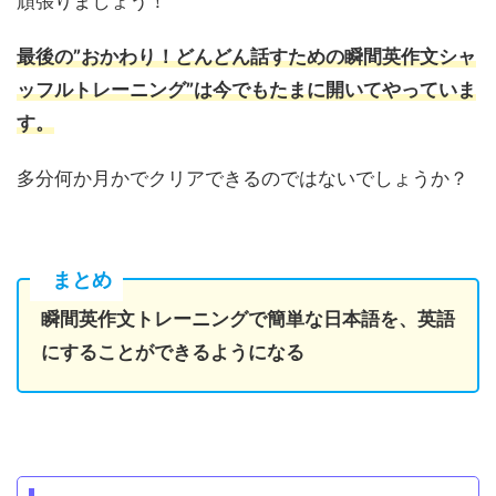
頑張りましょう！
最後の”おかわり！どんどん話すための瞬間英作文シャ
ッフルトレーニング”は今でもたまに開いてやっていま
す。
多分何か月かでクリアできるのではないでしょうか？
まとめ
瞬間英作文トレーニングで簡単な日本語を、英語
にすることができるようになる