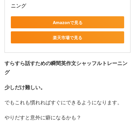
ニング
Amazonで見る
楽天市場で見る
すらすら話すための瞬間英作文シャッフルトレーニン
グ
少しだけ難しい。
でもこれも慣れればすぐにできるようになります。
やりだすと意外に癖になるかも？