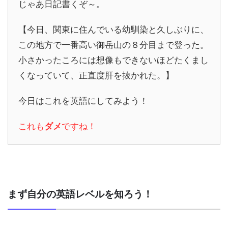
じゃあ日記書くぞ～。
【今日、関東に住んでいる幼馴染と久しぶりに、
この地方で一番高い御岳山の８分目まで登った。
小さかったころには想像もできないほどたくまし
くなっていて、正直度肝を抜かれた。】
今日はこれを英語にしてみよう！
これも
ダメ
ですね！
まず自分の英語レベルを知ろう！