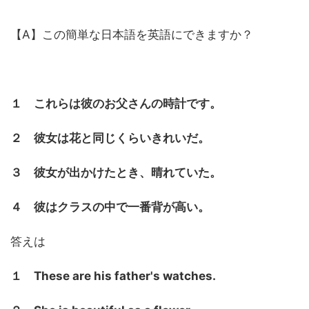
【A】この簡単な日本語を英語にできますか？
１ これらは彼のお父さんの時計です。
２ 彼女は花と同じくらいきれいだ。
３ 彼女が出かけたとき、晴れていた。
４ 彼はクラスの中で一番背が高い。
答えは
１ These are his father's watches.