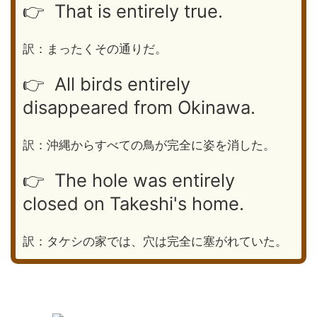
👉 That is entirely true.
訳：まったくその通りだ。
👉 All birds entirely
disappeared from Okinawa.
訳：沖縄からすべての鳥が完全に姿を消した。
👉 The hole was entirely
closed on Takeshi's home.
訳：タケシの家では、穴は完全に塞がれていた。