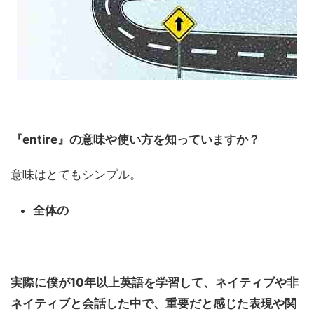
『entire』の意味や使い方を知っていますか？
意味はとてもシンプル。
全体の
実際に僕が10年以上英語を学習して、ネイティブや非
ネイティブと会話した中で、重要だと感じた表現や関