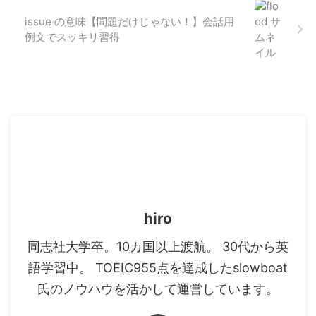
issue の意味【問題だけじゃない！】会話用
例文でスッキリ習得
hiro
同志社大学卒。10カ国以上渡航。 30代から英
語学習中。 TOEIC955点を達成したslowboat
氏のノウハウを活かして運営しています。