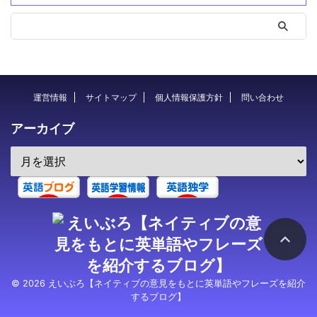
運営情報
サイトマップ
個人情報保護方針
問い合わせ
アーカイブ
© 2026 えいぶろ【ネイティブの意見をもとに英単語やフレーズを紹介
するブログ】