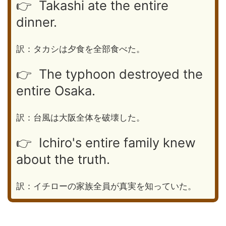
👉 Takashi ate the entire
dinner.
訳：タカシは夕食を全部食べた。
👉 The typhoon destroyed the
entire Osaka.
訳：台風は大阪全体を破壊した。
👉 Ichiro's entire family knew
about the truth.
訳：イチローの家族全員が真実を知っていた。