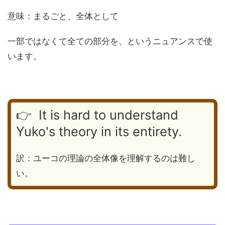
意味：まるごと、全体として
一部ではなくて全ての部分を、というニュアンスで使
います。
👉 It is hard to understand
Yuko's theory in its entirety.
訳：ユーコの理論の全体像を理解するのは難し
い。