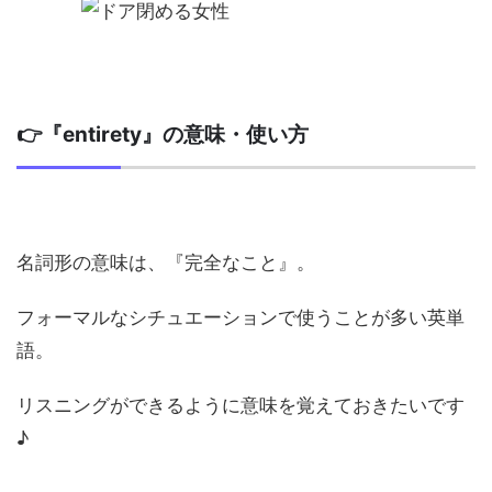
👉『entirety』の意味・使い方
名詞形の意味は、『完全なこと』。
フォーマルなシチュエーションで使うことが多い英単
語。
リスニングができるように意味を覚えておきたいです
♪