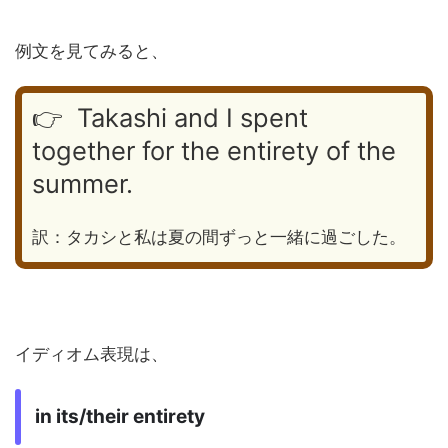
例文を見てみると、
👉 Takashi and I spent
together for the entirety of the
summer.
訳：タカシと私は夏の間ずっと一緒に過ごした。
イディオム表現は、
in its/their entirety