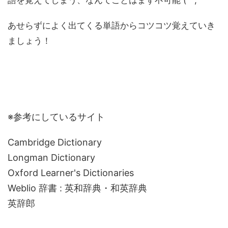
あせらずによく出てくる単語からコツコツ覚えていき
ましょう！
※参考にしているサイト
Cambridge Dictionary
Longman Dictionary
Oxford Learner's Dictionaries
Weblio 辞書 : 英和辞典・和英辞典
英辞郎