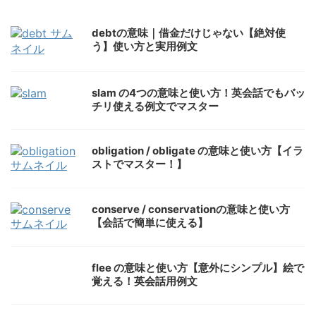
debtの意味｜借金だけじゃない【絶対使
う】使い方と実用例文
slam の4つの意味と使い方！英会話でもバッ
チリ使える例文でマスター
obligation / obligate の意味と使い方【イラ
ストでマスター！】
conserve / conservationの意味と使い方
【会話で簡単に使える】
flee の意味と使い方【意外にシンプル】絵で
覚える！英会話用例文