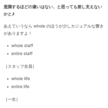
意識するほどの違いはない、と思っても差し支えない
かと♪
あえていうなら whole のほうが少しカジュアルな響き
がありますよ！
whole staff
entire staff
［スタッフ全員］
whole life
entire life
［一生］