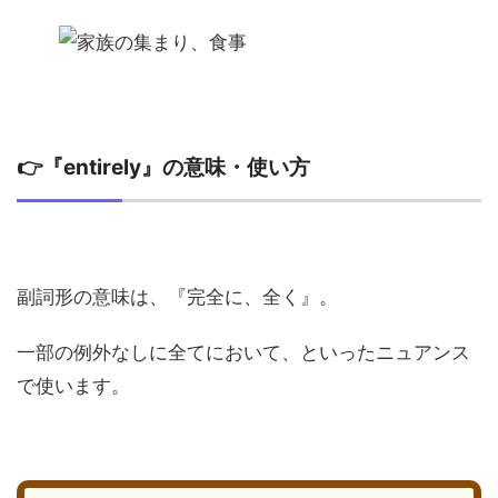
👉『entirely』の意味・使い方
副詞形の意味は、『完全に、全く』。
一部の例外なしに全てにおいて、といったニュアンス
で使います。