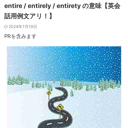
entire / entirely / entirety の意味【英会
話用例文アリ！】
2024年7月19日
PRを含みます