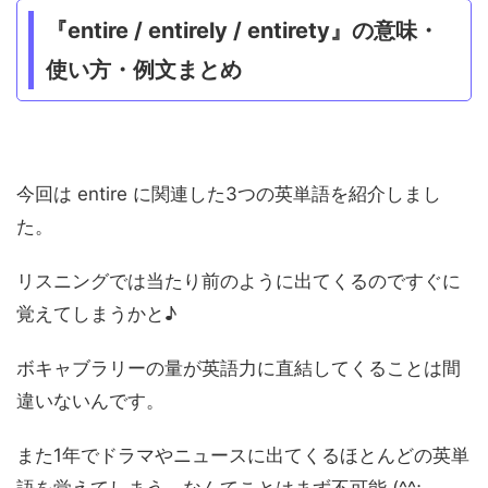
『entire / entirely / entirety』の意味・
使い方・例文まとめ
今回は entire に関連した3つの英単語を紹介しまし
た。
リスニングでは当たり前のように出てくるのですぐに
覚えてしまうかと♪
ボキャブラリーの量が英語力に直結してくることは間
違いないんです。
また1年でドラマやニュースに出てくるほとんどの英単
語を覚えてしまう、なんてことはまず不可能 (^^;