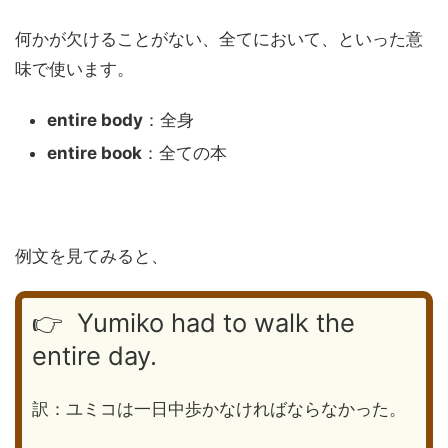
何かが欠けることがない、全てにおいて、といった意
味で使います。
entire body
：全身
entire book
：全ての本
例文を見てみると、
👉 Yumiko had to walk the
entire day.
訳：ユミコは一日中歩かなければならなかった。