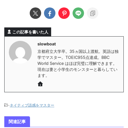
この記事を書いた人
slowboat
京都府立大学卒。35ヵ国以上渡航。英語は独
学でマスター。TOEIC955点達成。BBC
World Service はほぼ完璧に理解できます。
現在は妻と小学生のモンスターと暮らしてい
ます。
-
ネイティブ語感をマスター
関連記事