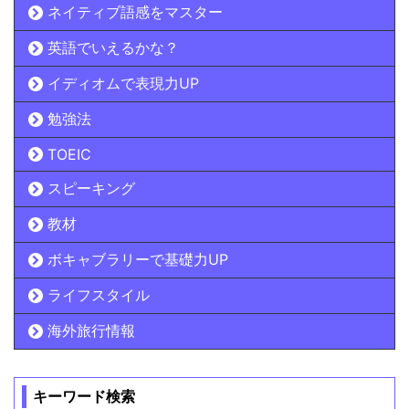
ネイティブ語感をマスター
英語でいえるかな？
イディオムで表現力UP
勉強法
TOEIC
スピーキング
教材
ボキャブラリーで基礎力UP
ライフスタイル
海外旅行情報
キーワード検索