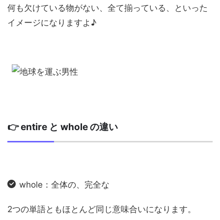
何も欠けている物がない、全て揃っている、といった
イメージになりますよ♪
👉 entire と whole の違い
whole：全体の、完全な
2つの単語ともほとんど同じ意味合いになります。