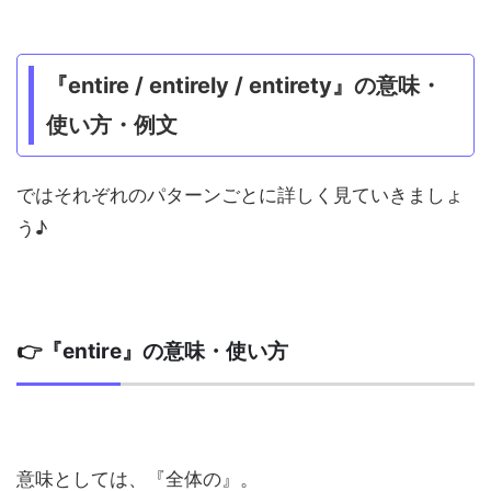
『entire / entirely / entirety』の意味・
使い方・例文
ではそれぞれのパターンごとに詳しく見ていきましょ
う♪
👉『entire』の意味・使い方
意味としては、『全体の』。