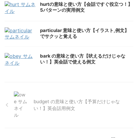
hurtの意味と使い方【会話ですぐ役立つ！】
5パターンの実用例文
particular 意味と使い方【イラスト,例文】
でサクッと覚える
bark の意味と使い方【吠えるだけじゃな
い！】英会話で使える例文
budget の意味と使い方【予算だけじゃな
い！】英会話用例文