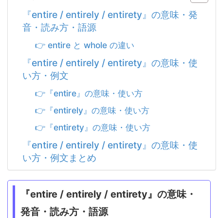
『entire / entirely / entirety』の意味・発
音・読み方・語源
👉 entire と whole の違い
『entire / entirely / entirety』の意味・使
い方・例文
👉『entire』の意味・使い方
👉『entirely』の意味・使い方
👉『entirety』の意味・使い方
『entire / entirely / entirety』の意味・使
い方・例文まとめ
『entire / entirely / entirety』の意味・
発音・読み方・語源