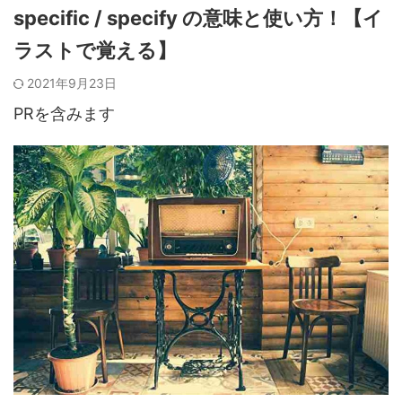
specific / specify の意味と使い方！【イ
ラストで覚える】
2021年9月23日
PRを含みます