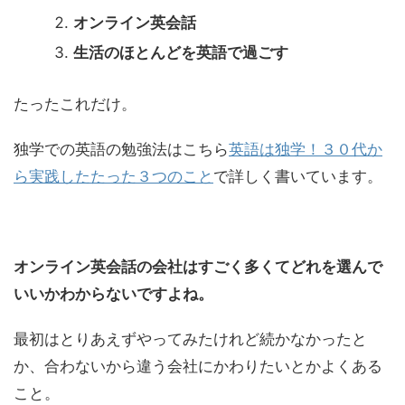
オンライン英会話
生活のほとんどを英語で過ごす
たったこれだけ。
独学での英語の勉強法はこちら
英語は独学！３０代か
ら実践したたった３つのこと
で詳しく書いています。
オンライン英会話の会社はすごく多くてどれを選んで
いいかわからないですよね。
最初はとりあえずやってみたけれど続かなかったと
か、合わないから違う会社にかわりたいとかよくある
こと。