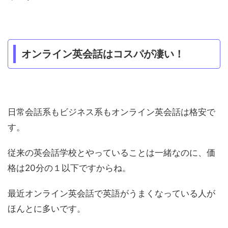
オンライン英会話はコスパが凄い！
日常会話系もビジネス系もオンライン英会話は格安で
す。
従来の英会話学校とやっていることは一緒なのに、価
格は20分の１以下ですからね。
最近オンライン英会話で英語がうまくなっている人が
ほんとに多いです。