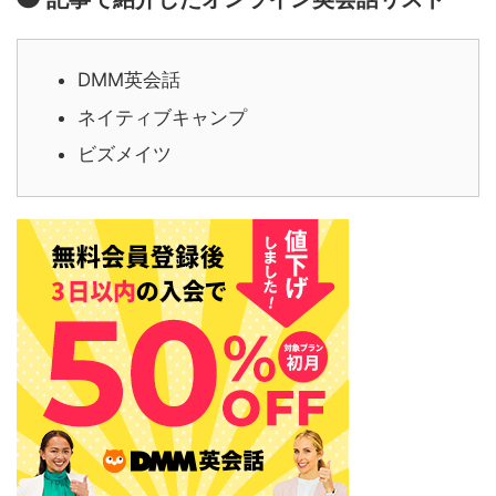
DMM英会話
ネイティブキャンプ
ビズメイツ