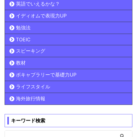
英語でいえるかな？
イディオムで表現力UP
勉強法
TOEIC
スピーキング
教材
ボキャブラリーで基礎力UP
ライフスタイル
海外旅行情報
キーワード検索