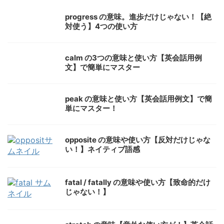
progress の意味。進歩だけじゃない！【絶
対使う】4つの使い方
calm の3つの意味と使い方【英会話用例
文】で簡単にマスター
peak の意味と使い方【英会話用例文】で簡
単にマスター！
opposite の意味や使い方【反対だけじゃな
い！】ネイティブ語感
fatal / fatally の意味や使い方【致命的だけ
じゃない！】