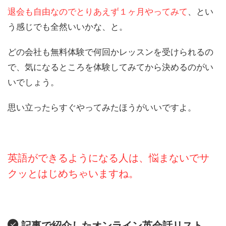
退会も自由なのでとりあえず１ヶ月やってみて
、とい
う感じでも全然いいかな、と。
どの会社も無料体験で何回かレッスンを受けられるの
で、気になるところを体験してみてから決めるのがい
いでしょう。
思い立ったらすぐやってみたほうがいいですよ。
英語ができるようになる人は、悩まないでサ
クッとはじめちゃいますね。
記事で紹介したオンライン英会話リスト