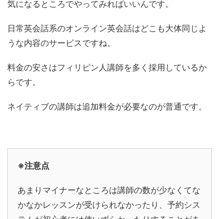
気になるところでやってみればいいんです。
日常英会話系のオンライン英会話はどこも大体同じよ
うな内容のサービスですね。
料金の安さはフィリピン人講師を多く採用しているか
らです。
ネイティブの講師は追加料金が必要なのが普通です。
※注意点
あまりマイナーなところは講師の数が少なくてな
かなかレッスンが受けられなかったり、予約シス