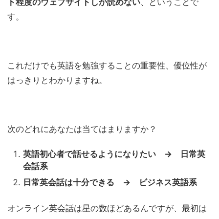
ト程度のウェブサイトしか読めない
、ということで
す。
これだけでも英語を勉強することの重要性、優位性が
はっきりとわかりますね。
次のどれにあなたは当てはまりますか？
英語初心者で話せるようになりたい → 日常英
会話系
日常英会話は十分できる → ビジネス英語系
オンライン英会話は星の数ほどあるんですが、最初は