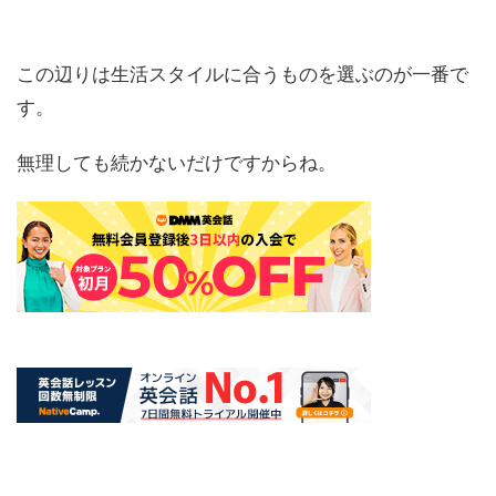
この辺りは生活スタイルに合うものを選ぶのが一番で
す。
無理しても続かないだけですからね。