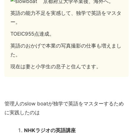
京都府立大学卒業後、海外へ。
英語の能力不足を実感して、独学で英語をマスタ
ー。
TOEIC955点達成。
英語のおかげで本業の写真撮影の仕事も増えまし
た。
現在は妻と小学生の息子と住んでます。
管理人のslow boatが独学で英語をマスターするため
に実践したのは
NHKラジオの英語講座