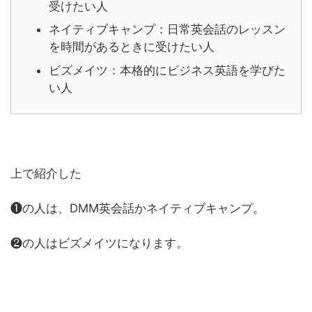
受けたい人
ネイティブキャンプ：日常英会話のレッスン
を時間があるときに受けたい人
ビズメイツ：本格的にビジネス英語を学びた
い人
上で紹介した
❶の人は、DMM英会話かネイティブキャンプ。
❷の人はビズメイツになります。