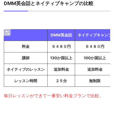
DMM英会話とネイティブキャンプの比較
DMM英会話
ネイティブキャンプ
料金
６４８０円
６４８０円
講師
130か国以上
100か国以上
ネイティブのレッスン
追加料金
追加料金
レッスン時間
２５分
無制限
毎日レッスンができて一番安い料金プランで比較。