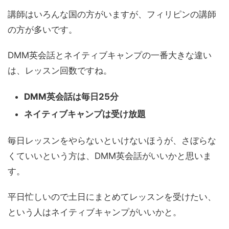
講師はいろんな国の方がいますが、フィリピンの講師
の方が多いです。
DMM英会話とネイティブキャンプの一番大きな違い
は、レッスン回数ですね。
DMM英会話は毎日25分
ネイティブキャンプは受け放題
毎日レッスンをやらないといけないほうが、さぼらな
くていいという方は、DMM英会話がいいかと思いま
す。
平日忙しいので土日にまとめてレッスンを受けたい、
という人はネイティブキャンプがいいかと。