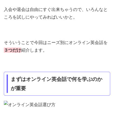
入会や退会は自由にすぐ出来ちゃうので、いろんなと
ころを試しにやってみればいいかと。
そういうことで今回はニーズ別にオンライン英会話を
３つだけ
紹介します。
まずはオンライン英会話で何を学ぶのか
が重要