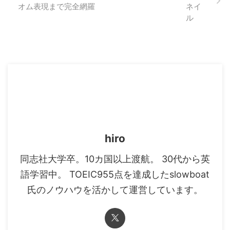
オム表現まで完全網羅
hiro
同志社大学卒。10カ国以上渡航。 30代から英
語学習中。 TOEIC955点を達成したslowboat
氏のノウハウを活かして運営しています。