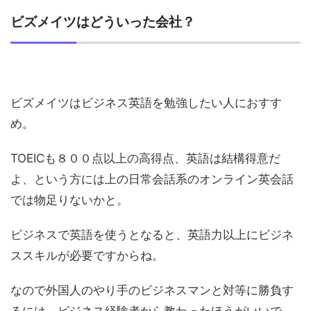
ビズメイツはどういった会社？
ビズメイツはビジネス英語を勉強したい人におすす
め。
TOEICも８００点以上の高得点、英語は結構得意だ
よ、という方には上の日常会話系のオンライン英会話
では物足りないかと。
ビジネスで英語を使うとなると、英語力以上にビジネ
ススキルが必要ですからね。
なので外国人のやり手のビジネスマンと対等に勝負す