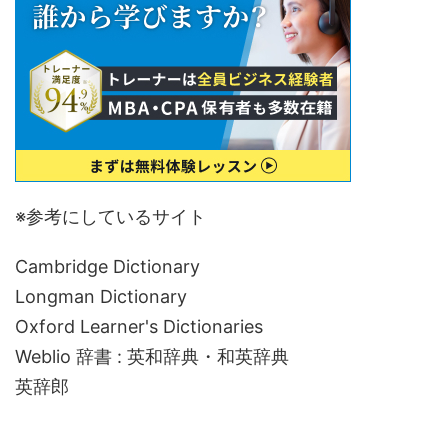
※参考にしているサイト
Cambridge Dictionary
Longman Dictionary
Oxford Learner's Dictionaries
Weblio 辞書 : 英和辞典・和英辞典
英辞郎