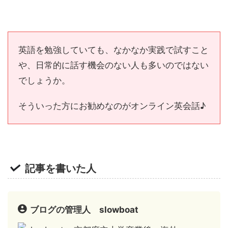
英語を勉強していても、なかなか実践で試すこと
や、日常的に話す機会のない人も多いのではない
でしょうか。
そういった方にお勧めなのがオンライン英会話♪
記事を書いた人
ブログの管理人 slowboat