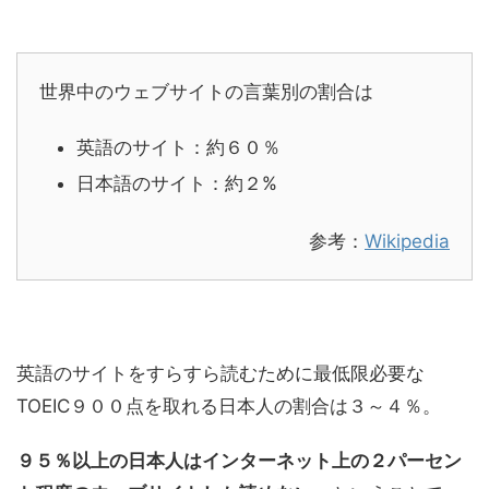
世界中のウェブサイトの言葉別の割合は
英語のサイト：約６０％
日本語のサイト：約２%
参考：
Wikipedia
英語のサイトをすらすら読むために最低限必要な
TOEIC９００点を取れる日本人の割合は３～４％。
９５％以上の日本人はインターネット上の２パーセン