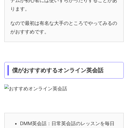
テムが初心者には使いずらかったりすることがあ
ります。
なので最初は有名な大手のところでやってみるの
がおすすめです。
僕がおすすめするオンライン英会話
DMM英会話：日常英会話のレッスンを毎日