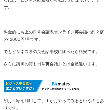
るには、ビジネス経験者から教わったほうがいいで
す。
料金的にも上の日常会話系オンライン英会話の約２倍
の12000円/月です。
でもビジネス系の英会話学校に比べたら格安です。
さらに講師の質も日常英会話系とは全然違います。
初月半額を利用して、１か月やってみるというのもあ
りです。