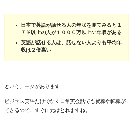
日本で英語が話せる人の年収を見てみると１
７％以上の人が１０００万以上の年収がある
英語が話せる人は、話せない人よりも平均年
収は２倍高い
というデータがあります。
ビジネス英語だけでなく日常英会話でも就職や転職が
できるので、すぐに元はとれますね。