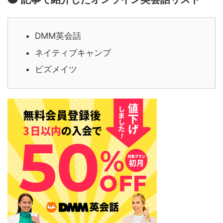
DMM英会話
ネイティブキャンプ
ビズメイツ