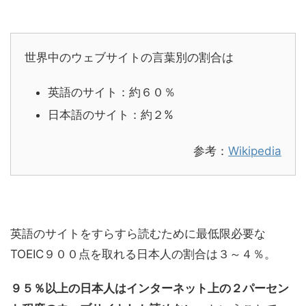
世界中のウェブサイトの言葉別の割合は
英語のサイト：約６０％
日本語のサイト：約２%
参考：
Wikipedia
英語のサイトをすらすら読むために最低限必要な
TOEIC９００点を取れる日本人の割合は３～４％。
９５％以上の日本人はインターネット上の２パーセン