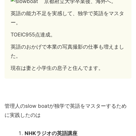
京都府立大学卒業後、海外へ。
英語の能力不足を実感して、独学で英語をマスタ
ー。
TOEIC955点達成。
英語のおかげで本業の写真撮影の仕事も増えまし
た。
現在は妻と小学生の息子と住んでます。
管理人のslow boatが独学で英語をマスターするため
に実践したのは
NHKラジオの英語講座