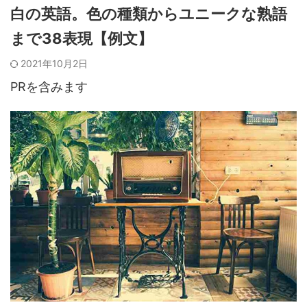
白の英語。色の種類からユニークな熟語
まで38表現【例文】
2021年10月2日
PRを含みます