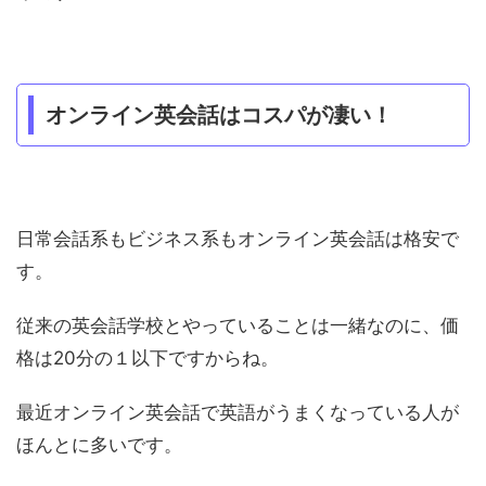
オンライン英会話はコスパが凄い！
日常会話系もビジネス系もオンライン英会話は格安で
す。
従来の英会話学校とやっていることは一緒なのに、価
格は20分の１以下ですからね。
最近オンライン英会話で英語がうまくなっている人が
ほんとに多いです。