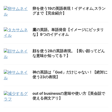
卵を使う19の英語表現！イディオム,スラン
グまで【完全紹介】
鷹の英語。単語発音【イメージにピッタリ
な】9つのイディオム
顔を使う28の英語表現。【長い顔ってどん
な意味か知ってる？】
神の英語は「God」だけじゃない！【絶対に
使う23の表現】
out of businessの意味や使い方【英会話で
使える例文アリ】