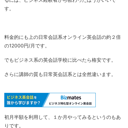
るには、ビジネス経験者から教わったほうがいいで
す。
料金的にも上の日常会話系オンライン英会話の約２倍
の12000円/月です。
でもビジネス系の英会話学校に比べたら格安です。
さらに講師の質も日常英会話系とは全然違います。
初月半額を利用して、１か月やってみるというのもあ
りです。