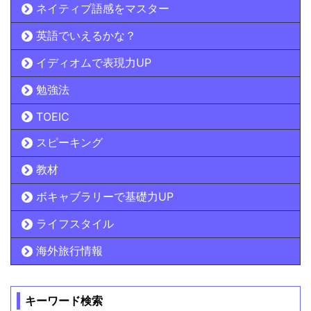
ネイティブ語感をマスター
英語でいえるかな？
イディオムで表現力UP
勉強法
TOEIC
スピーキング
教材
ボキャブラリーで基礎力UP
ライフスタイル
海外旅行情報
キーワード検索