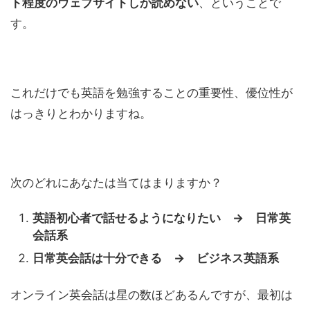
ト程度のウェブサイトしか読めない
、ということで
す。
これだけでも英語を勉強することの重要性、優位性が
はっきりとわかりますね。
次のどれにあなたは当てはまりますか？
英語初心者で話せるようになりたい → 日常英
会話系
日常英会話は十分できる → ビジネス英語系
オンライン英会話は星の数ほどあるんですが、最初は