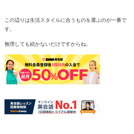
この辺りは生活スタイルに合うものを選ぶのが一番で
す。
無理しても続かないだけですからね。