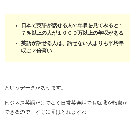
日本で英語が話せる人の年収を見てみると１
７％以上の人が１０００万以上の年収がある
英語が話せる人は、話せない人よりも平均年
収は２倍高い
というデータがあります。
ビジネス英語だけでなく日常英会話でも就職や転職が
できるので、すぐに元はとれますね。