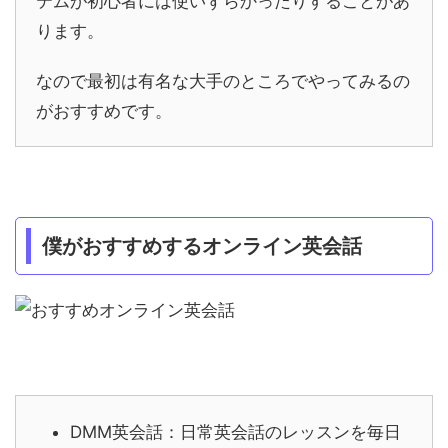
テムが初心者には使いずらかったりすることがあ
ります。
なので最初は有名な大手のところでやってみるの
がおすすめです。
僕がおすすめするオンライン英会話
DMM英会話：日常英会話のレッスンを毎日