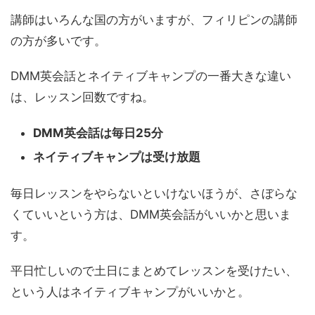
講師はいろんな国の方がいますが、フィリピンの講師
の方が多いです。
DMM英会話とネイティブキャンプの一番大きな違い
は、レッスン回数ですね。
DMM英会話は毎日25分
ネイティブキャンプは受け放題
毎日レッスンをやらないといけないほうが、さぼらな
くていいという方は、DMM英会話がいいかと思いま
す。
平日忙しいので土日にまとめてレッスンを受けたい、
という人はネイティブキャンプがいいかと。