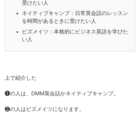
受けたい人
ネイティブキャンプ：日常英会話のレッスン
を時間があるときに受けたい人
ビズメイツ：本格的にビジネス英語を学びた
い人
上で紹介した
❶の人は、DMM英会話かネイティブキャンプ。
❷の人はビズメイツになります。