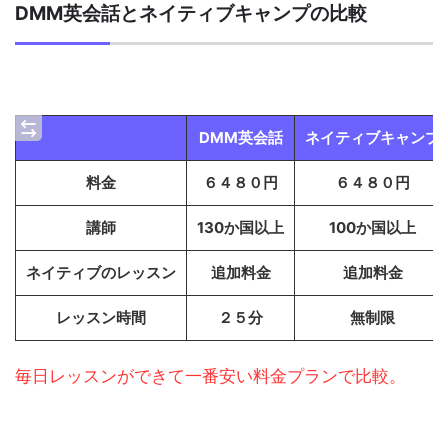
DMM英会話とネイティブキャンプの比較
DMM英会話
ネイティブキャンプ
料金
６４８０円
６４８０円
講師
130か国以上
100か国以上
ネイティブのレッスン
追加料金
追加料金
レッスン時間
２５分
無制限
毎日レッスンができて一番安い料金プランで比較。