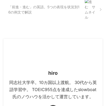
「前進・進む」の英語。5つの表現を状況別1
6の例文で解説
hiro
同志社大学卒。10カ国以上渡航。 30代から英
語学習中。 TOEIC955点を達成したslowboat
氏のノウハウを活かして運営しています。