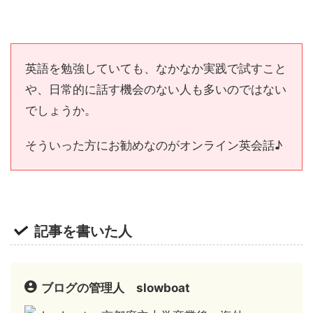
英語を勉強していても、なかなか実践で試すこと
や、日常的に話す機会のない人も多いのではない
でしょうか。
そういった方にお勧めなのがオンライン英会話♪
記事を書いた人
ブログの管理人 slowboat