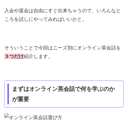
入会や退会は自由にすぐ出来ちゃうので、いろんなと
ころを試しにやってみればいいかと。
そういうことで今回はニーズ別にオンライン英会話を
３つだけ
紹介します。
まずはオンライン英会話で何を学ぶのか
が重要