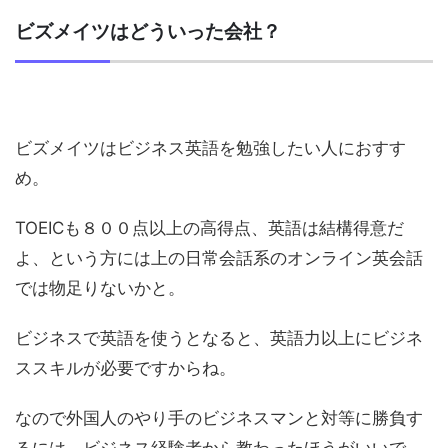
ビズメイツはどういった会社？
ビズメイツはビジネス英語を勉強したい人におすす
め。
TOEICも８００点以上の高得点、英語は結構得意だ
よ、という方には上の日常会話系のオンライン英会話
では物足りないかと。
ビジネスで英語を使うとなると、英語力以上にビジネ
ススキルが必要ですからね。
なので外国人のやり手のビジネスマンと対等に勝負す