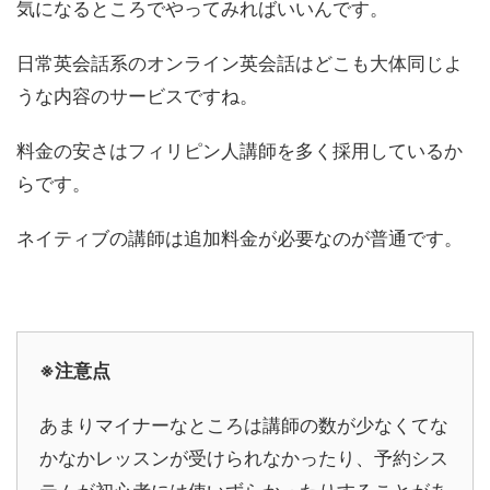
気になるところでやってみればいいんです。
日常英会話系のオンライン英会話はどこも大体同じよ
うな内容のサービスですね。
料金の安さはフィリピン人講師を多く採用しているか
らです。
ネイティブの講師は追加料金が必要なのが普通です。
※注意点
あまりマイナーなところは講師の数が少なくてな
かなかレッスンが受けられなかったり、予約シス