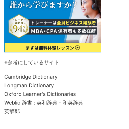
※参考にしているサイト
Cambridge Dictionary
Longman Dictionary
Oxford Learner's Dictionaries
Weblio 辞書 : 英和辞典・和英辞典
英辞郎