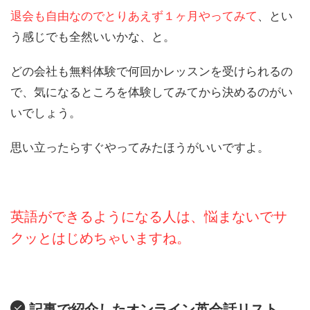
退会も自由なのでとりあえず１ヶ月やってみて
、とい
う感じでも全然いいかな、と。
どの会社も無料体験で何回かレッスンを受けられるの
で、気になるところを体験してみてから決めるのがい
いでしょう。
思い立ったらすぐやってみたほうがいいですよ。
英語ができるようになる人は、悩まないでサ
クッとはじめちゃいますね。
記事で紹介したオンライン英会話リスト