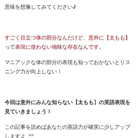
意味を想像してみてください♪
すごく目立つ体の部分なんだけど、意外に【太もも】
って表現に使わない地味な存在なんです。
マニアックな体の部分の表現も知っておかないとリス
ニング力が向上しない！
今回は意外にみんな知らない【太もも
】
の英語表現を
見ていきましょう！
この記事を読めばあなたの英語力が確実に少しアップ
しますよ ^^