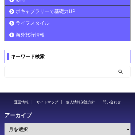
ボキャブラリーで基礎力UP
ライフスタイル
海外旅行情報
キーワード検索
運営情報
サイトマップ
個人情報保護方針
問い合わせ
アーカイブ