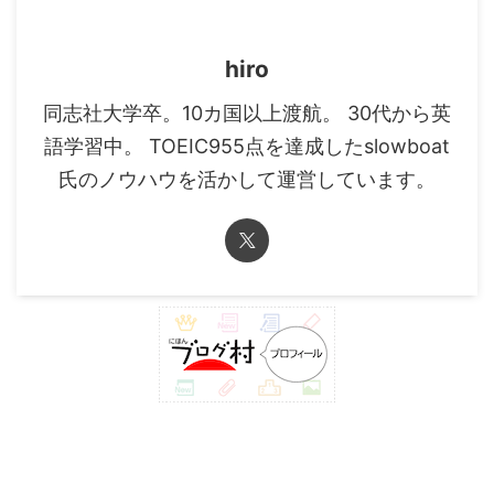
hiro
同志社大学卒。10カ国以上渡航。 30代から英
語学習中。 TOEIC955点を達成したslowboat
氏のノウハウを活かして運営しています。