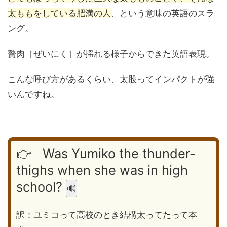
太ももをしている肥満の人
、という意味の英語のスラ
ング。
贅肉［ぜいにく］が揺れる様子からできた英語表現。
こんな呼び方があるくらい、太股ってインパクトが強
いんですね。
👉 Was Yumiko the thunder-
thighs when she was in high
school?
🔊
訳：ユミコって高校のとき結構太ってたって本