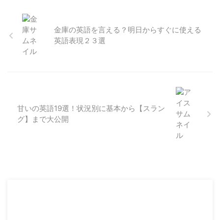
金庫の英語を言える？明日からすぐに使える
英語表現２３選
甘いの英語19選！状況別に基本から【スラン
グ】まで大公開