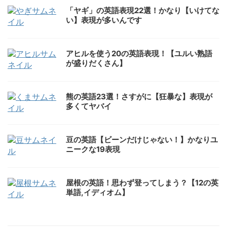
「ヤギ」の英語表現22選！かなり【いけてな
い】表現が多いんです
アヒルを使う20の英語表現！【ユルい熟語
が盛りだくさん】
熊の英語23選！さすがに【狂暴な】表現が
多くてヤバイ
豆の英語【ビーンだけじゃない！】かなりユ
ニークな19表現
屋根の英語！思わず登ってしまう？【12の英
単語,イディオム】