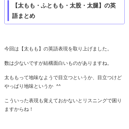
【太もも・ふともも・太股・太腿】の英
語まとめ
今回は【太もも】の英語表現を取り上げました。
数は少ないですが結構面白いものがありますね。
太ももって地味なようで目立つというか、目立つけど
やっぱり地味というか ^^
こういった表現も覚えておかないとリスニングで困り
ますからね！