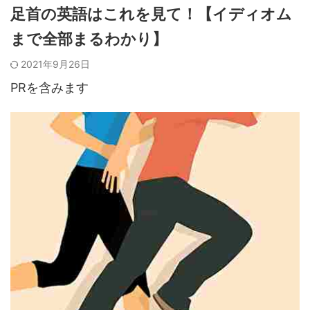
足首の英語はこれを見て！【イディオム
まで全部まるわかり】
2021年9月26日
PRを含みます