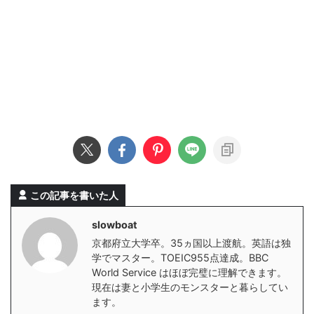
この記事を書いた人
slowboat
京都府立大学卒。35ヵ国以上渡航。英語は独
学でマスター。TOEIC955点達成。BBC
World Service はほぼ完璧に理解できます。
現在は妻と小学生のモンスターと暮らしてい
ます。