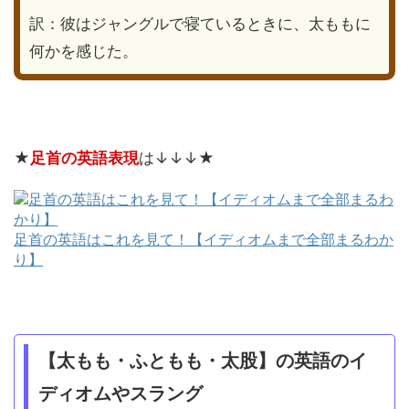
訳：彼はジャングルで寝ているときに、太ももに
何かを感じた。
★
足首の英語表現
は↓↓↓★
足首の英語はこれを見て！【イディオムまで全部まるわか
り】
【太もも・ふともも・太股】の英語のイ
ディオムやスラング