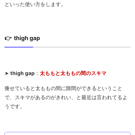
といった使い方をします。
👉 thigh gap
➤
thigh gap
：
太ももと太ももの間のスキマ
痩せていると太ももの間に隙間ができるということ
で、スキマがあるのがきれい、と最近は言われてるよ
うです。