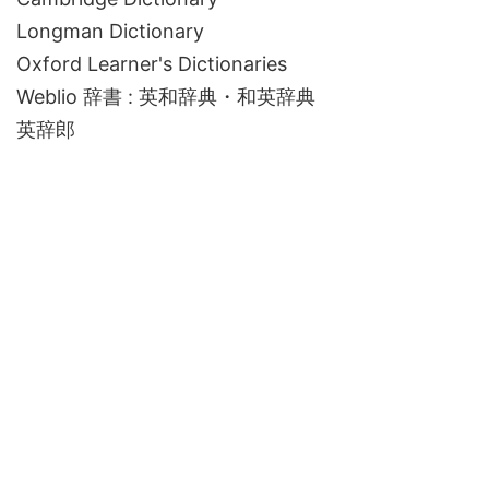
Longman Dictionary
Oxford Learner's Dictionaries
Weblio 辞書 : 英和辞典・和英辞典
英辞郎