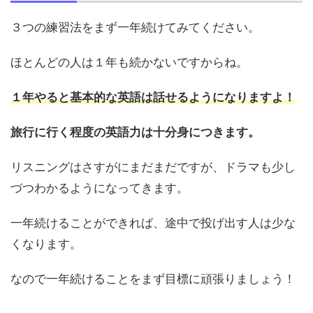
３つの練習法をまず一年続けてみてください。
ほとんどの人は１年も続かないですからね。
１年やると基本的な英語は話せるようになりますよ！
旅行に行く程度の英語力は十分身につきます。
リスニングはさすがにまだまだですが、ドラマも少し
づつわかるようになってきます。
一年続けることができれば、途中で投げ出す人は少な
くなります。
なので一年続けることをまず目標に頑張りましょう！