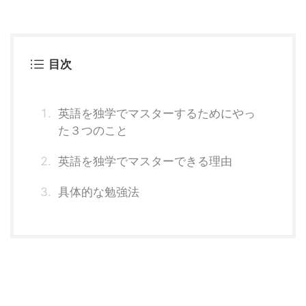
目次
英語を独学でマスターするためにやっ
た３つのこと
英語を独学でマスターできる理由
具体的な勉強法