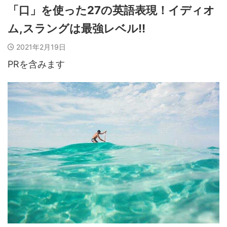
「口」を使った27の英語表現！イディオ
ム,スラングは最強レベル!!
2021年2月19日
PRを含みます