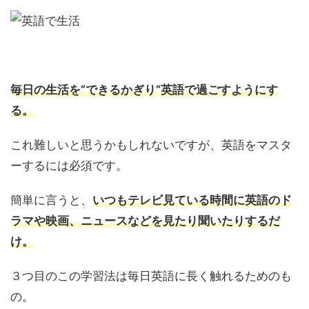
毎日の生活を”できるかぎり”英語で過ごすようにす
る。
これ難しいと思うかもしれないですが、英語をマスタ
ーするには必須です。
簡単に言うと、
いつもテレビ見ている時間に英語のド
ラマや映画、ニュースなどを見たり聞いたりするだ
け。
３つ目のこの学習法は毎日英語に長く触れるためのも
の。