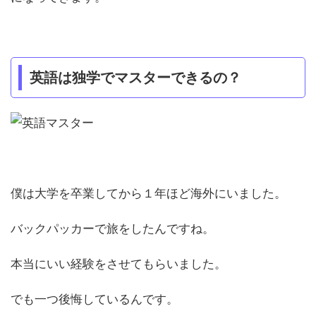
英語は独学でマスターできるの？
僕は大学を卒業してから１年ほど海外にいました。
バックパッカーで旅をしたんですね。
本当にいい経験をさせてもらいました。
でも一つ後悔しているんです。