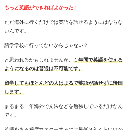
もっと英語ができればよかった！
ただ海外に行くだけでは英語を話せるようにはならな
いんです。
語学学校に行ってないからじゃない？
と思われるかもしれませんが、
１年間で英語を使える
ようになるのは普通は不可能です。
留学してもほとんどの人はまるで英語が話せずに帰国
します。
まるまる一年海外で文法などを勉強しているだけなん
です。
英語をある程度マスターするには最低３年くらいはか