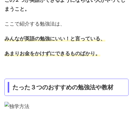
この２つが英語ができるようにならない人がやってし
まうこと。
ここで紹介する勉強法は、
みんなが英語の勉強にいい！と言っている、
あまりお金をかけずにできるものばかり。
たった３つのおすすめの勉強法や教材