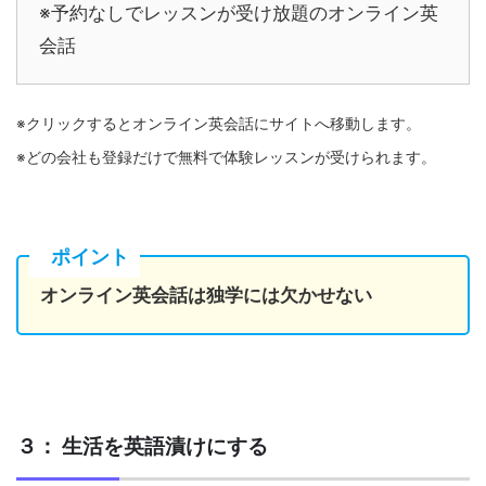
※予約なしでレッスンが受け放題のオンライン英
会話
※クリックするとオンライン英会話にサイトへ移動します。
※どの会社も登録だけで無料で体験レッスンが受けられます。
ポイント
オンライン英会話は独学には欠かせない
３： 生活を英語漬けにする