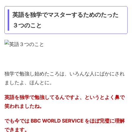
英語を独学でマスターするためのたった
３つのこと
独学で勉強し始めたころは、いろんな人にばかにされ
ましたよ、ほんとに。
英語を独学で勉強してるんですよ、というとよく鼻で
笑われましたね。
でも今では BBC WORLD SERVICE をほぼ完璧に理解
できます。