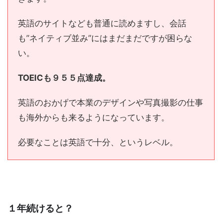
英語のサイトなども普通に読めますし、会話
も”ネイティブ並み”にはまだまだですが困らな
い。
TOEICも９５５点達成。
英語のおかげで本業のデザインや写真撮影の仕事
も海外からも来るようになっています。
必要なことは英語で十分、というレベル。
１年続けると？