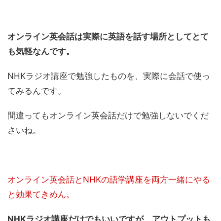
オンライン英会話は実際に英語を話す場所としてとて
も気軽なんです。
NHKラジオ講座で勉強したものを、実際に会話で使っ
てみるんです。
間違ってもオンライン英会話だけで勉強しないでくだ
さいね。
オンライン英会話とNHKの語学講座を両方一緒にやる
と効果てきめん。
NHKラジオ講座だけでもいいですが、アウトプットも