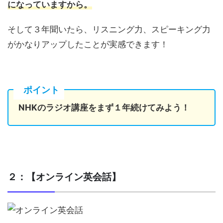
になっていますから。
そして３年聞いたら、リスニング力、スピーキング力
がかなりアップしたことが実感できます！
ポイント
NHKのラジオ講座をまず１年続けてみよう！
２：【オンライン英会話】