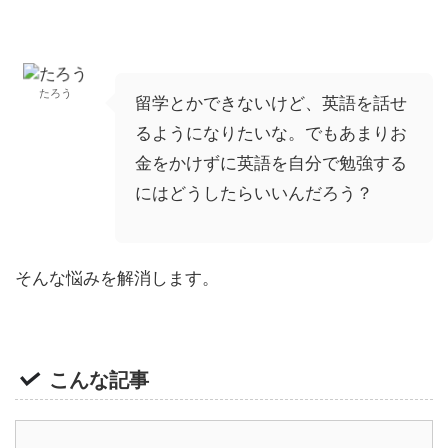
たろう
留学とかできないけど、英語を話せ
るようになりたいな。でもあまりお
金をかけずに英語を自分で勉強する
にはどうしたらいいんだろう？
そんな悩みを解消します。
こんな記事