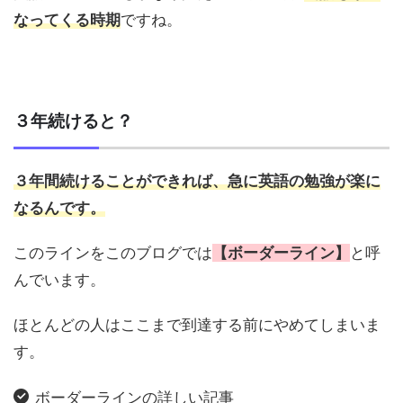
なってくる時期
ですね。
３年続けると？
３年間続けることができれば、急に英語の勉強が楽に
なるんです。
このラインをこのブログでは
【ボーダーライン】
と呼
んでいます。
ほとんどの人はここまで到達する前にやめてしまいま
す。
ボーダーラインの詳しい記事