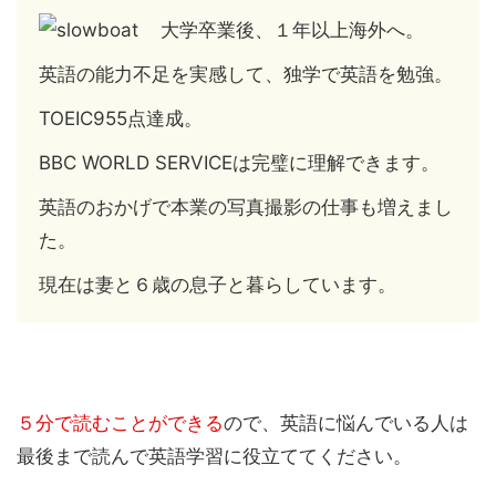
大学卒業後、１年以上海外へ。
英語の能力不足を実感して、独学で英語を勉強。
TOEIC955点達成。
BBC WORLD SERVICEは完璧に理解できます。
英語のおかげで本業の写真撮影の仕事も増えまし
た。
現在は妻と６歳の息子と暮らしています。
５分で読むことができる
ので、英語に悩んでいる人は
最後まで読んで英語学習に役立ててください。