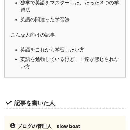
独学で英語をマスターした、たった３つの学
習法
英語の間違った学習法
こんな人向けの記事
英語をこれから学習したい方
英語を勉強しているけど、上達が感じられな
い方
記事を書いた人
ブログの管理人 slow boat