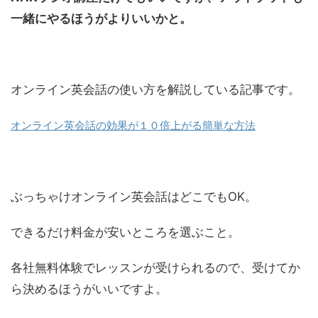
一緒にやるほうがよりいいかと。
オンライン英会話の使い方を解説している記事です。
オンライン英会話の効果が１０倍上がる簡単な方法
ぶっちゃけオンライン英会話はどこでもOK。
できるだけ料金が安いところを選ぶこと。
各社無料体験でレッスンが受けられるので、受けてか
ら決めるほうがいいですよ。