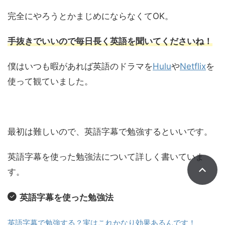
完全にやろうとかまじめにならなくてOK。
手抜きでいいので毎日長く英語を聞いてくださいね！
僕はいつも暇があれば英語のドラマを
Hulu
や
Netflix
を
使って観ていました。
最初は難しいので、英語字幕で勉強するといいです。
英語字幕を使った勉強法について詳しく書いていま
す。
英語字幕を使った勉強法
英語字幕で勉強する？実はこれかなり効果あるんです！