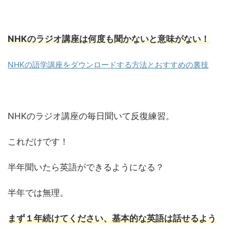
NHKのラジオ講座は何度も聞かないと意味がない！
NHKの語学講座をダウンロードする方法とおすすめの裏技
NHKのラジオ講座の毎日聞いて反復練習。
これだけです！
半年聞いたら英語ができるようになる？
半年では無理。
まず１年続けてください、基本的な英語は話せるよう