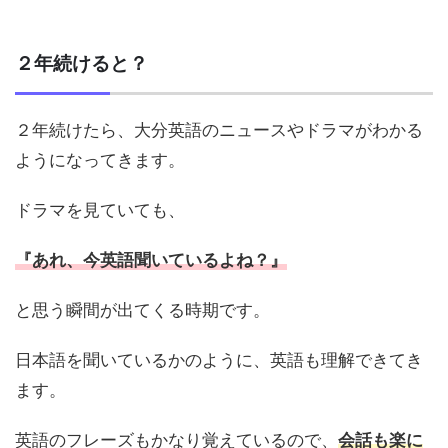
２年続けると？
２年続けたら、大分英語のニュースやドラマがわかる
ようになってきます。
ドラマを見ていても、
『あれ、今英語聞いているよね？』
と思う瞬間が出てくる時期です。
日本語を聞いているかのように、英語も理解できてき
ます。
英語のフレーズもかなり覚えているので、
会話も楽に