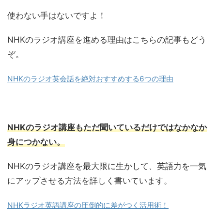
使わない手はないですよ！
NHKのラジオ講座を進める理由はこちらの記事もどう
ぞ。
NHKのラジオ英会話を絶対おすすめする6つの理由
NHKのラジオ講座もただ聞いているだけではなかなか
身につかない。
NHKのラジオ講座を最大限に生かして、英語力を一気
にアップさせる方法を詳しく書いています。
NHKラジオ英語講座の圧倒的に差がつく活用術！