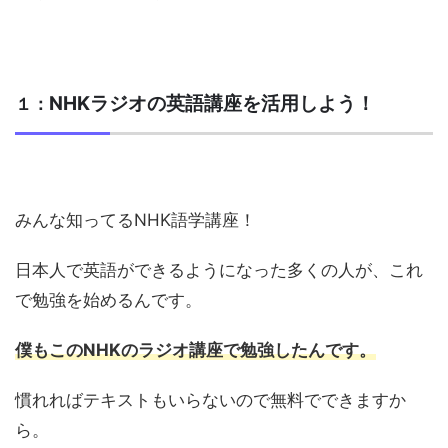
NHKラジオの英語講座を活用しよう！
１：
みんな知ってるNHK語学講座！
日本人で英語ができるようになった多くの人が、これ
で勉強を始めるんです。
僕もこのNHKのラジオ講座で勉強したんです。
慣れればテキストもいらないので無料でできますか
ら。