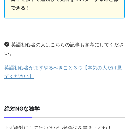
できる！
英語初心者の人はこちらの記事も参考にしてくださ
い。
英語初心者がまずやるべきこと３つ【本気の人だけ見
てください】
絶対NGな独学
まず絶対にしてはいけない勉強法を書きますね！