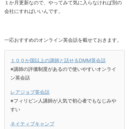
１か月更新なので、やってみて気に入らなければ別の
会社にすればいいんです。
一応おすすめのオンライン英会話を載せておきます。
１００か国以上の講師と話せるDMM英会話
※講師の評価制度があるので使いやすいオンライ
ン英会話
レアジョブ英会話
※フィリピン人講師が人気で初心者でもなじみや
すい
ネイティブキャンプ