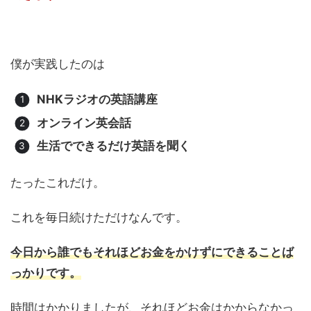
僕が実践したのは
NHKラジオの英語講座
オンライン英会話
生活でできるだけ英語を聞く
たったこれだけ。
これを毎日続けただけなんです。
今日から誰でもそれほどお金をかけずにできることば
っかりです。
時間はかかりましたが、それほどお金はかからなかっ