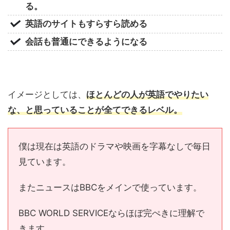
る。
英語のサイトもすらすら読める
会話も普通にできるようになる
イメージとしては、
ほとんどの人が英語でやりたい
な、と思っていることが全てできるレベル。
僕は現在は英語のドラマや映画を字幕なしで毎日
見ています。
またニュースはBBCをメインで使っています。
BBC WORLD SERVICEならほぼ完ぺきに理解で
きます。