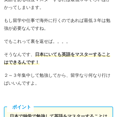
かってしまいます。
もし留学や仕事で海外に行くのであれば最低３年は勉
強が必要なんですね。
でもこれって裏を返せば。。。。
そうなんです、
日本にいても英語をマスターすること
はできるんです！
２～３年集中して勉強してから、留学なり何なり行け
ばいいんですよ。
ポイント
日本で独学で勉強して英語をマスターすることは