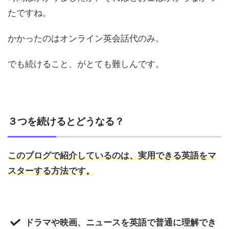
たですね。
かかったのはオンライン英会話代のみ。
でも続けること、がとても難しんです。
３つを続けるとどうなる？
このブログで紹介しているのは、実用できる英語をマ
スターする方法です。
ドラマや映画、ニュースを英語で普通に理解でき