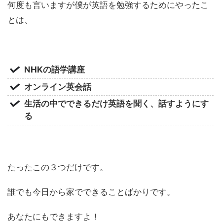
何度も言いますが僕が英語を勉強するためにやったこ
とは、
NHKの語学講座
オンライン英会話
生活の中でできるだけ英語を聞く、話すようにす
る
たったこの３つだけです。
誰でも今日から家でできることばかりです。
あなたにもできますよ！