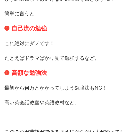
簡単に言うと
自己流の勉強
これ絶対にダメです！
たとえばドラマばかり見て勉強するなど。
高額な勉強法
最初から何万とかかってしまう勉強法もNG！
高い英会話教室や英語教材など。