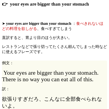
👉 your eyes are bigger than your stomach
➤
your eyes are bigger than your stomach
：
食べきれないほ
どの料理を欲しがる
、食べすぎてしまう
直訳すると、胃より目のほうが大きい。
レストランなどで張り切ってたくさん頼んでしまった時など
に使えるフレーズです。
例文：
Your eyes are bigger than your stomach.
There is no way you can eat all of this.
訳：
欲張りすぎだろ、こんなに全部食べられな
いよ。