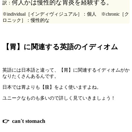
何人かは慢性的な胃炎を経験する。
訳：
※individual［インディヴィジュアル］：個人 ※chronic［ク
ロニック］：慢性的な
【胃】に関連する英語のイディオム
英語には日本語と違って、【胃】に関連するイディオムがか
なりたくさんあるんです。
日本では胃よりも【腹】をよく使いますよね。
ユニークなものも多いので詳しく見ていきましょう！
👉 can't stomach