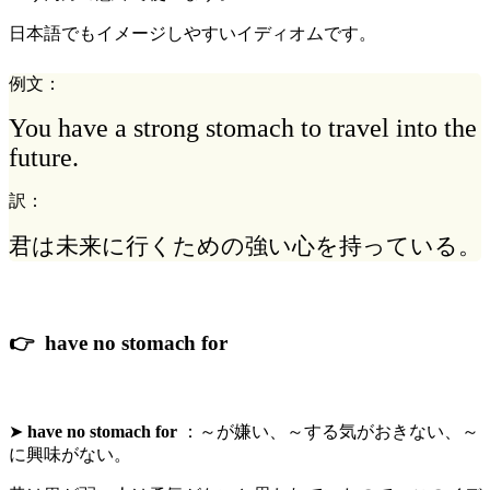
日本語でもイメージしやすいイディオムです。
例文：
You have a strong stomach to travel into the
future.
訳：
君は未来に行くための強い心を持っている。
👉 have no stomach for
➤
have no stomach for
：～が嫌い、
～する気がおきない
、～
に興味がない。