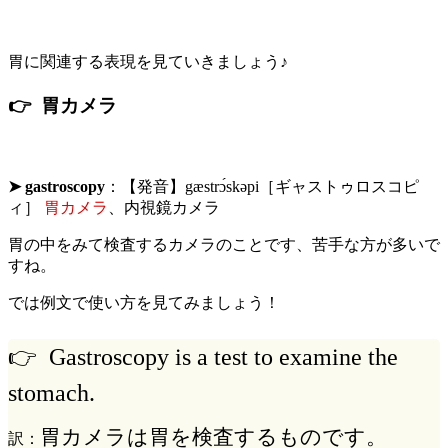
胃に関連する表現を見ていきましょう♪
👉 胃カメラ
➤ gastroscopy
：【発音】gæstrɔ́skəpi［ギャストゥロスコピ
ィ］
胃カメラ
、内視鏡カメラ
胃の中をみて検査するカメラのことです、苦手な方が多いで
すね。
では例文で使い方を見てみましょう！
👉 Gastroscopy is a test to examine the
stomach.
胃カメラは胃を検査するものです。
訳：