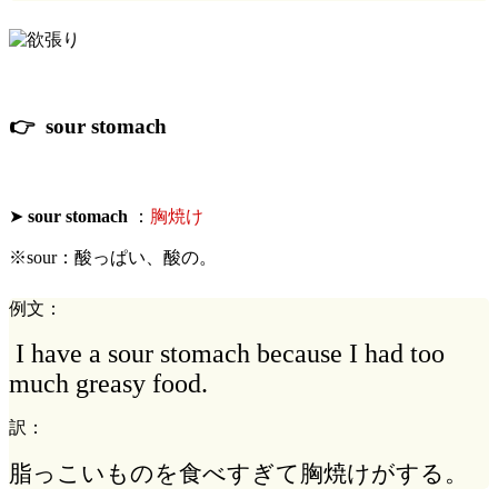
👉 sour stomach
➤
sour stomach
：
胸焼け
※sour：酸っぱい、酸の。
例文：
I have a sour stomach because I had too
much greasy food.
訳：
脂っこいものを食べすぎて胸焼けがする。