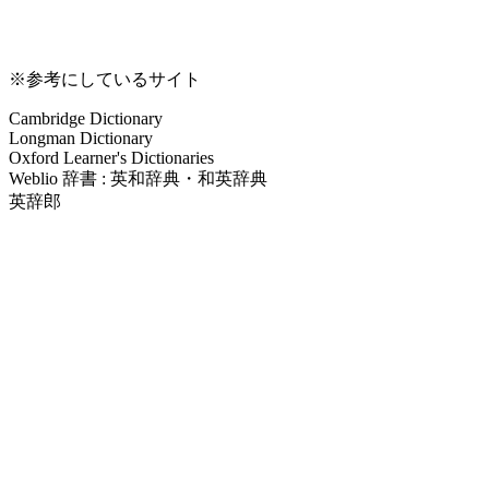
※参考にしているサイト
Cambridge Dictionary
Longman Dictionary
Oxford Learner's Dictionaries
Weblio 辞書 : 英和辞典・和英辞典
英辞郎