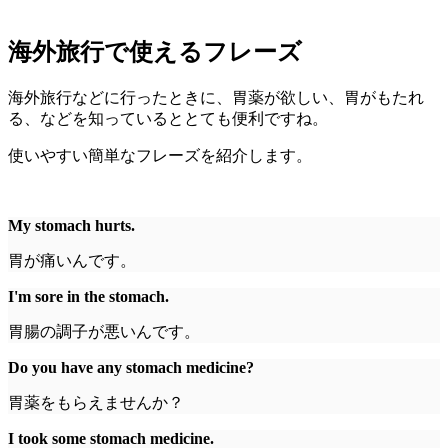
海外旅行で使えるフレーズ
海外旅行などに行ったときに、胃薬が欲しい、胃がもたれ
る、などを知っているととても便利ですね。
使いやすい簡単なフレーズを紹介します。
My stomach hurts.
胃が痛いんです。
I'm sore in the stomach.
胃腸の調子が悪いんです。
Do you have any stomach medicine?
胃薬をもらえませんか？
I took some stomach medicine.