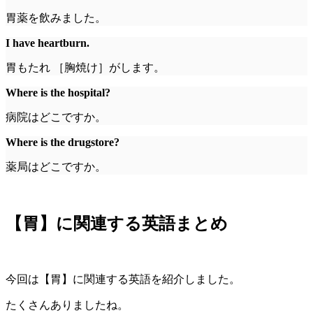
胃薬を飲みました。
I have heartburn.
胃もたれ ［胸焼け］がします。
Where is the hospital?
病院はどこですか。
Where is the drugstore?
薬局はどこですか。
【胃】に関連する英語まとめ
今回は【胃】に関連する英語を紹介しました。
たくさんありましたね。