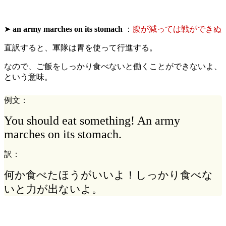
➤
an army marches on its stomach
：
腹が減っては戦ができぬ
直訳すると、軍隊は胃を使って行進する。
なので、ご飯をしっかり食べないと働くことができないよ、
という意味。
例文：
You should eat something! An army
marches on its stomach.
訳：
何か食べたほうがいいよ！しっかり食べな
いと力が出ないよ。