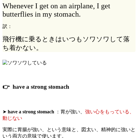
Whenever I get on an airplane, I get
butterflies in my stomach.
訳：
飛行機に乗るときはいつもソワソワして落
ち着かない。
👉 have a strong stomach
➤
have a strong stomach
：胃が強い、
強い心をもっている、
動じない
実際に胃腸が強い、という意味と、図太い、精神的に強いと
いう両方の意味で使います。