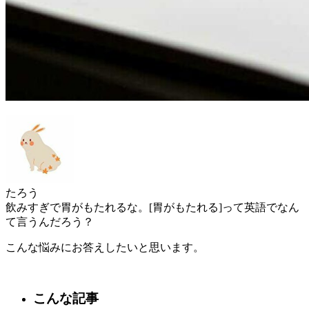
たろう
飲みすぎで胃がもたれるな。[胃がもたれる]って英語でなん
て言うんだろう？
こんな悩みにお答えしたいと思います。
こんな記事