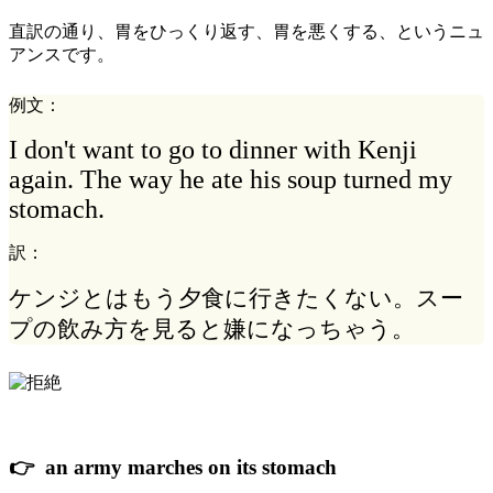
直訳の通り、胃をひっくり返す、胃を悪くする、というニュ
アンスです。
例文：
I don't want to go to dinner with Kenji
again. The way he ate his soup turned my
stomach.
訳：
ケンジとはもう夕食に行きたくない。スー
プの飲み方を見ると嫌になっちゃう。
👉 an army marches on its stomach