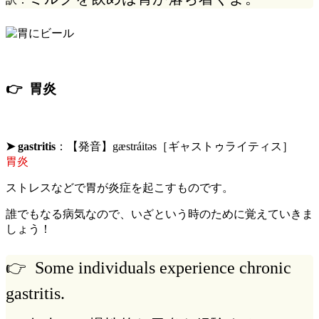
👉 胃炎
➤ gastritis
：【発音】gæstráitəs［ギャストゥライティス］
胃炎
ストレスなどで胃が炎症を起こすものです。
誰でもなる病気なので、いざという時のために覚えていきま
しょう！
👉 Some individuals experience chronic
gastritis.