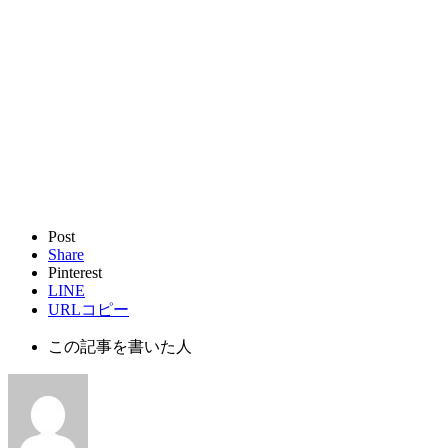
Post
Share
Pinterest
LINE
URLコピー
この記事を書いた人