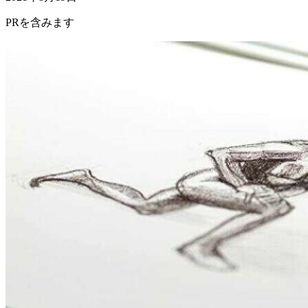
PRを含みます