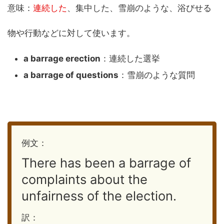
意味：
連続した
、集中した、雪崩のような、浴びせる
物や行動などに対して使います。
a barrage erection
：連続した選挙
a barrage of questions
：雪崩のような質問
例文：
There has been a barrage of
complaints about the
unfairness of the election.
訳：