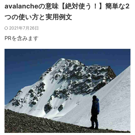
avalancheの意味【絶対使う！】簡単な2
つの使い方と実用例文
2021年7月26日
PRを含みます