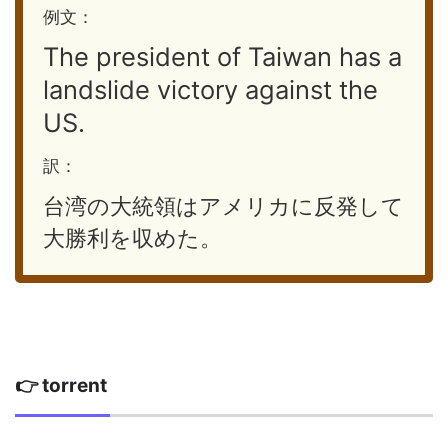
例文：
The president of Taiwan has a
landslide victory against the
US.
訳：
台湾の大統領はアメリカに反発して
大勝利を収めた。
👉 torrent