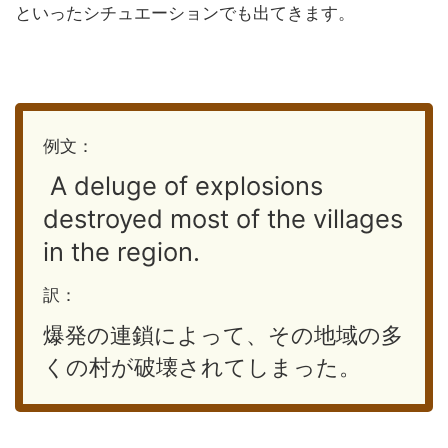
といったシチュエーションでも出てきます。
例文：
A deluge of explosions
destroyed most of the villages
in the region.
訳：
爆発の連鎖によって、その地域の多
くの村が破壊されてしまった。