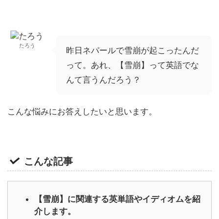
たろう
昨日ネパールで雪崩が起こったんだ
って。あれ、【雪崩】って英語でな
んて言うんだろう？
こんな悩みにお答えしたいと思います。
こんな記事
【雪崩】に関連する英単語やイディオムを紹
介します。