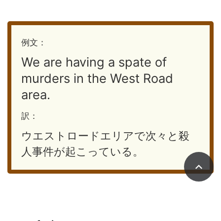
例文：
We are having a spate of
murders in the West Road
area.
訳：
ウエストロードエリアで次々と殺
人事件が起こっている。