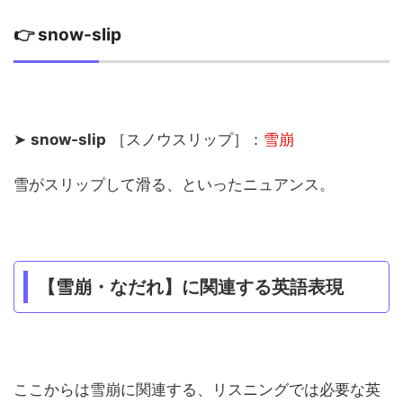
👉 snow-slip
➤
snow-slip
［スノウスリップ］：
雪崩
雪がスリップして滑る、といったニュアンス。
【雪崩・なだれ】に関連する英語表現
ここからは雪崩に関連する、リスニングでは必要な英