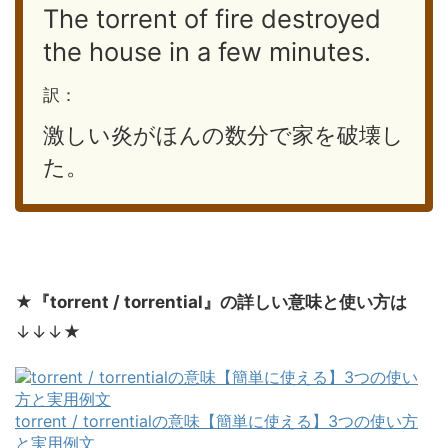
The torrent of fire destroyed
the house in a few minutes.
訳：
激しい炎がほんの数分で家を破壊し
た。
★
『torrent / torrential』の詳しい意味と使い方は
↓↓↓★
torrent / torrentialの意味【簡単に使える】3つの使い方
と実用例文