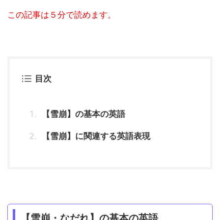
この記事は５分で読めます。
目次
【雪崩】の基本の英語
【雪崩】に関連する英語表現
【雪崩・なだれ】の基本の英語