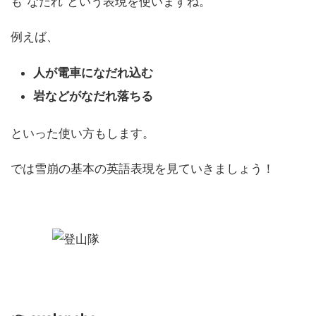
も”なだれ”という表現を使いますね。
例えば、
人が電車になだれ込む
岩などがなだれ落ちる
といった使い方もします。
では雪崩の基本の英語表現を見ていきましょう！