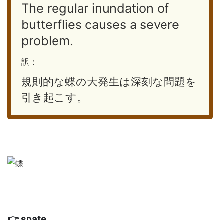
The regular inundation of
butterflies causes a severe
problem.
訳：
規則的な蝶の大発生は深刻な問題を
引き起こす。
👉 spate