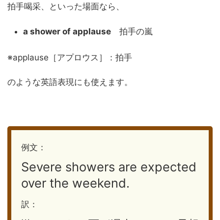
拍手喝采、といった場面なら、
a shower of applause
拍手の嵐
※applause［アプロウス］：拍手
のような英語表現にも使えます。
例文：
Severe showers are expected
over the weekend.
訳：