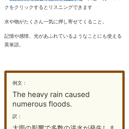
クをクリックするとリスニングできます
水や物がたくさん一気に押し寄せてくること。
記憶や感情、光があふれているようなことにも使える
英単語。
例文：
The heavy rain caused
numerous floods.
訳：
大雨の影響で多数の洪水が発生しま