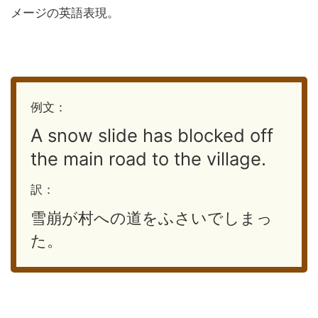
メージの英語表現。
例文：
A snow slide has blocked off
the main road to the village.
訳：
雪崩が村への道をふさいでしまっ
た。