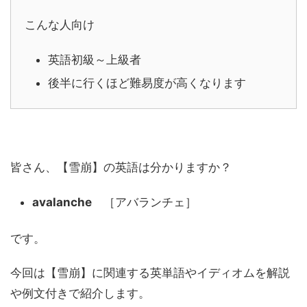
こんな人向け
英語初級～上級者
後半に行くほど難易度が高くなります
皆さん、【雪崩】の英語は分かりますか？
avalanche
［アバランチェ］
です。
今回は【雪崩】に関連する英単語やイディオムを解説
や例文付きで紹介します。