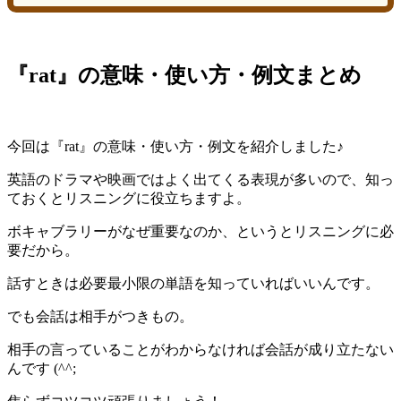
『rat』の意味・使い方・例文まとめ
今回は『rat』の意味・使い方・例文を紹介しました♪
英語のドラマや映画ではよく出てくる表現が多いので、知っ
ておくとリスニングに役立ちますよ。
ボキャブラリーがなぜ重要なのか、というとリスニングに必
要だから。
話すときは必要最小限の単語を知っていればいいんです。
でも会話は相手がつきもの。
相手の言っていることがわからなければ会話が成り立たない
んです (^^;