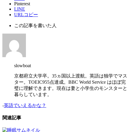
Pinterest
LINE
URLコピー
この記事を書いた人
slowboat
京都府立大学卒。35ヵ国以上渡航。英語は独学でマス
ター。TOEIC955点達成。BBC World Service はほぼ完
璧に理解できます。現在は妻と小学生のモンスターと
暮らしています。
-
英語でいえるかな？
関連記事