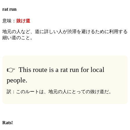
rat run
意味：
抜け道
地元の人など、道に詳しい人が渋滞を避けるために利用する
細い道のこと。
👉 This route is a rat run for local
people.
訳：このルートは、地元の人にとっての抜け道だ。
Rats!