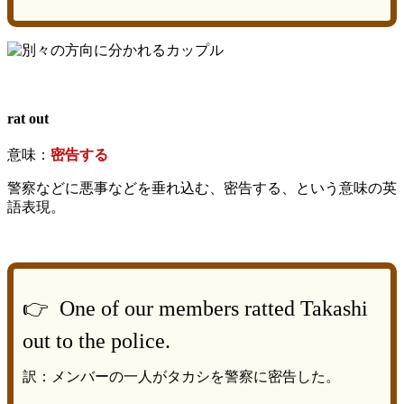
rat out
意味：
密告する
警察などに悪事などを垂れ込む、密告する、という意味の英
語表現。
👉 One of our members ratted Takashi
out to the police.
訳：メンバーの一人がタカシを警察に密告した。