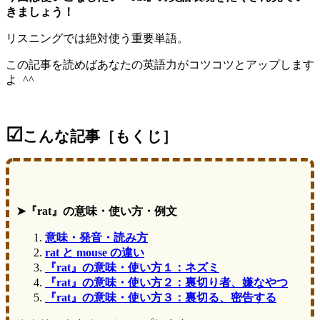
きましょう！
リスニングでは絶対使う重要単語。
この記事を読めばあなたの英語力がコツコツとアップします
よ ^^
☑
こんな記事［もくじ］
➤『rat』の意味・使い方・例文
意味・発音・読み方
rat と mouse の違い
『rat』の意味・使い方１：ネズミ
『rat』の意味・使い方２：裏切り者、嫌なやつ
『rat』の意味・使い方３：裏切る、密告する