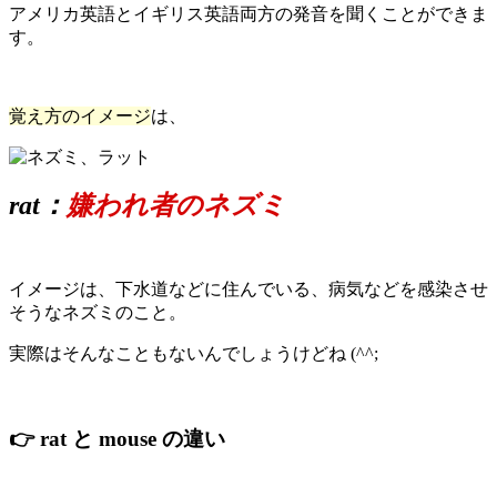
アメリカ英語とイギリス英語両方の発音を聞くことができま
す。
覚え方のイメージ
は、
rat：
嫌われ者のネズミ
イメージは、下水道などに住んでいる、病気などを感染させ
そうなネズミのこと。
実際はそんなこともないんでしょうけどね (^^;
👉 rat と mouse の違い