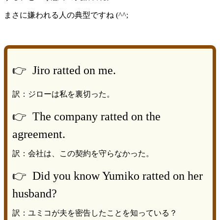
まさに嫌われる人の典型ですね (^^;
👉 Jiro ratted on me.
訳：ジローは私を裏切った。
👉 The company ratted on the
agreement.
訳：会社は、この契約を守らなかった。
👉 Did you know Yumiko ratted on her
husband?
訳：ユミコが夫を密告したことを知っている？