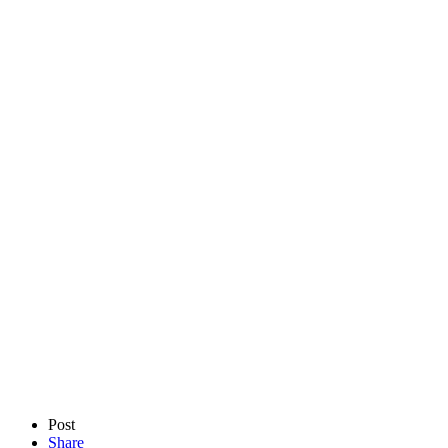
Post
Share