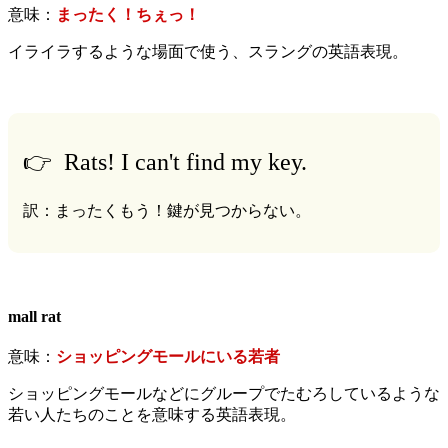
意味：
まったく！ちぇっ！
イライラするような場面で使う、スラングの英語表現。
👉 Rats! I can't find my key.
訳：まったくもう！鍵が見つからない。
mall rat
意味：
ショッピングモールにいる若者
ショッピングモールなどにグループでたむろしているような
若い人たちのことを意味する英語表現。