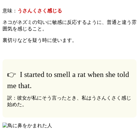
意味：
うさんくさく感じる
ネコがネズミの匂いに敏感に反応するように、普通と違う雰
囲気を感じること。
裏切りなどを疑う時に使います。
👉 I started to smell a rat when she told
me that.
訳：彼女が私にそう言ったとき、私はうさんくさく感じ
始めた。