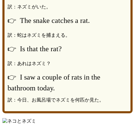
訳：ネズミがいた。
👉 The snake catches a rat.
訳：蛇はネズミを捕まえる。
👉 Is that the rat?
訳：あれはネズミ？
👉 I saw a couple of rats in the
bathroom today.
訳：今日、お風呂場でネズミを何匹か見た。