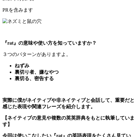
PRを含みます
『rat』の意味や使い方を知っていますか？
３つのパターンがありますよ。
ねずみ
裏切り者、嫌なやつ
裏切る、密告する
実際に僕がネイティブや非ネイティブと会話して、重要だと
感じた表現や関連フレーズを紹介します。
【ネイティブの意見や複数の英英辞典をもとに執筆していま
す】
今回は使いこなしたい『rat』
の英語表現をたくさん見てい