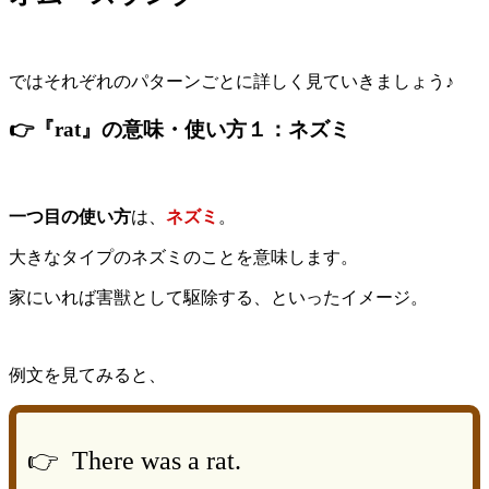
ではそれぞれのパターンごとに詳しく見ていきましょう♪
👉『rat』の意味・使い方１：ネズミ
一つ目の使い方
は、
ネズミ
。
大きなタイプのネズミのことを意味します。
家にいれば害獣として駆除する、といったイメージ。
例文を見てみると、
👉 There was a rat.