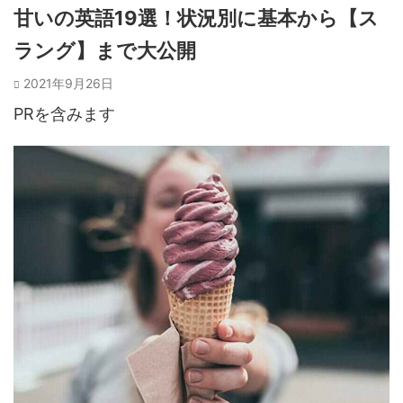
甘いの英語19選！状況別に基本から【ス
ラング】まで大公開
2021年9月26日
PRを含みます