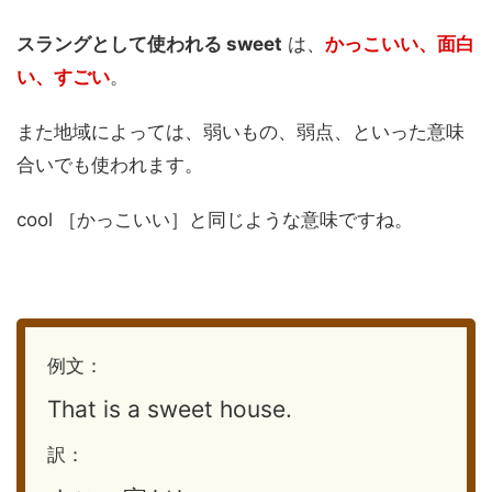
スラングとして使われる sweet
は、
かっこいい、面白
い、すごい
。
また地域によっては、弱いもの、弱点、といった意味
合いでも使われます。
cool ［かっこいい］と同じような意味ですね。
例文：
That is a sweet house.
訳：