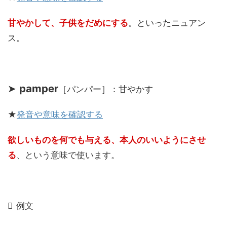
甘やかして、子供をだめにする
。といったニュアン
ス。
➤
pamper
［パンパー］：甘やかす
★
発音や意味を確認する
欲しいものを何でも与える、本人のいいようにさせ
る
、という意味で使います。
例文