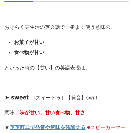
おそらく実生活の英会話で一番よく使う意味の、
お菓子が甘い
食べ物が甘い
といった時の【甘い】の英語表現は、
➤
sweet
［スイートゥ］【発音】swíːt
意味：
味が甘い、甘い食べ物、甘さ
★
英英辞典で発音や意味を確認する
※スピーカーマー