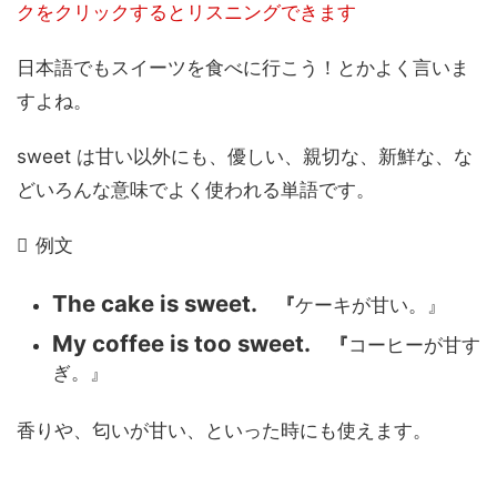
クをクリックするとリスニングできます
日本語でもスイーツを食べに行こう！とかよく言いま
すよね。
sweet は甘い以外にも、優しい、親切な、新鮮な、な
どいろんな意味でよく使われる単語です。
例文
The cake is sweet.
『
ケーキが甘い。』
My coffee is too sweet.
『
コーヒーが甘す
ぎ。』
香りや、匂いが甘い、といった時にも使えます。