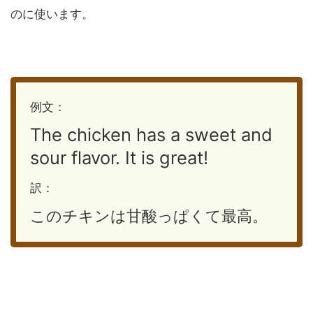
のに使います。
例文：
The chicken has a sweet and
sour flavor. It is great!
訳：
このチキンは甘酸っぱくて最高。