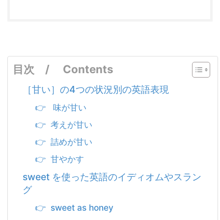
目次 / Contents
［甘い］の4つの状況別の英語表現
👉 味が甘い
👉 考えが甘い
👉 詰めが甘い
👉 甘やかす
sweet を使った英語のイディオムやスラン
グ
👉 sweet as honey