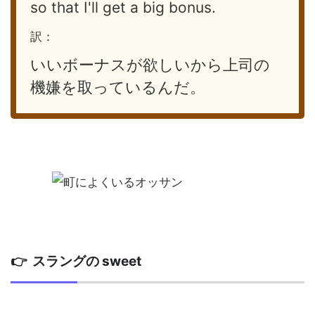
so that I'll get a big bonus.
訳：
いいボーナスが欲しいから上司の
機嫌を取っているんだ。
👉 スラングの sweet