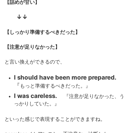
【詰めが甘い】
↓↓
【しっかり準備するべきだった】
【注意が足りなかった】
と言い換えができるので、
I should have been more prepared.
『
もっと準備するべきだった。』
I was careless.
『注意が足りなかった、う
っかりしていた。』
といった感じで表現することができますね。