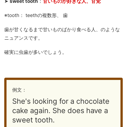
➤
sweet tooth
：
甘いものが好きな人
、甘党
※tooth： teethの複数形、 歯
歯が甘くなるまで甘いものばかり食べる人、のような
ニュアンスです。
確実に虫歯が多いでしょう。
例文：
She's looking for a chocolate
cake again. She does have a
sweet tooth.