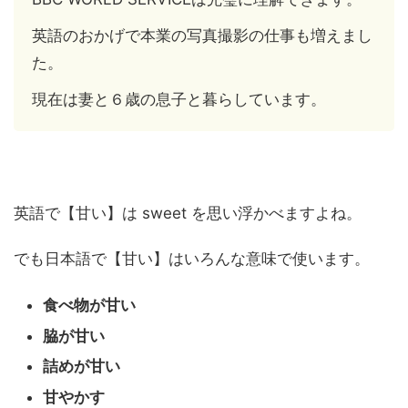
英語のおかげで本業の写真撮影の仕事も増えまし
た。
現在は妻と６歳の息子と暮らしています。
英語で【甘い】は sweet を思い浮かべますよね。
でも日本語で【甘い】はいろんな意味で使います。
食べ物が甘い
脇が甘い
詰めが甘い
甘やかす