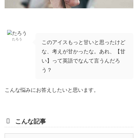
たろう
このアイスもっと甘いと思ったけど
な、考えが甘かったな。あれ、【甘
い】って英語でなんて言うんだろ
う？
こんな悩みにお答えしたいと思います。
こんな記事