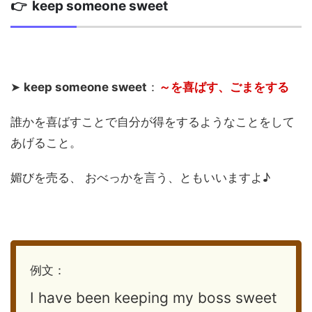
👉 keep someone sweet
➤
keep someone sweet
：
～を喜ばす、ごまをする
誰かを喜ばすことで自分が得をするようなことをして
あげること。
媚びを売る、 おべっかを言う、ともいいますよ♪
例文：
I have been keeping my boss sweet