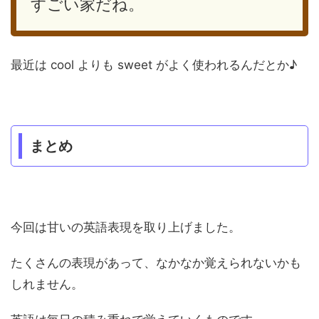
すごい家だね。
最近は cool よりも sweet がよく使われるんだとか♪
まとめ
今回は甘いの英語表現を取り上げました。
たくさんの表現があって、なかなか覚えられないかも
しれません。