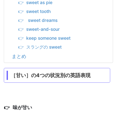
👉 sweet as pie
👉 sweet tooth
👉 sweet dreams
👉 sweet-and-sour
👉 keep someone sweet
👉 スラングの sweet
まとめ
［甘い］の4つの状況別の英語表現
👉 味が甘い