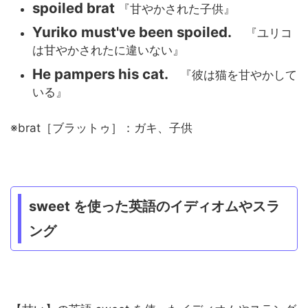
spoiled brat
『甘やかされた子供』
Yuriko must've been spoiled.
『ユリコ
は甘やかされたに違いない』
He pampers his cat.
『彼は猫を甘やかして
いる』
※brat［ブラットゥ］：ガキ、子供
sweet を使った英語のイディオムやスラ
ング