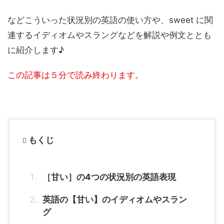
などこういった状況別の英語の使い方や、sweet に関
連するイディオムやスラングなどを解説や例文ととも
に紹介します♪
この記事は５分で読み終わります。
もくじ
［甘い］の4つの状況別の英語表現
英語の【甘い】のイディオムやスラン
グ