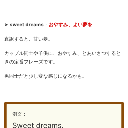
➤
sweet dreams
：
おやすみ、よい夢を
直訳すると、甘い夢。
カップル同士や子供に、おやすみ、とあいさつすると
きの定番フレーズです。
男同士だと少し変な感じになるかも。
例文：
Sweet dreams.