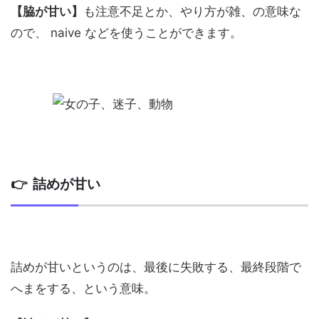
【脇が甘い】
も注意不足とか、やり方が雑、の意味な
ので、 naive などを使うことができます。
👉 詰めが甘い
詰めが甘いというのは、最後に失敗する、最終段階で
へまをする、という意味。