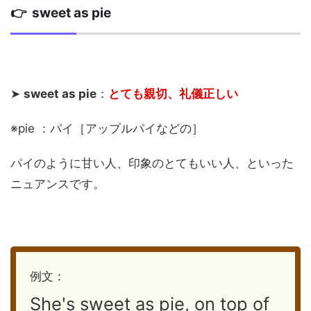
👉 sweet as pie
➤
sweet as pie
：
とても親切
、礼儀正しい
※pie ：パイ［アップルパイなどの］
パイのように甘い人、印象のとてもいい人、といった
ニュアンスです。
例文：
She's sweet as pie, on top of