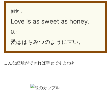
例文：
Love is as sweet as honey.
訳：
愛ははちみつのように甘い。
こんな経験ができれば幸せですよね♪