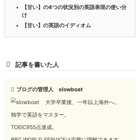
【甘い】の4つの状況別の英語表現の使い分
け
【甘い】の英語のイディオム
記事を書いた人
ブログの管理人 slowboat
大学卒業後、一年以上海外へ。
独学で英語をマスター。
TOEIC955点達成。
BBC WORLD SERVICEは完璧に理解できます。