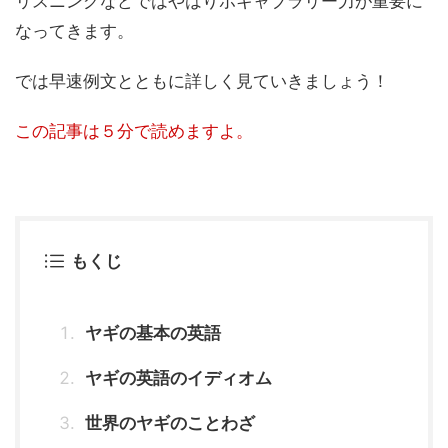
リスニングなどではやはりボキャブラリー力が重要に
なってきます。
では早速例文とともに詳しく見ていきましょう！
この記事は５分で読めますよ。
もくじ
ヤギの基本の英語
ヤギの英語のイディオム
世界のヤギのことわざ