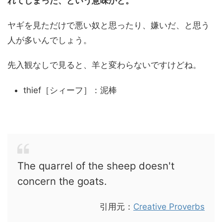
れてしまった、という意味かと。
ヤギを見ただけで悪い奴と思ったり、嫌いだ、と思う
人が多いんでしょう。
先入観なしで見ると、羊と変わらないですけどね。
thief［シィーフ］：泥棒
The quarrel of the sheep doesn't
concern the goats.
引用元：
Creative Proverbs