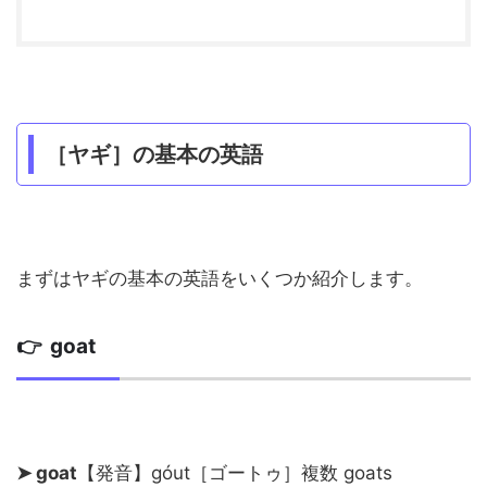
［ヤギ］の基本の英語
まずはヤギの基本の英語をいくつか紹介します。
👉 goat
➤ goat
【発音】góut［ゴートゥ］複数 goats