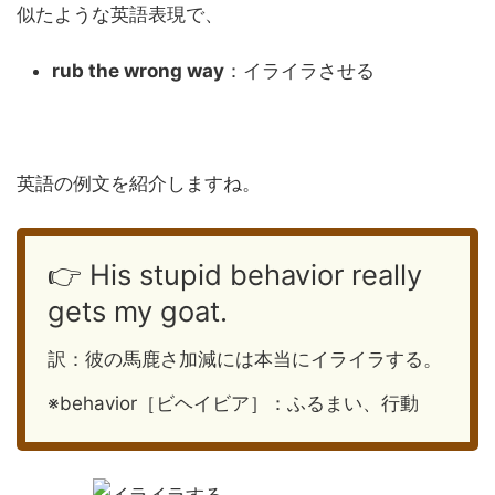
似たような英語表現で、
rub the wrong way
：イライラさせる
英語の例文を紹介しますね。
👉 His stupid behavior really
gets my goat.
訳：彼の馬鹿さ加減には本当にイライラする。
※behavior［ビヘイビア］：ふるまい、行動