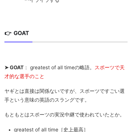
👉 GOAT
➤ GOAT
： greatest of all timeの略語。
スポーツで天
才的な選手のこと
ヤギとは直接は関係ないですが、スポーツですごい選
手という意味の英語のスラングです。
もともとはスポーツの実況中継で使われていたとか。
greatest of all time［史上最高］