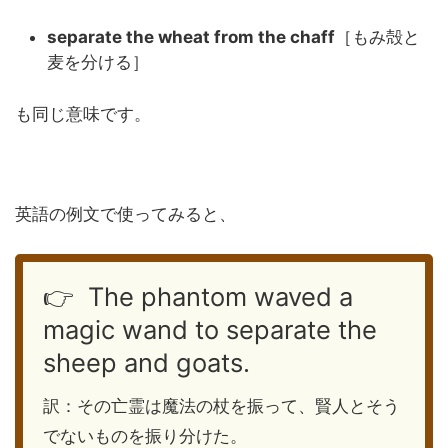
separate the wheat from the chaff
［もみ殻と
麦を分ける］
も同じ意味です。
英語の例文で使ってみると、
👉 The phantom waved a
magic wand to separate the
sheep and goats.
訳：その亡霊は魔法の杖を振って、賢人とそう
でないものを振り分けた。