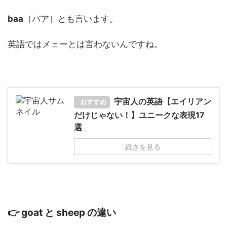
baa
［バア］とも言います。
英語ではメェーとは言わないんですね。
宇宙人の英語【エイリアン
おすすめ
だけじゃない！】ユニークな表現17
選
続きを見る
👉 goat と sheep の違い