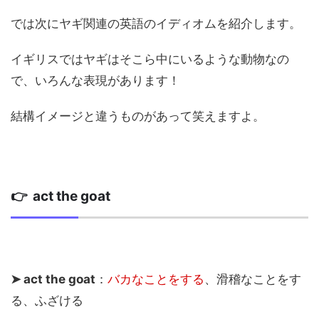
では次にヤギ関連の英語のイディオムを紹介します。
イギリスではヤギはそこら中にいるような動物なの
で、いろんな表現があります！
結構イメージと違うものがあって笑えますよ。
👉 act the goat
➤ act the goat
：
バカなことをする
、滑稽なことをす
る、ふざける