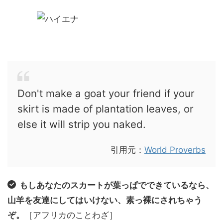
Don't make a goat your friend if your
skirt is made of plantation leaves, or
else it will strip you naked.
引用元：
World Proverbs
もしあなたのスカートが葉っぱでできているなら、
山羊を友達にしてはいけない、素っ裸にされちゃう
ぞ。
［アフリカのことわざ］