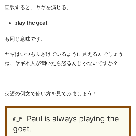
直訳すると、ヤギを演じる。
play the goat
も同じ意味です。
ヤギはいつもふざけているように見えるんでしょう
ね、ヤギ本人が聞いたら怒るんじゃないですか？
英語の例文で使い方を見てみましょう！
👉 Paul is always playing the
goat.