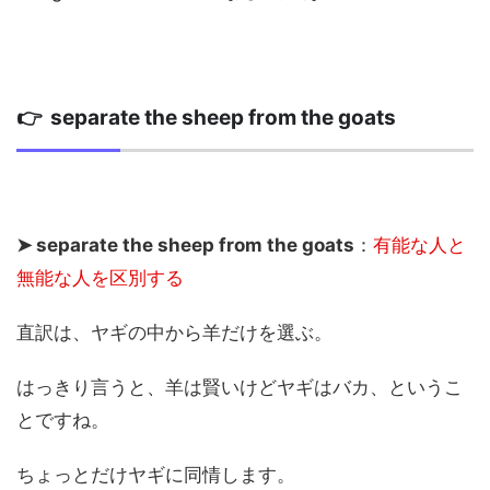
👉 separate the sheep from the goats
➤ separate the sheep from the goats
：
有能な人と
無能な人を区別する
直訳は、ヤギの中から羊だけを選ぶ。
はっきり言うと、羊は賢いけどヤギはバカ、というこ
とですね。
ちょっとだけヤギに同情します。