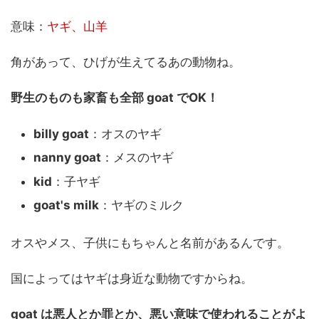
意味：
ヤギ、山羊
角があって、ひげが生えてるあの動物ね。
野生のものも家畜も全部 goat でOK！
billy goat
：オスのヤギ
nanny goat
：メスのヤギ
kid
：子ヤギ
goat's milk
：ヤギのミルク
オスやメス、子供にもちゃんと名前があるんです。
国によってはヤギは身近な動物ですからね。
goat は悪人とか罪とか、悪い意味で使われることがよ