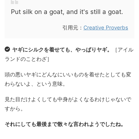
Put silk on a goat, and it's still a goat.
引用元：
Creative Proverbs
ヤギにシルクを着せても、やっぱりヤギ。
［アイル
ランドのことわざ］
頭の悪いヤギにどんなにいいものを着せたとしても変
わらないよ、という意味。
見た目だけよくしても中身がよくなるわけじゃないで
すから。
それにしても最後まで散々な言われようでしたね。