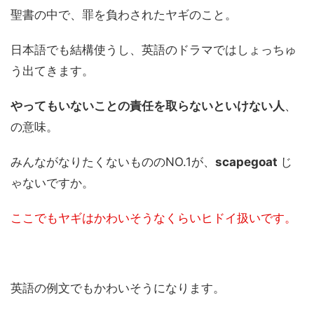
聖書の中で、罪を負わされたヤギのこと。
日本語でも結構使うし、英語のドラマではしょっちゅ
う出てきます。
やってもいないことの責任を取らないといけない人
、
の意味。
みんながなりたくないもののNO.1が、
scapegoat
じ
ゃないですか。
ここでもヤギはかわいそうなくらいヒドイ扱いです。
英語の例文でもかわいそうになります。