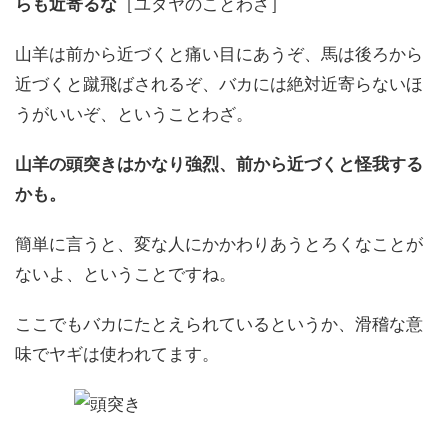
らも近寄るな
［ユダヤのことわざ］
山羊は前から近づくと痛い目にあうぞ、馬は後ろから
近づくと蹴飛ばされるぞ、バカには絶対近寄らないほ
うがいいぞ、ということわざ。
山羊の頭突きはかなり強烈、前から近づくと怪我する
かも。
簡単に言うと、変な人にかかわりあうとろくなことが
ないよ、ということですね。
ここでもバカにたとえられているというか、滑稽な意
味でヤギは使われてます。