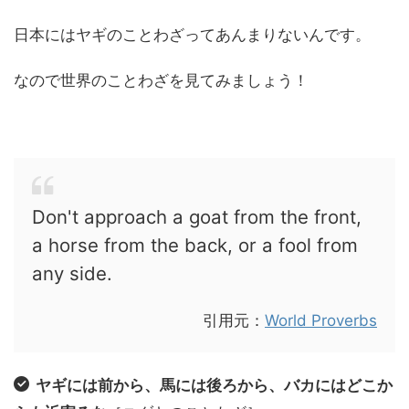
日本にはヤギのことわざってあんまりないんです。
なので世界のことわざを見てみましょう！
Don't approach a goat from the front,
a horse from the back, or a fool from
any side.
引用元：
World Proverbs
ヤギには前から、馬には後ろから、バカにはどこか