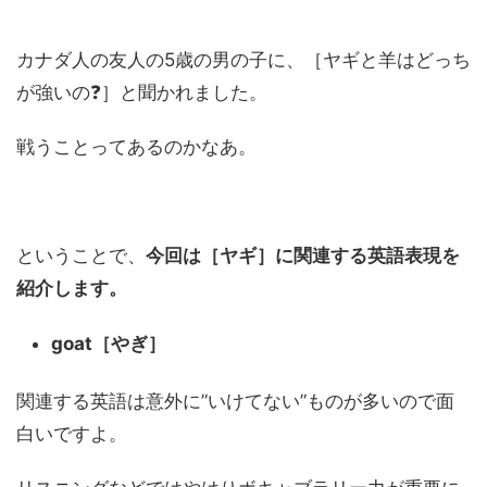
カナダ人の友人の5歳の男の子に、［ヤギと羊はどっち
が強いの❓］と聞かれました。
戦うことってあるのかなあ。
ということで、
今回は［ヤギ］に関連する英語表現を
紹介します。
goat［やぎ］
関連する英語は意外に”いけてない”ものが多いので面
白いですよ。