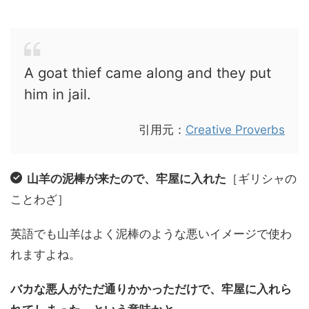
A goat thief came along and they put
him in jail.
引用元：
Creative Proverbs
山羊の泥棒が来たので、牢屋に入れた
［ギリシャの
ことわざ］
英語でも山羊はよく泥棒のような悪いイメージで使わ
れますよね。
バカな悪人がただ通りかかっただけで、牢屋に入れら