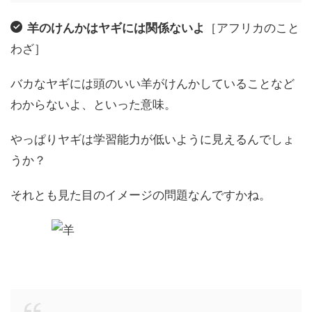
羊のけんかはヤギには関係ないよ
［アフリカのこと
わざ］
バカなヤギには頭のいい羊がけんかしていることなど
わからないよ、といった意味。
やっぱりヤギは学習能力が低いように見えるんでしょ
うか？
それとも見た目のイメージの問題なんですかね。