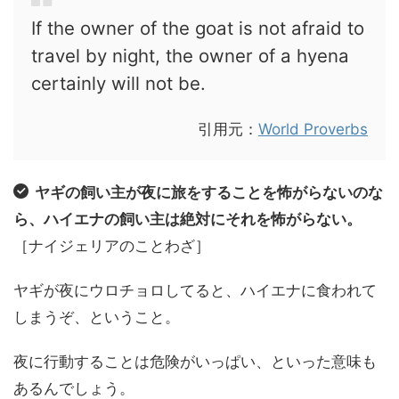
If the owner of the goat is not afraid to
travel by night, the owner of a hyena
certainly will not be.
引用元：
World Proverbs
ヤギの飼い主が夜に旅をすることを怖がらないのな
ら、ハイエナの飼い主は絶対にそれを怖がらない。
［ナイジェリアのことわざ］
ヤギが夜にウロチョロしてると、ハイエナに食われて
しまうぞ、ということ。
夜に行動することは危険がいっぱい、といった意味も
あるんでしょう。