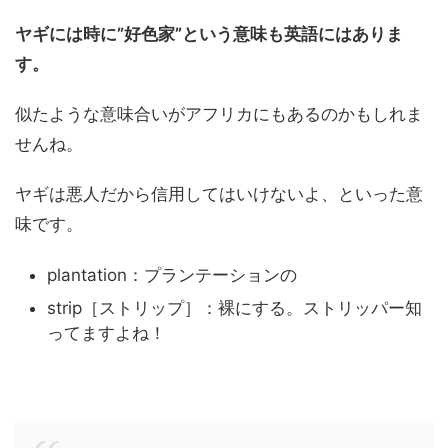
ヤギには時に”好色家”という意味も英語にはありま
す。
似たような意味合いがアフリカにもあるのかもしれま
せんね。
ヤギは悪人だから信用してはいけないよ、といった意
味です。
plantation：プランテーションの
strip［ストリップ］：裸にする。ストリッパー知
ってますよね！