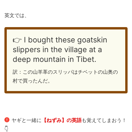
英文では、
👉 I bought these goatskin
slippers in the village at a
deep mountain in Tibet.
訳：この山羊革のスリッパはチベットの山奥の
村で買ったんだ。
ヤギと一緒に
【ねずみ】の英語
も覚えてしまおう！
👇