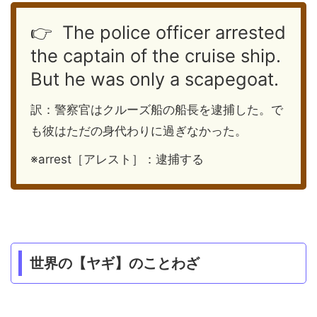
👉 The police officer arrested
the captain of the cruise ship.
But he was only a scapegoat.
訳：警察官はクルーズ船の船長を逮捕した。で
も彼はただの身代わりに過ぎなかった。
※arrest［アレスト］：逮捕する
世界の【ヤギ】のことわざ