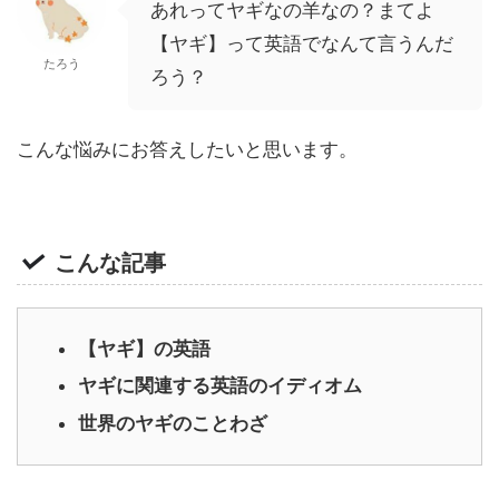
あれってヤギなの羊なの？まてよ
【ヤギ】って英語でなんて言うんだ
たろう
ろう？
こんな悩みにお答えしたいと思います。
こんな記事
【ヤギ】の英語
ヤギに関連する英語のイディオム
世界のヤギのことわざ