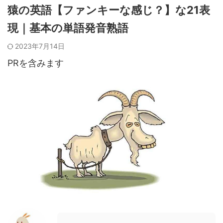
猿の英語【ファンキーな感じ？】な21表
現｜基本の単語発音熟語
2023年7月14日
PRを含みます