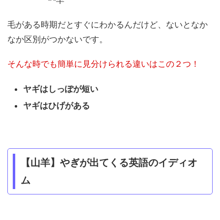
毛がある時期だとすぐにわかるんだけど、ないとなか
なか区別がつかないです。
そんな時でも簡単に見分けられる違いはこの２つ！
ヤギはしっぽが短い
ヤギはひげがある
【山羊】やぎが出てくる英語のイディオ
ム