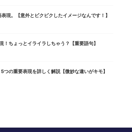
語表現。【意外とビクビクしたイメージなんです！】
表現！ちょっとイライラしちゃう？【重要語句】
！5つの重要表現を詳しく解説【微妙な違いがキモ】