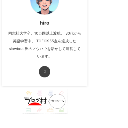
hiro
同志社大学卒。10カ国以上渡航。 30代から
英語学習中。 TOEIC955点を達成した
slowboat氏のノウハウを活かして運営して
います。